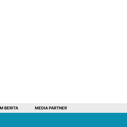
IM BERITA
MEDIA PARTNER