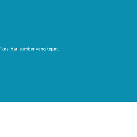
fikasi dari sumber yang tepat.