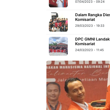
07/04/2023 - 09:24
Dalam Rangka Dies
Komisariat
29/03/2023 - 19:33
DPC GMNI Landak G
Komisariat
24/03/2023 - 11:45