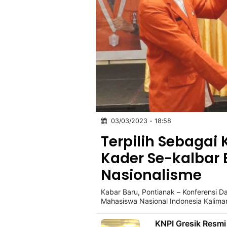
03/03/2023 - 18:58
Terpilih Sebagai
Kader Se-kalbar 
Nasionalisme
Kabar Baru, Pontianak – Konferensi 
Mahasiswa Nasional Indonesia Kalima
KNPI Gresik Resmi