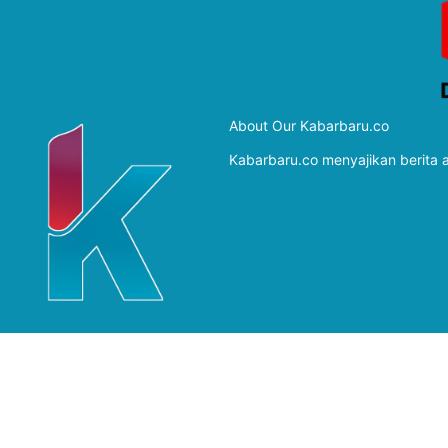
About Our Kabarbaru.co
Kabarbaru.co menyajikan berita ak