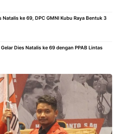
 Natalis ke 69, DPC GMNI Kubu Raya Bentuk 3
elar Dies Natalis ke 69 dengan PPAB Lintas