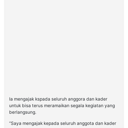
Ia mengajak kspada seluruh anggora dan kader
untuk bisa terus meramaikan segala kegiatan yang
berlangsung.
“Saya mengajak kepada seluruh anggota dan kader