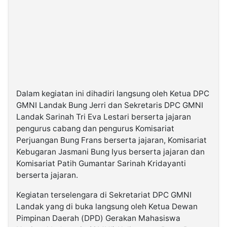
Dalam kegiatan ini dihadiri langsung oleh Ketua DPC
GMNI Landak Bung Jerri dan Sekretaris DPC GMNI
Landak Sarinah Tri Eva Lestari berserta jajaran
pengurus cabang dan pengurus Komisariat
Perjuangan Bung Frans berserta jajaran, Komisariat
Kebugaran Jasmani Bung Iyus berserta jajaran dan
Komisariat Patih Gumantar Sarinah Kridayanti
berserta jajaran.
Kegiatan terselengara di Sekretariat DPC GMNI
Landak yang di buka langsung oleh Ketua Dewan
Pimpinan Daerah (DPD) Gerakan Mahasiswa