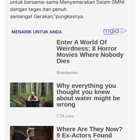
untuk bersama-sama Menyemarakan Salam GMNI
dengan tegas dan penuh
semangat Gerakan,”pungkasnya.