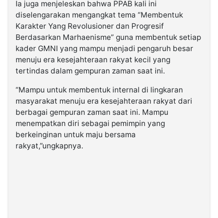
Ia juga menjeleskan bahwa PPAB kali ini
diselengarakan mengangkat tema “Membentuk
Karakter Yang Revolusioner dan Progresif
Berdasarkan Marhaenisme” guna membentuk setiap
kader GMNI yang mampu menjadi pengaruh besar
menuju era kesejahteraan rakyat kecil yang
tertindas dalam gempuran zaman saat ini.
“Mampu untuk membentuk internal di lingkaran
masyarakat menuju era kesejahteraan rakyat dari
berbagai gempuran zaman saat ini. Mampu
menempatkan diri sebagai pemimpin yang
berkeinginan untuk maju bersama
rakyat,”ungkapnya.