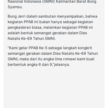
Nasional Indonesia (GMNI) Kalimantan Barat Bung
Syamsu.
Bung Jerri dalam sambutan menyampaikan, bahwa
kegiatan PPAB ini bukan hanya sebagai kegiatan
pengkaderan biasa, melainkan kegiatan PPAB ini
adalah bentuk semangat gerakan dalam Dies
Natalis Ke-69 Tahun GMNI.
“Kami gelar PPAB Ke-5 sebagai langkah kongkrit
semangat gerakan dalam Dies Natalis Ke-69 Tahun
GMNI, maka dari itu angka lima romawi kami buat
berbentuk angka 6 dan 9,”jelasnya.