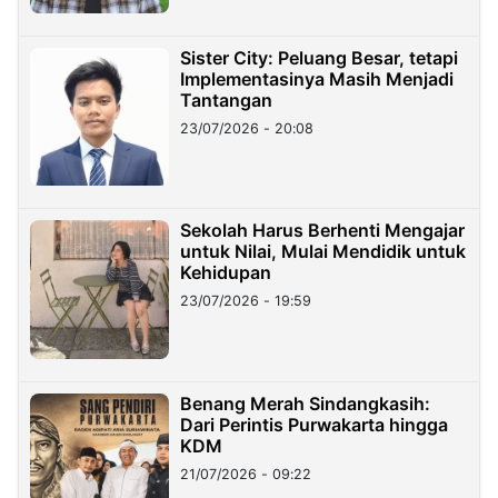
Sister City: Peluang Besar, tetapi
Implementasinya Masih Menjadi
Tantangan
23/07/2026 - 20:08
Sekolah Harus Berhenti Mengajar
untuk Nilai, Mulai Mendidik untuk
Kehidupan
23/07/2026 - 19:59
Benang Merah Sindangkasih:
Dari Perintis Purwakarta hingga
KDM
21/07/2026 - 09:22