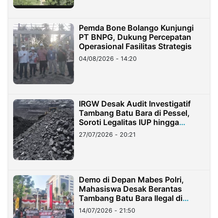
Pemda Bone Bolango Kunjungi
PT BNPG, Dukung Percepatan
Operasional Fasilitas Strategis
04/08/2026 - 14:20
IRGW Desak Audit Investigatif
Tambang Batu Bara di Pessel,
Soroti Legalitas IUP hingga
Stockpile
27/07/2026 - 20:21
Demo di Depan Mabes Polri,
Mahasiswa Desak Berantas
Tambang Batu Bara Ilegal di
Lampung
14/07/2026 - 21:50