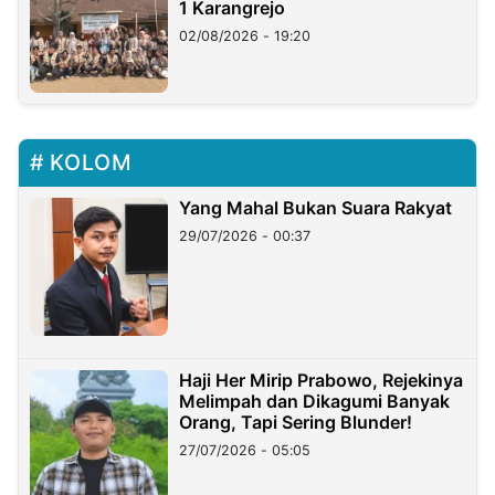
1 Karangrejo
02/08/2026 - 19:20
KOLOM
Yang Mahal Bukan Suara Rakyat
29/07/2026 - 00:37
Haji Her Mirip Prabowo, Rejekinya
Melimpah dan Dikagumi Banyak
Orang, Tapi Sering Blunder!
27/07/2026 - 05:05