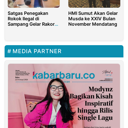
Satgas Penegakan
HMI Sumut Akan Gelar
Rokok Ilegal di
Musda ke XXIV Bulan
Sampang Gelar Rakor
November Mendatang
Penegakan Hukum
MEDIA PARTNER