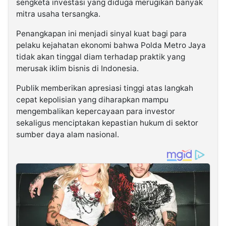
sengketa investasi yang diduga merugikan banyak
mitra usaha tersangka.
Penangkapan ini menjadi sinyal kuat bagi para
pelaku kejahatan ekonomi bahwa Polda Metro Jaya
tidak akan tinggal diam terhadap praktik yang
merusak iklim bisnis di Indonesia.
Publik memberikan apresiasi tinggi atas langkah
cepat kepolisian yang diharapkan mampu
mengembalikan kepercayaan para investor
sekaligus menciptakan kepastian hukum di sektor
sumber daya alam nasional.