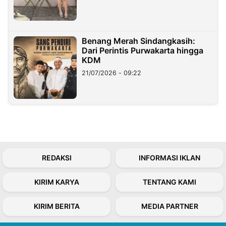
Benang Merah Sindangkasih:
Dari Perintis Purwakarta hingga
KDM
21/07/2026 - 09:22
REDAKSI
INFORMASI IKLAN
KIRIM KARYA
TENTANG KAMI
KIRIM BERITA
MEDIA PARTNER