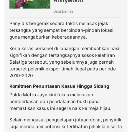
Penyidik bergerak secara taktis melacak jejak
tersangka yang sempat berpindah-pindah lokasi
guna mengaburkan keberadaannya.
Kerja keras personel di lapangan membuahkan hasil
signifikan dengan tertangkapnya sosok kelahiran
Salatiga tersebut, yang sebelumnya juga pernah
terseret polemik ekspor timah ilegal pada periode
2019-2020.
Komitmen Penuntasan Kasus Hingga Sidang
Polda Metro Jaya kini fokus melakukan
pemberkasan dan pendalaman bukti guna
memastikan kasus ini segera naik ke meja hijau.
Selain mengusut penggelapan jutaan dolar, penyidik
juga mendalami potensi keterlibatan pihak lain serta