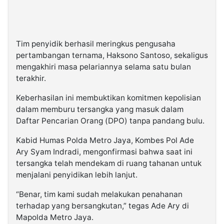
Tim penyidik berhasil meringkus pengusaha
pertambangan ternama, Haksono Santoso, sekaligus
mengakhiri masa pelariannya selama satu bulan
terakhir.
Keberhasilan ini membuktikan komitmen kepolisian
dalam memburu tersangka yang masuk dalam
Daftar Pencarian Orang (DPO) tanpa pandang bulu.
Kabid Humas Polda Metro Jaya, Kombes Pol Ade
Ary Syam Indradi, mengonfirmasi bahwa saat ini
tersangka telah mendekam di ruang tahanan untuk
menjalani penyidikan lebih lanjut.
“Benar, tim kami sudah melakukan penahanan
terhadap yang bersangkutan,” tegas Ade Ary di
Mapolda Metro Jaya.