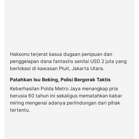
Haksono terjerat kasus dugaan penipuan dan
penggelapan dana fantastis senilai USD 2 juta yang
berlokasi di kawasan Pluit, Jakarta Utara.
Patahkan Isu Beking, Polisi Bergerak Taktis
Keberhasilan Polda Metro Jaya menangkap pria
berusia 60 tahun ini sekaligus mematahkan kabar
miring mengenai adanya perlindungan dari pihak
tertentu.