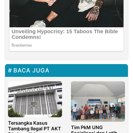
BACA JUGA
Tersangka Kasus
Tim PkM UNG
Tambang Ilegal PT AKT