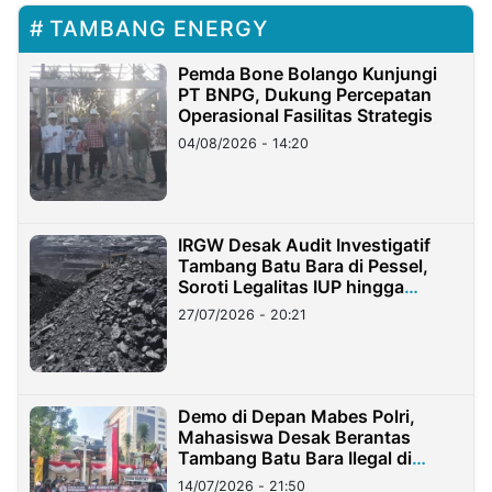
TAMBANG ENERGY
Pemda Bone Bolango Kunjungi
PT BNPG, Dukung Percepatan
Operasional Fasilitas Strategis
04/08/2026 - 14:20
IRGW Desak Audit Investigatif
Tambang Batu Bara di Pessel,
Soroti Legalitas IUP hingga
Stockpile
27/07/2026 - 20:21
Demo di Depan Mabes Polri,
Mahasiswa Desak Berantas
Tambang Batu Bara Ilegal di
Lampung
14/07/2026 - 21:50