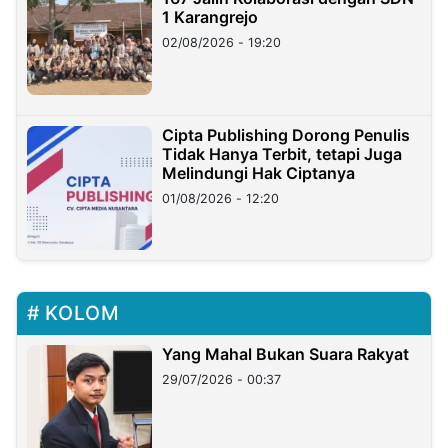
1 Karangrejo
02/08/2026 - 19:20
Cipta Publishing Dorong Penulis
Tidak Hanya Terbit, tetapi Juga
Melindungi Hak Ciptanya
01/08/2026 - 12:20
KOLOM
Yang Mahal Bukan Suara Rakyat
29/07/2026 - 00:37