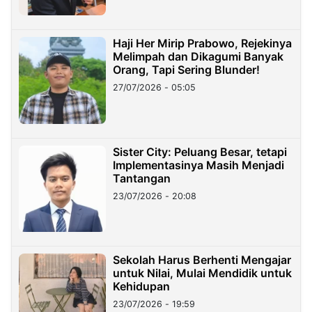
Haji Her Mirip Prabowo, Rejekinya
Melimpah dan Dikagumi Banyak
Orang, Tapi Sering Blunder!
27/07/2026 - 05:05
Sister City: Peluang Besar, tetapi
Implementasinya Masih Menjadi
Tantangan
23/07/2026 - 20:08
Sekolah Harus Berhenti Mengajar
untuk Nilai, Mulai Mendidik untuk
Kehidupan
23/07/2026 - 19:59