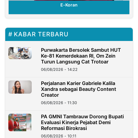
E-Koran
KABAR TERBARU
Purwakarta Bersolek Sambut HUT
Ke-81 Kemerdekaan RI, Om Zein
Turun Langsung Cat Trotoar
06/08/2026 - 14:22
Perjalanan Karier Gabriele Kalila
Xandra sebagai Beauty Content
Creator
06/08/2026 - 11:30
PA GMNI Tambrauw Dorong Bupati
Evaluasi Kinerja Pejabat Demi
Reformasi Birokrasi
06/08/2026 - 10:11