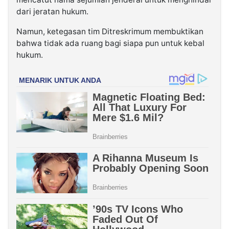
dari jeratan hukum.
Namun, ketegasan tim Ditreskrimum membuktikan
bahwa tidak ada ruang bagi siapa pun untuk kebal
hukum.