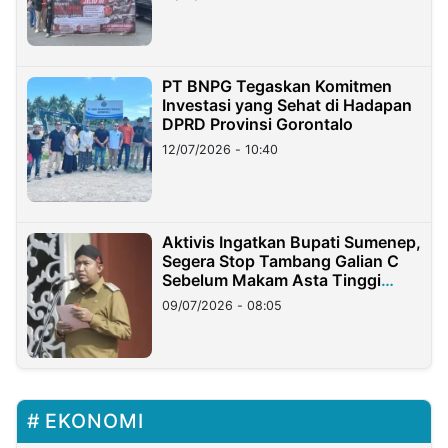
PT BNPG Tegaskan Komitmen
Investasi yang Sehat di Hadapan
DPRD Provinsi Gorontalo
12/07/2026 - 10:40
Aktivis Ingatkan Bupati Sumenep,
Segera Stop Tambang Galian C
Sebelum Makam Asta Tinggi
Longsor
09/07/2026 - 08:05
EKONOMI