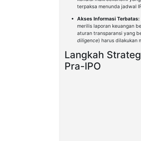
terpaksa menunda jadwal I
Akses Informasi Terbatas:
merilis laporan keuangan be
aturan transparansi yang be
diligence
) harus dilakukan 
Langkah Strateg
Pra-IPO