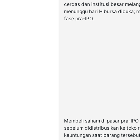
cerdas dan institusi besar melan
menunggu hari H bursa dibuka; m
fase pra-IPO.
Membeli saham di pasar pra-IPO 
sebelum didistribusikan ke toko r
keuntungan saat barang tersebut