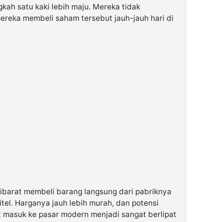
gkah satu kaki lebih maju. Mereka tidak
ereka membeli saham tersebut jauh-jauh hari di
ibarat membeli barang langsung dari pabriknya
itel. Harganya jauh lebih murah, dan potensi
 masuk ke pasar modern menjadi sangat berlipat