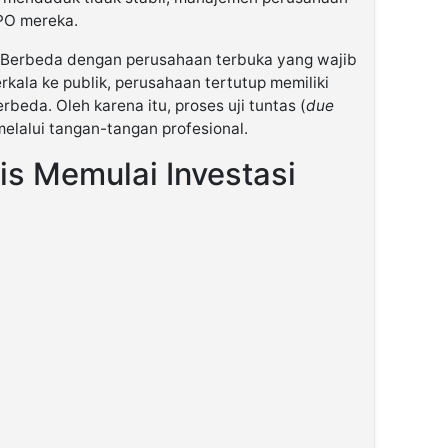
PO mereka.
Berbeda dengan perusahaan terbuka yang wajib
rkala ke publik, perusahaan tertutup memiliki
rbeda. Oleh karena itu, proses uji tuntas (
due
melalui tangan-tangan profesional.
is Memulai Investasi