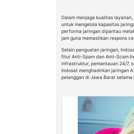
Dalam menjaga kualitas layanan,
untuk mengelola kapasitas jaring
performa jaringan dipantau mela
jam guna memastikan respons ce
Selain penguatan jaringan, Indos
fitur Anti-Spam dan Anti-Scam b
infrastruktur, pemantauan 24/7, 
Indosat menghadirkan jaringan A
pelanggan di Jawa Barat selama l