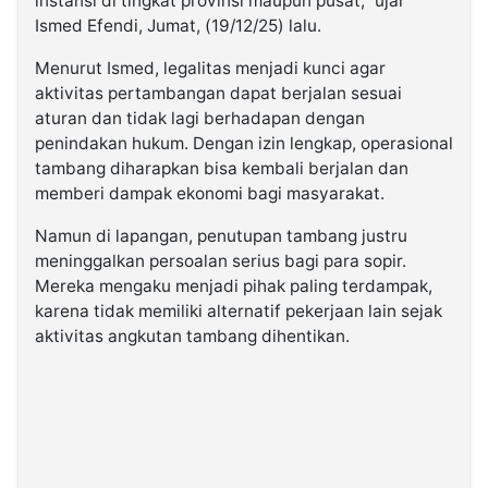
instansi di tingkat provinsi maupun pusat,” ujar
Ismed Efendi, Jumat, (19/12/25) lalu.
Menurut Ismed, legalitas menjadi kunci agar
aktivitas pertambangan dapat berjalan sesuai
aturan dan tidak lagi berhadapan dengan
penindakan hukum. Dengan izin lengkap, operasional
tambang diharapkan bisa kembali berjalan dan
memberi dampak ekonomi bagi masyarakat.
Namun di lapangan, penutupan tambang justru
meninggalkan persoalan serius bagi para sopir.
Mereka mengaku menjadi pihak paling terdampak,
karena tidak memiliki alternatif pekerjaan lain sejak
aktivitas angkutan tambang dihentikan.