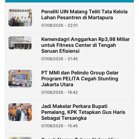
Peneliti UIN Malang Teliti Tata Kelola
Lahan Pesantren di Martapura
07/08/2026 - 22:01
Kemendagri Anggarkan Rp3,98 Miliar
untuk Fitness Center di Tengah
Seruan Efisiensi
07/08/2026 - 21:45
PT MMI dan Pelindo Group Gelar
Program PELITA Cegah Stunting
Jakarta Utara
07/08/2026 - 16:42
Jadi Makelar Perkara Bupati
Pemalang, KPK Tetapkan Gus Haris
Sebagai Tersangka
07/08/2026 - 15:45