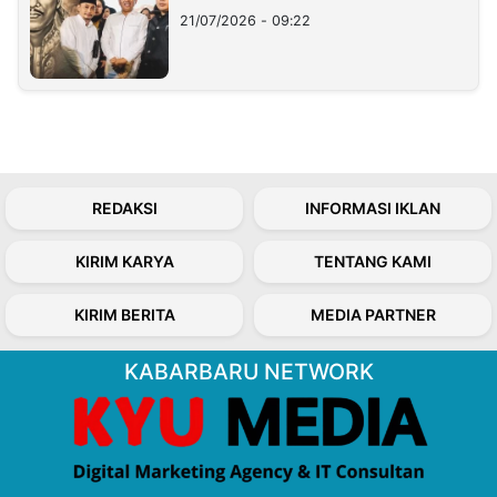
21/07/2026 - 09:22
REDAKSI
INFORMASI IKLAN
KIRIM KARYA
TENTANG KAMI
KIRIM BERITA
MEDIA PARTNER
KABARBARU NETWORK