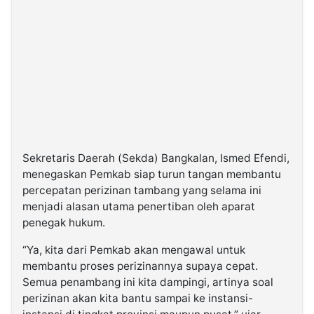
Sekretaris Daerah (Sekda) Bangkalan,
Ismed Efendi
,
menegaskan Pemkab siap turun tangan membantu
percepatan perizinan tambang yang selama ini
menjadi alasan utama penertiban oleh aparat
penegak hukum.
“Ya, kita dari Pemkab akan mengawal untuk
membantu proses perizinannya supaya cepat.
Semua penambang ini kita dampingi, artinya soal
perizinan akan kita bantu sampai ke instansi-