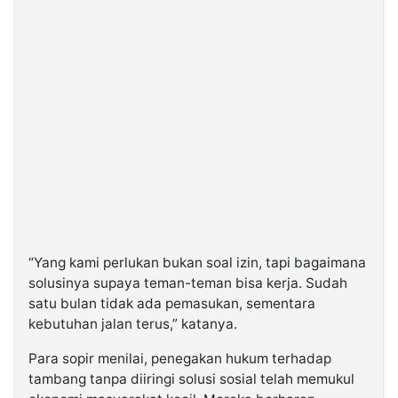
“Yang kami perlukan bukan soal izin, tapi bagaimana
solusinya supaya teman-teman bisa kerja. Sudah
satu bulan tidak ada pemasukan, sementara
kebutuhan jalan terus,” katanya.
Para sopir menilai, penegakan hukum terhadap
tambang tanpa diiringi solusi sosial telah memukul