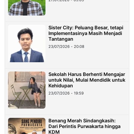
Sister City: Peluang Besar, tetapi
Implementasinya Masih Menjadi
Tantangan
23/07/2026 - 20:08
Sekolah Harus Berhenti Mengajar
untuk Nilai, Mulai Mendidik untuk
Kehidupan
23/07/2026 - 19:59
Benang Merah Sindangkasih:
Dari Perintis Purwakarta hingga
KDM