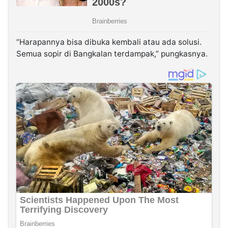
“Harapannya bisa dibuka kembali atau ada solusi.
Semua sopir di Bangkalan terdampak,” pungkasnya.