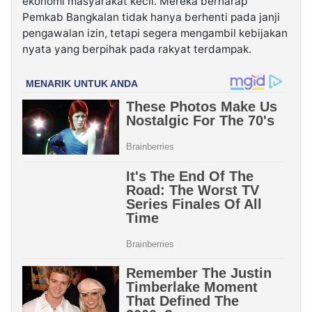
ekonomi masyarakat kecil. Mereka berharap
Pemkab Bangkalan tidak hanya berhenti pada janji
pengawalan izin, tetapi segera mengambil kebijakan
nyata yang berpihak pada rakyat terdampak.