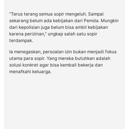
“Terus terang semua sopir mengeluh. Sampai
sekarang belum ada kebijakan dari Pemda. Mungkin
dari kepolisian juga belum bisa ambil kebijakan
karena perizinan,” ungkap salah satu sopir
terdampak.
Ia menegaskan, persoalan izin bukan menjadi fokus
utama para sopir. Yang mereka butuhkan adalah
solusi konkret agar bisa kembali bekerja dan
menafkahi keluarga.