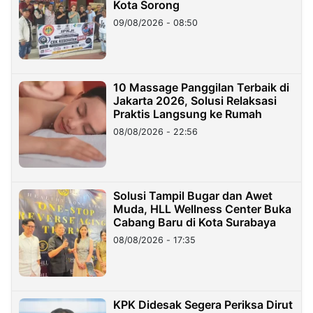
Kota Sorong
09/08/2026 - 08:50
10 Massage Panggilan Terbaik di
Jakarta 2026, Solusi Relaksasi
Praktis Langsung ke Rumah
08/08/2026 - 22:56
Solusi Tampil Bugar dan Awet
Muda, HLL Wellness Center Buka
Cabang Baru di Kota Surabaya
08/08/2026 - 17:35
KPK Didesak Segera Periksa Dirut