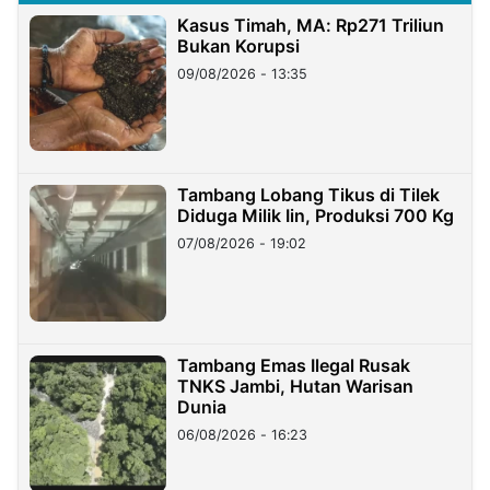
Kasus Timah, MA: Rp271 Triliun
Bukan Korupsi
09/08/2026 - 13:35
Tambang Lobang Tikus di Tilek
Diduga Milik Iin, Produksi 700 Kg
07/08/2026 - 19:02
Tambang Emas Ilegal Rusak
TNKS Jambi, Hutan Warisan
Dunia
06/08/2026 - 16:23