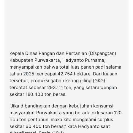
Kepala Dinas Pangan dan Pertanian (Dispangtan)
Kabupaten Purwakarta, Hadyanto Purnama,
menyampaikan bahwa total luas panen padi selama
tahun 2025 mencapai 42.754 hektare. Dari luasan
tersebut, produksi gabah kering giling (GKG)
tercatat sebesar 293.111 ton, yang setara dengan
sekitar 180.400 ton beras.
“Jika dibandingkan dengan kebutuhan konsumsi
masyarakat Purwakarta yang berada di kisaran 120
ribu ton per tahun, maka kita mengalami surplus
sekitar 60.400 ton beras,” kata Hadyanto saat