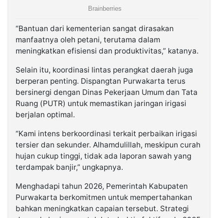
“Bantuan dari kementerian sangat dirasakan
manfaatnya oleh petani, terutama dalam
meningkatkan efisiensi dan produktivitas,” katanya.
Selain itu, koordinasi lintas perangkat daerah juga
berperan penting. Dispangtan Purwakarta terus
bersinergi dengan Dinas Pekerjaan Umum dan Tata
Ruang (PUTR) untuk memastikan jaringan irigasi
berjalan optimal.
“Kami intens berkoordinasi terkait perbaikan irigasi
tersier dan sekunder. Alhamdulillah, meskipun curah
hujan cukup tinggi, tidak ada laporan sawah yang
terdampak banjir,” ungkapnya.
Menghadapi tahun 2026, Pemerintah Kabupaten
Purwakarta berkomitmen untuk mempertahankan
bahkan meningkatkan capaian tersebut. Strategi