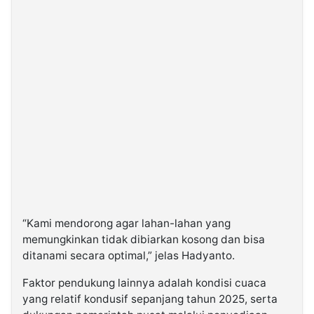
“Kami mendorong agar lahan-lahan yang
memungkinkan tidak dibiarkan kosong dan bisa
ditanami secara optimal,” jelas Hadyanto.
Faktor pendukung lainnya adalah kondisi cuaca
yang relatif kondusif sepanjang tahun 2025, serta