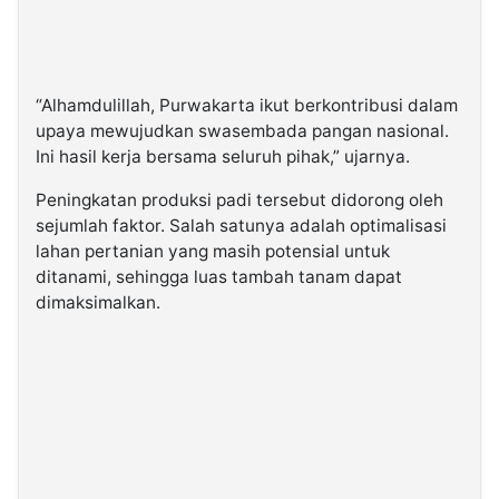
“Alhamdulillah, Purwakarta ikut berkontribusi dalam
upaya mewujudkan swasembada pangan nasional.
Ini hasil kerja bersama seluruh pihak,” ujarnya.
Peningkatan produksi padi tersebut didorong oleh
sejumlah faktor. Salah satunya adalah optimalisasi
lahan pertanian yang masih potensial untuk
ditanami, sehingga luas tambah tanam dapat
dimaksimalkan.