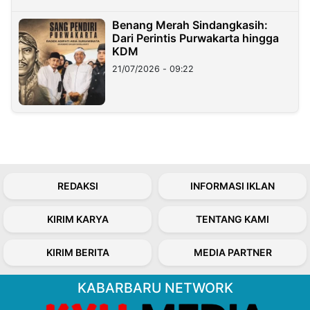
Benang Merah Sindangkasih:
Dari Perintis Purwakarta hingga
KDM
21/07/2026 - 09:22
REDAKSI
INFORMASI IKLAN
KIRIM KARYA
TENTANG KAMI
KIRIM BERITA
MEDIA PARTNER
KABARBARU NETWORK