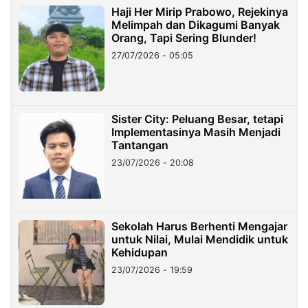
Haji Her Mirip Prabowo, Rejekinya
Melimpah dan Dikagumi Banyak
Orang, Tapi Sering Blunder!
27/07/2026 - 05:05
Sister City: Peluang Besar, tetapi
Implementasinya Masih Menjadi
Tantangan
23/07/2026 - 20:08
Sekolah Harus Berhenti Mengajar
untuk Nilai, Mulai Mendidik untuk
Kehidupan
23/07/2026 - 19:59