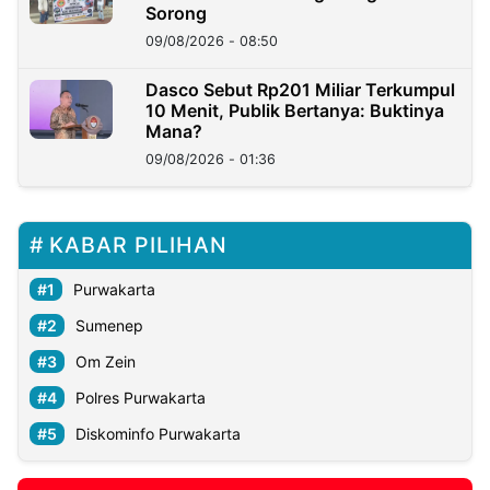
Sorong
09/08/2026 - 08:50
Dasco Sebut Rp201 Miliar Terkumpul
10 Menit, Publik Bertanya: Buktinya
Mana?
09/08/2026 - 01:36
KABAR PILIHAN
Purwakarta
Sumenep
Om Zein
Polres Purwakarta
Diskominfo Purwakarta