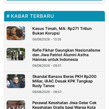
KABAR TERBARU
Kasus Timah, MA: Rp271 Triliun
Bukan Korupsi
09/08/2026 - 13:35
Rafie Fikhar Gaungkan Nasionalisme
dan Jiwa Patriot Alumni Astha
Hannas untuk Indonesia
09/08/2026 - 09:51
Skandal Bansos Beras PKH Rp200
Miliar, IAAC Desak KPK Tangkap
Rudy Tanoe
09/08/2026 - 08:57
Perawat Kesehatan Jiwa Gelar Cek
Kesehatan Gratis bagi Warga Kota