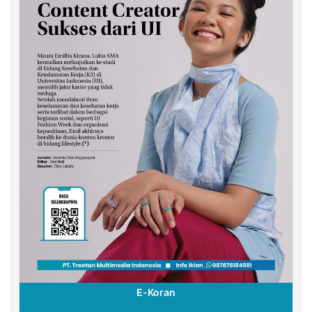
E-Koran