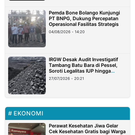
Pemda Bone Bolango Kunjungi
PT BNPG, Dukung Percepatan
Operasional Fasilitas Strategis
04/08/2026 - 14:20
IRGW Desak Audit Investigatif
Tambang Batu Bara di Pessel,
Soroti Legalitas IUP hingga
Stockpile
27/07/2026 - 20:21
EKONOMI
Perawat Kesehatan Jiwa Gelar
Cek Kesehatan Gratis bagi Warga