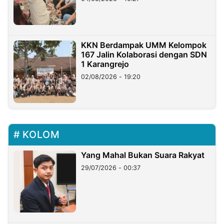
KKN Berdampak UMM Kelompok
167 Jalin Kolaborasi dengan SDN
1 Karangrejo
02/08/2026 - 19:20
KOLOM
Yang Mahal Bukan Suara Rakyat
29/07/2026 - 00:37