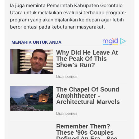
Ia juga meminta Pemerintah Kabupaten Gorontalo
Utara untuk melakukan evaluasi terhadap program-
program yang akan dijalankan ke depan agar lebih
berorientasi pada kebutuhan masyarakat.