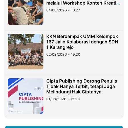
melalui Workshop Konten Kreatif
di Taiwan
04/08/2026 - 10:27
KKN Berdampak UMM Kelompok
167 Jalin Kolaborasi dengan SDN
1 Karangrejo
02/08/2026 - 19:20
Cipta Publishing Dorong Penulis
Tidak Hanya Terbit, tetapi Juga
Melindungi Hak Ciptanya
01/08/2026 - 12:20