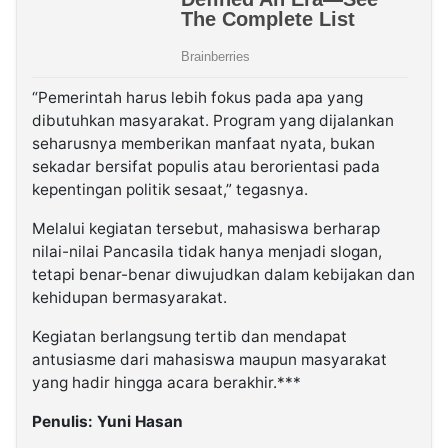
“Pemerintah harus lebih fokus pada apa yang
dibutuhkan masyarakat. Program yang dijalankan
seharusnya memberikan manfaat nyata, bukan
sekadar bersifat populis atau berorientasi pada
kepentingan politik sesaat,” tegasnya.
Melalui kegiatan tersebut, mahasiswa berharap
nilai-nilai Pancasila tidak hanya menjadi slogan,
tetapi benar-benar diwujudkan dalam kebijakan dan
kehidupan bermasyarakat.
Kegiatan berlangsung tertib dan mendapat
antusiasme dari mahasiswa maupun masyarakat
yang hadir hingga acara berakhir.***
Penulis: Yuni Hasan