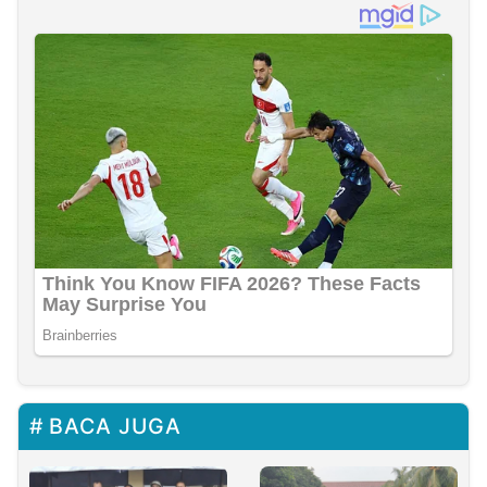
BACA JUGA