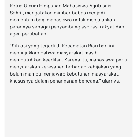
Ketua Umum Himpunan Mahasiswa Agribisnis,
Sahril, mengatakan mimbar bebas menjadi
momentum bagi mahasiswa untuk menjalankan
perannya sebagai penyambung aspirasi rakyat dan
agen perubahan.
“Situasi yang terjadi di Kecamatan Biau hari ini
menunjukkan bahwa masyarakat masih
membutuhkan keadilan. Karena itu, mahasiswa perlu
menyuarakan keresahan terhadap kebijakan yang
belum mampu menjawab kebutuhan masyarakat,
khususnya dalam penanganan bencana,” ujarnya.