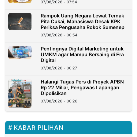
07/08/2026 - 07:54
Rampok Uang Negara Lewat Ternak
Pita Cukai, Mahasiswa Desak KPK
Periksa Pengusaha Rokok Sumenep
07/08/2026 - 00:54
Pentingnya Digital Marketing untuk
UMKM agar Mampu Bersaing di Era
Digital
07/08/2026 - 00:27
Halangi Tugas Pers di Proyek APBN
Rp 22 Miliar, Pengawas Lapangan
Dipolisikan
07/08/2026 - 00:26
KABAR PILIHAN