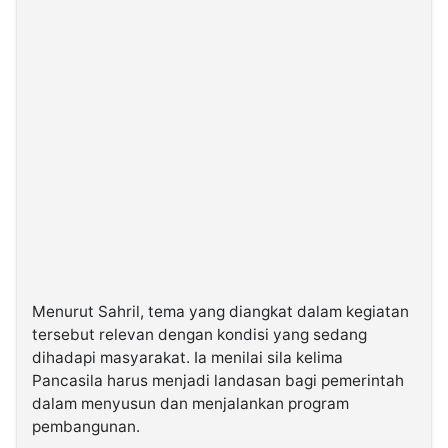
Menurut Sahril, tema yang diangkat dalam kegiatan
tersebut relevan dengan kondisi yang sedang
dihadapi masyarakat. Ia menilai sila kelima
Pancasila harus menjadi landasan bagi pemerintah
dalam menyusun dan menjalankan program
pembangunan.