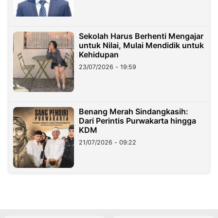
Sekolah Harus Berhenti Mengajar
untuk Nilai, Mulai Mendidik untuk
Kehidupan
23/07/2026 - 19:59
Benang Merah Sindangkasih:
Dari Perintis Purwakarta hingga
KDM
21/07/2026 - 09:22