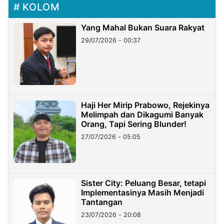
KOLOM
Yang Mahal Bukan Suara Rakyat
29/07/2026 - 00:37
Haji Her Mirip Prabowo, Rejekinya
Melimpah dan Dikagumi Banyak
Orang, Tapi Sering Blunder!
27/07/2026 - 05:05
Sister City: Peluang Besar, tetapi
Implementasinya Masih Menjadi
Tantangan
23/07/2026 - 20:08