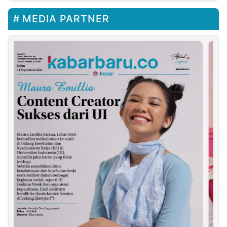
MEDIA PARTNER