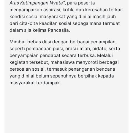
Atas Ketimpangan Nyata”
, para peserta
menyampaikan aspirasi, kritik, dan keresahan terkait
kondisi sosial masyarakat yang dinilai masih jauh
dari cita-cita keadilan sosial sebagaimana termuat
dalam sila kelima Pancasila.
Mimbar bebas diisi dengan berbagai penampilan,
seperti pembacaan puisi, orasi ilmiah, pidato, serta
penyampaian pendapat secara terbuka. Melalui
kegiatan tersebut, mahasiswa menyoroti berbagai
persoalan sosial, termasuk penanganan bencana
yang dinilai belum sepenuhnya berpihak kepada
masyarakat terdampak.