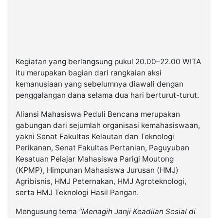
Kegiatan yang berlangsung pukul 20.00–22.00 WITA
itu merupakan bagian dari rangkaian aksi
kemanusiaan yang sebelumnya diawali dengan
penggalangan dana selama dua hari berturut-turut.
Aliansi Mahasiswa Peduli Bencana merupakan
gabungan dari sejumlah organisasi kemahasiswaan,
yakni Senat Fakultas Kelautan dan Teknologi
Perikanan, Senat Fakultas Pertanian, Paguyuban
Kesatuan Pelajar Mahasiswa Parigi Moutong
(KPMP), Himpunan Mahasiswa Jurusan (HMJ)
Agribisnis, HMJ Peternakan, HMJ Agroteknologi,
serta HMJ Teknologi Hasil Pangan.
Mengusung tema
“Menagih Janji Keadilan Sosial di