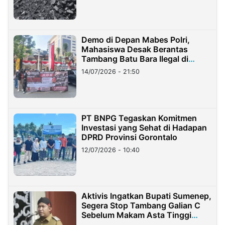
Demo di Depan Mabes Polri,
Mahasiswa Desak Berantas
Tambang Batu Bara Ilegal di
Lampung
14/07/2026 - 21:50
PT BNPG Tegaskan Komitmen
Investasi yang Sehat di Hadapan
DPRD Provinsi Gorontalo
12/07/2026 - 10:40
Aktivis Ingatkan Bupati Sumenep,
Segera Stop Tambang Galian C
Sebelum Makam Asta Tinggi
Longsor