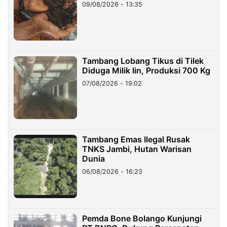
09/08/2026 - 13:35
Tambang Lobang Tikus di Tilek
Diduga Milik Iin, Produksi 700 Kg
07/08/2026 - 19:02
Tambang Emas Ilegal Rusak
TNKS Jambi, Hutan Warisan
Dunia
06/08/2026 - 16:23
Pemda Bone Bolango Kunjungi