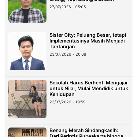
27/07/2026 - 05:05
Sister City: Peluang Besar, tetapi
Implementasinya Masih Menjadi
Tantangan
23/07/2026 - 20:08
Sekolah Harus Berhenti Mengajar
untuk Nilai, Mulai Mendidik untuk
Kehidupan
23/07/2026 - 19:59
Benang Merah Sindangkasih:
Dari Perintis Purwakarta hingga