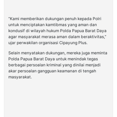
“Kami memberikan dukungan penuh kepada Polri
untuk menciptakan kamtibmas yang aman dan
kondusif di wilayah hukum Polda Papua Barat Daya
agar masyarakat merasa aman dalam beraktivitas,”
ujar perwakilan organisasi Cipayung Plus.
Selain menyatakan dukungan, mereka juga meminta
Polda Papua Barat Daya untuk menindak tegas
berbagai persoalan kriminal yang dinilai menjadi
akar persoalan gangguan keamanan di tengah
masyarakat.