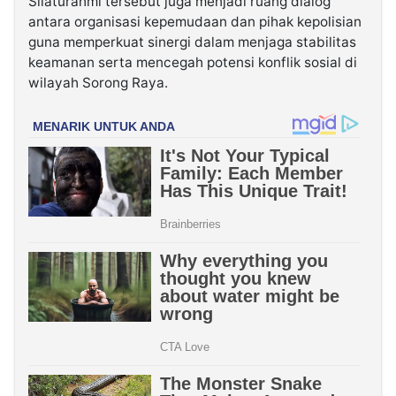
Silaturahmi tersebut juga menjadi ruang dialog
antara organisasi kepemudaan dan pihak kepolisian
guna memperkuat sinergi dalam menjaga stabilitas
keamanan serta mencegah potensi konflik sosial di
wilayah Sorong Raya.