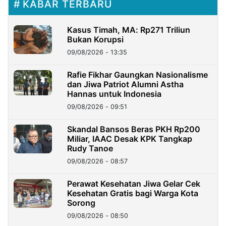
KABAR TERBARU
Kasus Timah, MA: Rp271 Triliun
Bukan Korupsi
09/08/2026 - 13:35
Rafie Fikhar Gaungkan Nasionalisme
dan Jiwa Patriot Alumni Astha
Hannas untuk Indonesia
09/08/2026 - 09:51
Skandal Bansos Beras PKH Rp200
Miliar, IAAC Desak KPK Tangkap
Rudy Tanoe
09/08/2026 - 08:57
Perawat Kesehatan Jiwa Gelar Cek
Kesehatan Gratis bagi Warga Kota
Sorong
09/08/2026 - 08:50