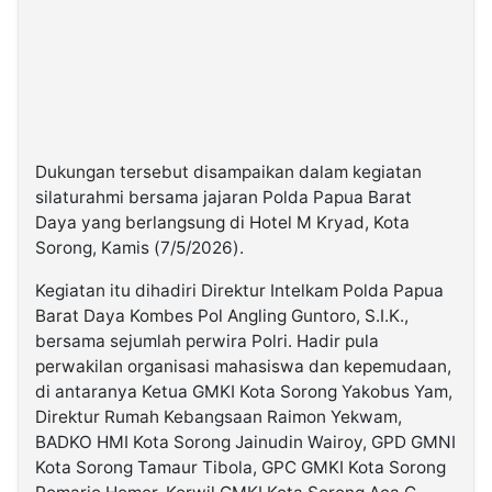
Dukungan tersebut disampaikan dalam kegiatan
silaturahmi bersama jajaran Polda Papua Barat
Daya yang berlangsung di Hotel M Kryad, Kota
Sorong, Kamis (7/5/2026).
Kegiatan itu dihadiri Direktur Intelkam Polda Papua
Barat Daya Kombes Pol Angling Guntoro, S.I.K.,
bersama sejumlah perwira Polri. Hadir pula
perwakilan organisasi mahasiswa dan kepemudaan,
di antaranya Ketua GMKI Kota Sorong Yakobus Yam,
Direktur Rumah Kebangsaan Raimon Yekwam,
BADKO HMI Kota Sorong Jainudin Wairoy, GPD GMNI
Kota Sorong Tamaur Tibola, GPC GMKI Kota Sorong