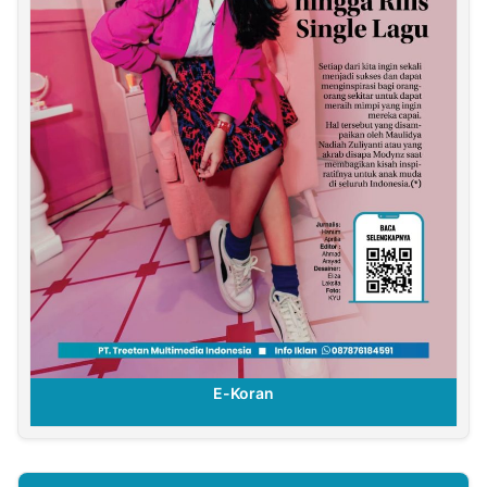
E-Koran