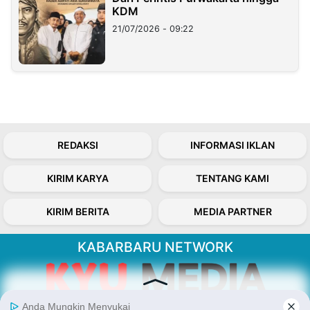
KDM
21/07/2026 - 09:22
REDAKSI
INFORMASI IKLAN
KIRIM KARYA
TENTANG KAMI
KIRIM BERITA
MEDIA PARTNER
KABARBARU NETWORK