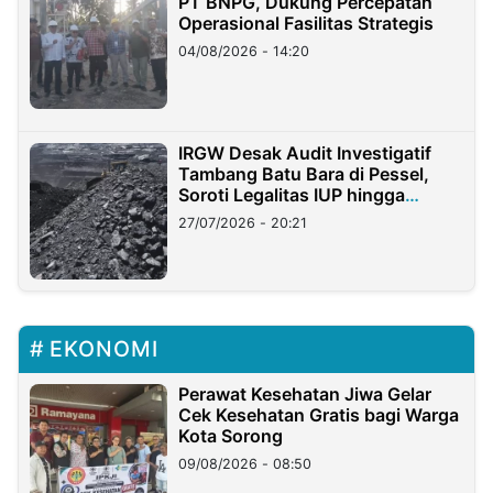
PT BNPG, Dukung Percepatan
Operasional Fasilitas Strategis
04/08/2026 - 14:20
IRGW Desak Audit Investigatif
Tambang Batu Bara di Pessel,
Soroti Legalitas IUP hingga
Stockpile
27/07/2026 - 20:21
EKONOMI
Perawat Kesehatan Jiwa Gelar
Cek Kesehatan Gratis bagi Warga
Kota Sorong
09/08/2026 - 08:50