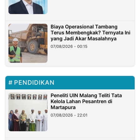
Miliar
Biaya Operasional Tambang
Terus Membengkak? Ternyata Ini
yang Jadi Akar Masalahnya
07/08/2026 - 00:15
PENDIDIKAN
Peneliti UIN Malang Teliti Tata
Kelola Lahan Pesantren di
Martapura
07/08/2026 - 22:01