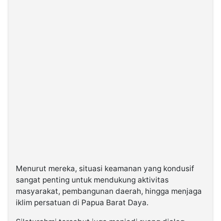
Menurut mereka, situasi keamanan yang kondusif
sangat penting untuk mendukung aktivitas
masyarakat, pembangunan daerah, hingga menjaga
iklim persatuan di Papua Barat Daya.