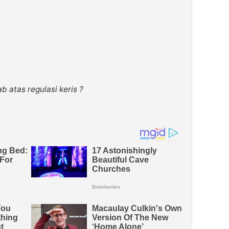
 atas regulasi keris ?