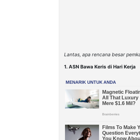
Lantas, apa rencana besar pemkab
1. ASN Bawa Keris di Hari Kerja