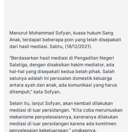
Menurut Mohammad Sofyan, kuasa hukum Sang
Anak, terdapat beberapa poin yang telah disepakati
dari hasil mediasi. Sabtu, (18/12/2021).
“Berdasarkan hasil mediasi di Pengadilan Negeri
Salatiga, dengan disaksikan hakim mediator, ada
hal-hal yang disepakati kedua belah pihak. Salah
satunya adalah ini persoalan domestik keluarga
antara ayah dan anak, ada komunikasi yang harus
ditempuh,” kata Sofyan.
Selain itu, lanjut Sofyan, akan kembali dilakukan
mediasi di luar persidangan. “Kita coba merumuskan
mekanisme penyelesaiannya, karenanya dilakukan
mediasi di luar persidangan karena ada komitmen
penyelesaian kekeluargaan,” ungkapnya.