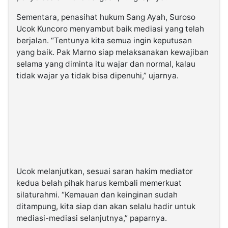
Sementara, penasihat hukum Sang Ayah, Suroso
Ucok Kuncoro menyambut baik mediasi yang telah
berjalan. “Tentunya kita semua ingin keputusan
yang baik. Pak Marno siap melaksanakan kewajiban
selama yang diminta itu wajar dan normal, kalau
tidak wajar ya tidak bisa dipenuhi,” ujarnya.
Ucok melanjutkan, sesuai saran hakim mediator
kedua belah pihak harus kembali memerkuat
silaturahmi. “Kemauan dan keinginan sudah
ditampung, kita siap dan akan selalu hadir untuk
mediasi-mediasi selanjutnya,” paparnya.