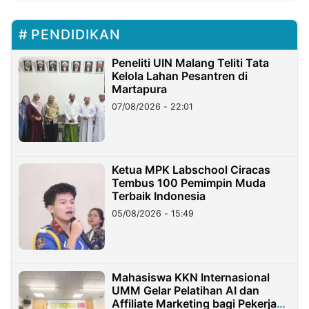
PENDIDIKAN
Peneliti UIN Malang Teliti Tata
Kelola Lahan Pesantren di
Martapura
07/08/2026 - 22:01
Ketua MPK Labschool Ciracas
Tembus 100 Pemimpin Muda
Terbaik Indonesia
05/08/2026 - 15:49
Mahasiswa KKN Internasional
UMM Gelar Pelatihan AI dan
Affiliate Marketing bagi Pekerja