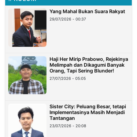
Yang Mahal Bukan Suara Rakyat
29/07/2026 - 00:37
Haji Her Mirip Prabowo, Rejekinya
Melimpah dan Dikagumi Banyak
Orang, Tapi Sering Blunder!
27/07/2026 - 05:05
Sister City: Peluang Besar, tetapi
Implementasinya Masih Menjadi
Tantangan
23/07/2026 - 20:08