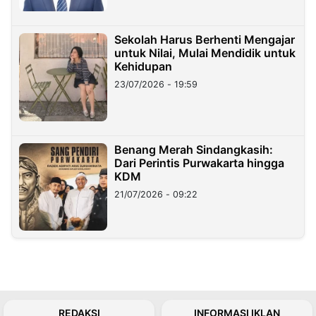
Sekolah Harus Berhenti Mengajar
untuk Nilai, Mulai Mendidik untuk
Kehidupan
23/07/2026 - 19:59
Benang Merah Sindangkasih:
Dari Perintis Purwakarta hingga
KDM
21/07/2026 - 09:22
REDAKSI
INFORMASI IKLAN