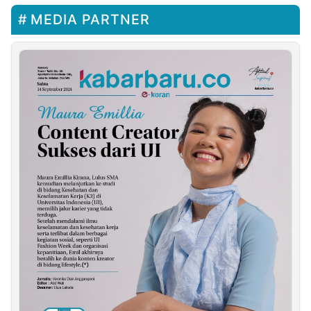
MEDIA PARTNER