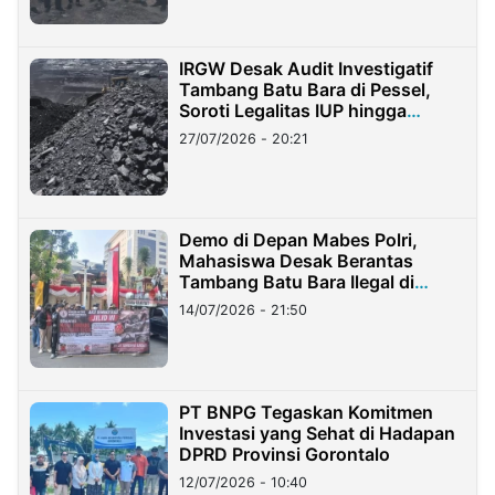
IRGW Desak Audit Investigatif
Tambang Batu Bara di Pessel,
Soroti Legalitas IUP hingga
Stockpile
27/07/2026 - 20:21
Demo di Depan Mabes Polri,
Mahasiswa Desak Berantas
Tambang Batu Bara Ilegal di
Lampung
14/07/2026 - 21:50
PT BNPG Tegaskan Komitmen
Investasi yang Sehat di Hadapan
DPRD Provinsi Gorontalo
12/07/2026 - 10:40