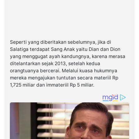
Seperti yang diberitakan sebelumnya, jika di
Salatiga terdapat Sang Anak yaitu Dian dan Dion
yang menggugat ayah kandungnya, karena merasa
ditelantarkan sejak 2013, setelah kedua
orangtuanya bercerai. Melalui kuasa hukumnya
mereka mengajukan tuntutan secara materiil Rp
1,725 miliar dan immateriil Rp 5 miliar.