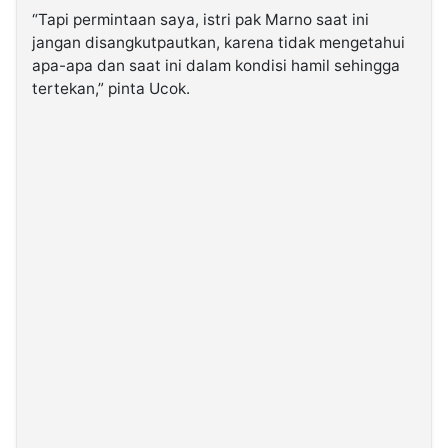
“Tapi permintaan saya, istri pak Marno saat ini
jangan disangkutpautkan, karena tidak mengetahui
apa-apa dan saat ini dalam kondisi hamil sehingga
tertekan,” pinta Ucok.