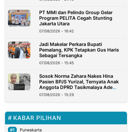
PT MMI dan Pelindo Group Gelar
Program PELITA Cegah Stunting
Jakarta Utara
07/08/2026 - 16:42
Jadi Makelar Perkara Bupati
Pemalang, KPK Tetapkan Gus Haris
Sebagai Tersangka
07/08/2026 - 15:45
Sosok Norma Zahara Nakes Hina
Pasien BPJS Yurizal, Ternyata Anak
Anggota DPRD Tasikmalaya Ade
Lukman
07/08/2026 - 15:29
KABAR PILIHAN
Purwakarta