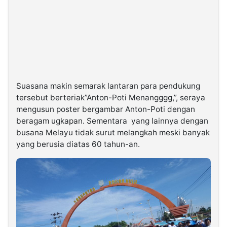
Suasana makin semarak lantaran para pendukung
tersebut berteriak”Anton-Poti Menangggg,”, seraya
mengusun poster bergambar Anton-Poti dengan
beragam ugkapan. Sementara yang lainnya dengan
busana Melayu tidak surut melangkah meski banyak
yang berusia diatas 60 tahun-an.