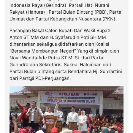
Indonesia Raya (Gerindra), Partai! Hati Nurani
Rakyat (Hanura) , Partai Bulan Bintang (PBB), Partai
Ummat dan Partai Kebangkitan Nusantara (PKN),
Pasangan Bakal Calon Bupati Dan Wakil Bupati
Anton ST MM dan H. Syafarudin Poti SH MM
dihantarkan sekaligus didaftarkan oleh Koalisi
“Bersama Membangun Negeri” Yang di pimpin oleh
Novli Wanda Ade Putra ST M. Si dari Partai
Gerindra dan Sekretaris Sukrial Halomoan dari
Partai Bulan bintang serta Bendahara Hj. Sumiartini
dari Part@i PDI-Perjuangan,