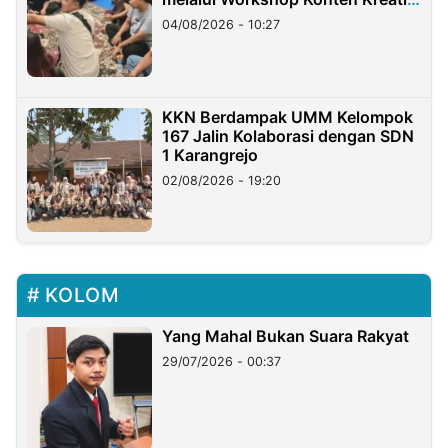
di Taiwan
04/08/2026 - 10:27
KKN Berdampak UMM Kelompok
167 Jalin Kolaborasi dengan SDN
1 Karangrejo
02/08/2026 - 19:20
KOLOM
Yang Mahal Bukan Suara Rakyat
29/07/2026 - 00:37