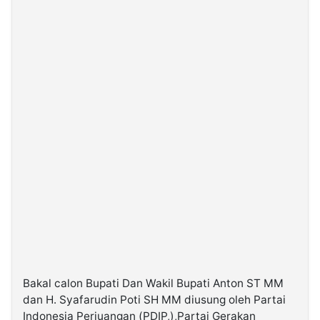
Bakal calon Bupati Dan Wakil Bupati Anton ST MM
dan H. Syafarudin Poti SH MM diusung oleh Partai
Indonesia Perjuangan (PDIP,),Partai Gerakan