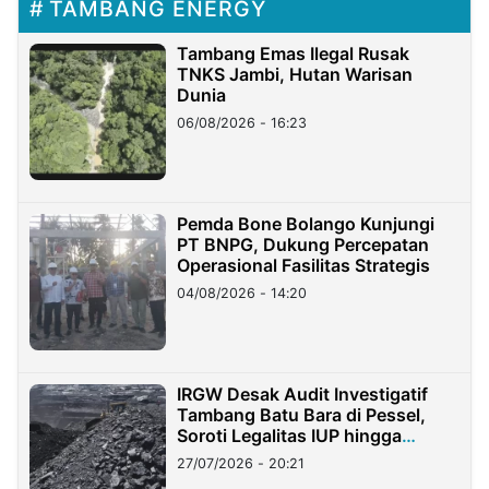
TAMBANG ENERGY
Tambang Emas Ilegal Rusak
TNKS Jambi, Hutan Warisan
Dunia
06/08/2026 - 16:23
Pemda Bone Bolango Kunjungi
PT BNPG, Dukung Percepatan
Operasional Fasilitas Strategis
04/08/2026 - 14:20
IRGW Desak Audit Investigatif
Tambang Batu Bara di Pessel,
Soroti Legalitas IUP hingga
Stockpile
27/07/2026 - 20:21