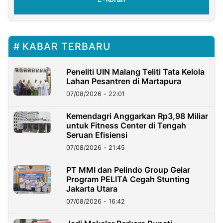
KABAR TERBARU
Peneliti UIN Malang Teliti Tata Kelola
Lahan Pesantren di Martapura
07/08/2026 - 22:01
Kemendagri Anggarkan Rp3,98 Miliar
untuk Fitness Center di Tengah
Seruan Efisiensi
07/08/2026 - 21:45
PT MMI dan Pelindo Group Gelar
Program PELITA Cegah Stunting
Jakarta Utara
07/08/2026 - 16:42