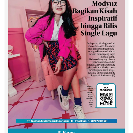
E-Koran