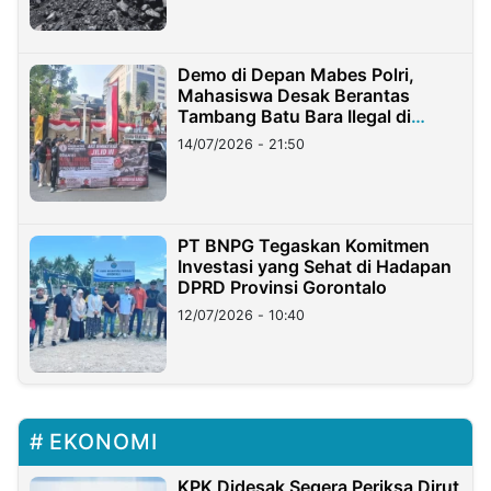
Demo di Depan Mabes Polri,
Mahasiswa Desak Berantas
Tambang Batu Bara Ilegal di
Lampung
14/07/2026 - 21:50
PT BNPG Tegaskan Komitmen
Investasi yang Sehat di Hadapan
DPRD Provinsi Gorontalo
12/07/2026 - 10:40
EKONOMI
KPK Didesak Segera Periksa Dirut