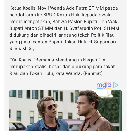
Ketua Koalisi Novli Wanda Ade Putra ST MM pasca
pendaftaran ke KPUD Rokan Hulu kepada awak
media mengatakan, Bahwa Paslon Bupati Dan Wakil
Bupati Anton ST MM dan H. Syafarudin Poti SH MM
didukung dan dihadiri langsung tokoh Politik Riau
yang juga mantan Bupati Rokan Hulu H. Suparman
S. Sis M. Si,
“Ya. Koalisi “Bersama Membangun Negeri ” Ini
merupakan koalisi besar dan didukung para tokoh
Riau dan Tokan Hulu, kata Wanda. (Rahmat)