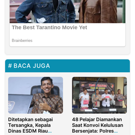
BACA JUGA
Ditetapkan sebagai
48 Pelajar Diamankan
Tersangka, Kepala
Saat Konvoi Kelulusan
Dinas ESDM Riau
Bersenjata: Polres