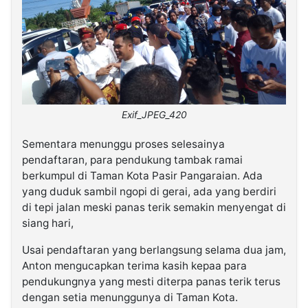
Exif_JPEG_420
Sementara menunggu proses selesainya
pendaftaran, para pendukung tambak ramai
berkumpul di Taman Kota Pasir Pangaraian. Ada
yang duduk sambil ngopi di gerai, ada yang berdiri
di tepi jalan meski panas terik semakin menyengat di
siang hari,
Usai pendaftaran yang berlangsung selama dua jam,
Anton mengucapkan terima kasih kepaa para
pendukungnya yang mesti diterpa panas terik terus
dengan setia menunggunya di Taman Kota.