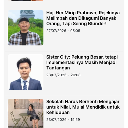
Haji Her Mirip Prabowo, Rejekinya
Melimpah dan Dikagumi Banyak
Orang, Tapi Sering Blunder!
27/07/2026 - 05:05
Sister City: Peluang Besar, tetapi
Implementasinya Masih Menjadi
Tantangan
23/07/2026 - 20:08
Sekolah Harus Berhenti Mengajar
untuk Nilai, Mulai Mendidik untuk
Kehidupan
23/07/2026 - 19:59