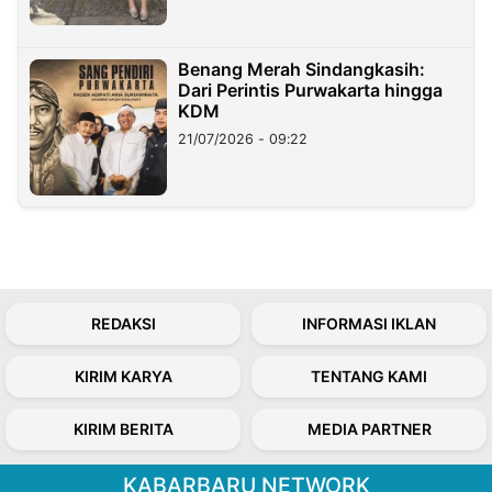
Benang Merah Sindangkasih:
Dari Perintis Purwakarta hingga
KDM
21/07/2026 - 09:22
REDAKSI
INFORMASI IKLAN
KIRIM KARYA
TENTANG KAMI
KIRIM BERITA
MEDIA PARTNER
KABARBARU NETWORK