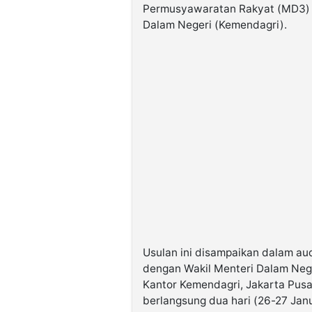
Permusyawaratan Rakyat (MD3) 
Dalam Negeri (Kemendagri).
Usulan ini disampaikan dalam au
dengan Wakil Menteri Dalam Nege
Kantor Kemendagri, Jakarta Pusa
berlangsung dua hari (26-27 Janu