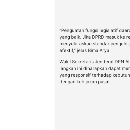
“Penguatan fungsi legislatif dae
yang baik. Jika DPRD masuk ke r
menyelaraskan standar pengelol
efektif,” jelas Bima Arya.
Wakil Sekretaris Jenderal DPN
langkah ini diharapkan dapat m
yang responsif terhadap kebutuh
dengan kebijakan pusat.