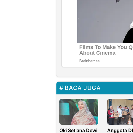
BACA JUGA
Anggota D
Oki Setiana Dewi