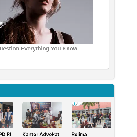
PD RI
Kantor Advokat
Relima