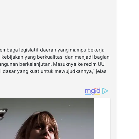
embaga legislatif daerah yang mampu bekerja
 kebijakan yang berkualitas, dan menjadi bagian
ngunan berkelanjutan. Masuknya ke rezim UU
 dasar yang kuat untuk mewujudkannya,” jelas