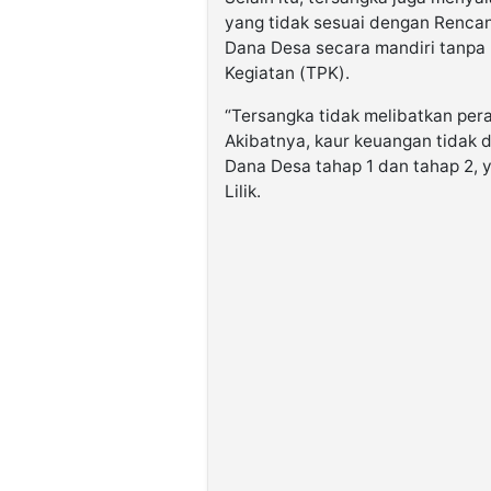
yang tidak sesuai dengan Rencan
Dana Desa secara mandiri tanpa
Kegiatan (TPK).
“Tersangka tidak melibatkan per
Akibatnya, kaur keuangan tidak
Dana Desa tahap 1 dan tahap 2, 
Lilik.