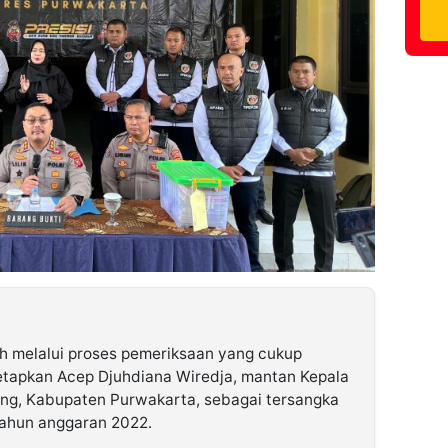
h melalui proses pemeriksaan yang cukup
etapkan Acep Djuhdiana Wiredja, mantan Kepala
ng, Kabupaten Purwakarta, sebagai tersangka
tahun anggaran 2022.