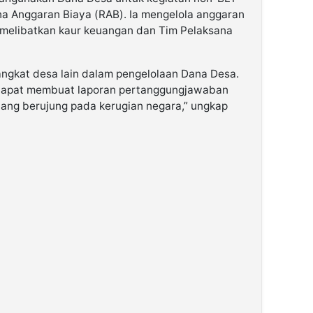
a Anggaran Biaya (RAB). Ia mengelola anggaran
 melibatkan kaur keuangan dan Tim Pelaksana
angkat desa lain dalam pengelolaan Dana Desa.
 dapat membuat laporan pertanggungjawaban
yang berujung pada kerugian negara,” ungkap