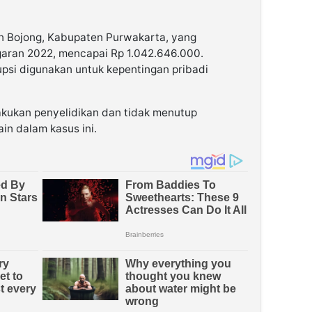
 Bojong, Kabupaten Purwakarta, yang
aran 2022, mencapai Rp 1.042.646.000.
psi digunakan untuk kepentingan pribadi
lakukan penyelidikan dan tidak menutup
in dalam kasus ini.