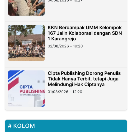
04/08/2026 - 10:27
KKN Berdampak UMM Kelompok
167 Jalin Kolaborasi dengan SDN
1 Karangrejo
02/08/2026 - 19:20
Cipta Publishing Dorong Penulis
Tidak Hanya Terbit, tetapi Juga
Melindungi Hak Ciptanya
01/08/2026 - 12:20
KOLOM