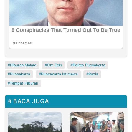
Hiburan Malam
Om Zein
Polres Purwakarta
Purwakarta
Purwakarta Istimewa
Razia
Tempat Hiburan
BACA JUGA