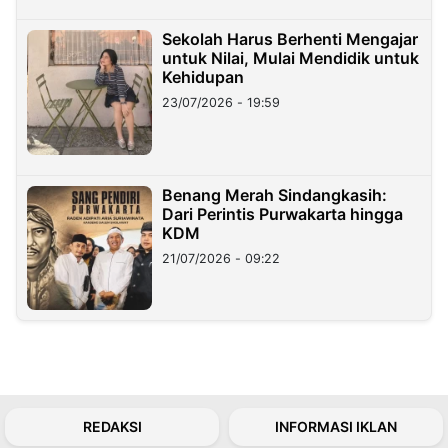
Sekolah Harus Berhenti Mengajar
untuk Nilai, Mulai Mendidik untuk
Kehidupan
23/07/2026 - 19:59
Benang Merah Sindangkasih:
Dari Perintis Purwakarta hingga
KDM
21/07/2026 - 09:22
REDAKSI
INFORMASI IKLAN