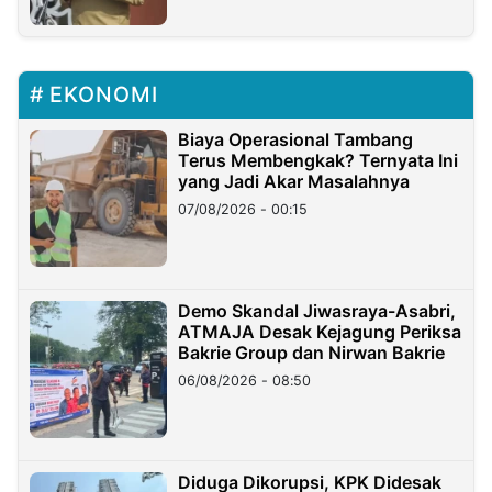
EKONOMI
Biaya Operasional Tambang
Terus Membengkak? Ternyata Ini
yang Jadi Akar Masalahnya
07/08/2026 - 00:15
Demo Skandal Jiwasraya-Asabri,
ATMAJA Desak Kejagung Periksa
Bakrie Group dan Nirwan Bakrie
06/08/2026 - 08:50
Diduga Dikorupsi, KPK Didesak