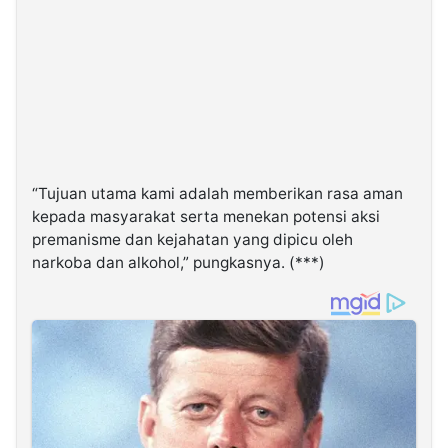
“Tujuan utama kami adalah memberikan rasa aman
kepada masyarakat serta menekan potensi aksi
premanisme dan kejahatan yang dipicu oleh
narkoba dan alkohol,” pungkasnya. (***)