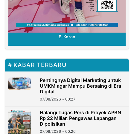
E-Koran
KABAR TERBARU
Pentingnya Digital Marketing untuk
UMKM agar Mampu Bersaing di Era
Digital
07/08/2026 - 00:27
Halangi Tugas Pers di Proyek APBN
Rp 22 Miliar, Pengawas Lapangan
Dipolisikan
07/08/2026 - 00:26