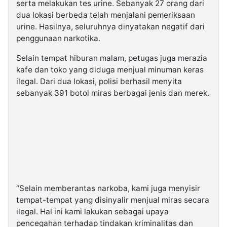
serta melakukan tes urine. Sebanyak 27 orang dari
dua lokasi berbeda telah menjalani pemeriksaan
urine. Hasilnya, seluruhnya dinyatakan negatif dari
penggunaan narkotika.
Selain tempat hiburan malam, petugas juga merazia
kafe dan toko yang diduga menjual minuman keras
ilegal. Dari dua lokasi, polisi berhasil menyita
sebanyak 391 botol miras berbagai jenis dan merek.
“Selain memberantas narkoba, kami juga menyisir
tempat-tempat yang disinyalir menjual miras secara
ilegal. Hal ini kami lakukan sebagai upaya
pencegahan terhadap tindakan kriminalitas dan