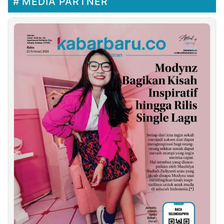
MEDIA PARTNER