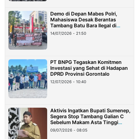
Demo di Depan Mabes Polri,
Mahasiswa Desak Berantas
Tambang Batu Bara Ilegal di
Lampung
14/07/2026 - 21:50
PT BNPG Tegaskan Komitmen
Investasi yang Sehat di Hadapan
DPRD Provinsi Gorontalo
12/07/2026 - 10:40
Aktivis Ingatkan Bupati Sumenep,
Segera Stop Tambang Galian C
Sebelum Makam Asta Tinggi
Longsor
09/07/2026 - 08:05