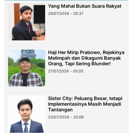
Yang Mahal Bukan Suara Rakyat
29/07/2026 - 00:37
Haji Her Mirip Prabowo, Rejekinya
Melimpah dan Dikagumi Banyak
Orang, Tapi Sering Blunder!
27/07/2026 - 05:05
Sister City: Peluang Besar, tetapi
Implementasinya Masih Menjadi
Tantangan
23/07/2026 - 20:08