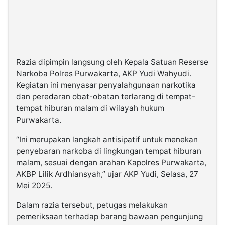
Razia dipimpin langsung oleh Kepala Satuan Reserse
Narkoba Polres Purwakarta, AKP Yudi Wahyudi.
Kegiatan ini menyasar penyalahgunaan narkotika
dan peredaran obat-obatan terlarang di tempat-
tempat hiburan malam di wilayah hukum
Purwakarta.
“Ini merupakan langkah antisipatif untuk menekan
penyebaran narkoba di lingkungan tempat hiburan
malam, sesuai dengan arahan Kapolres Purwakarta,
AKBP Lilik Ardhiansyah,” ujar AKP Yudi, Selasa, 27
Mei 2025.
Dalam razia tersebut, petugas melakukan
pemeriksaan terhadap barang bawaan pengunjung