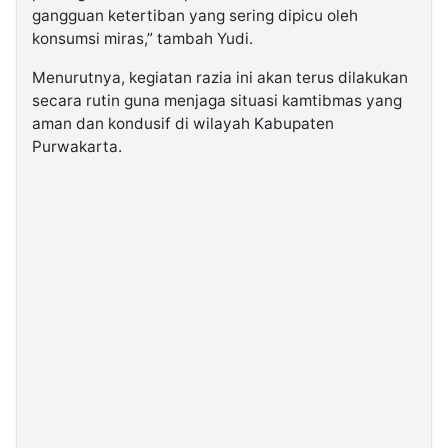
gangguan ketertiban yang sering dipicu oleh
konsumsi miras,” tambah Yudi.
Menurutnya, kegiatan razia ini akan terus dilakukan
secara rutin guna menjaga situasi kamtibmas yang
aman dan kondusif di wilayah Kabupaten
Purwakarta.