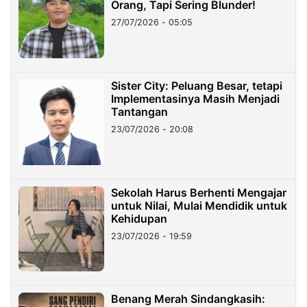
Orang, Tapi Sering Blunder!
27/07/2026 - 05:05
Sister City: Peluang Besar, tetapi
Implementasinya Masih Menjadi
Tantangan
23/07/2026 - 20:08
Sekolah Harus Berhenti Mengajar
untuk Nilai, Mulai Mendidik untuk
Kehidupan
23/07/2026 - 19:59
Benang Merah Sindangkasih: