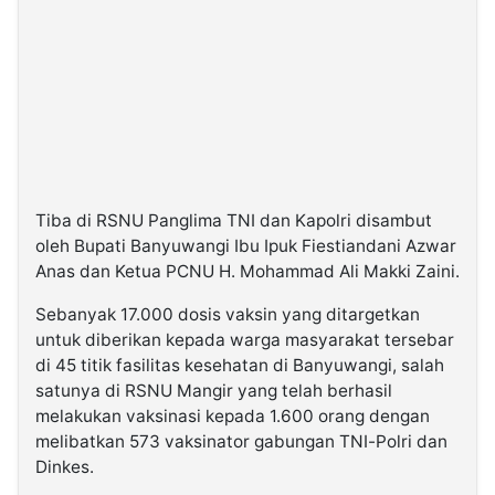
Tiba di RSNU Panglima TNI dan Kapolri disambut
oleh Bupati Banyuwangi Ibu Ipuk Fiestiandani Azwar
Anas dan Ketua PCNU H. Mohammad Ali Makki Zaini.
Sebanyak 17.000 dosis vaksin yang ditargetkan
untuk diberikan kepada warga masyarakat tersebar
di 45 titik fasilitas kesehatan di Banyuwangi, salah
satunya di RSNU Mangir yang telah berhasil
melakukan vaksinasi kepada 1.600 orang dengan
melibatkan 573 vaksinator gabungan TNI-Polri dan
Dinkes.