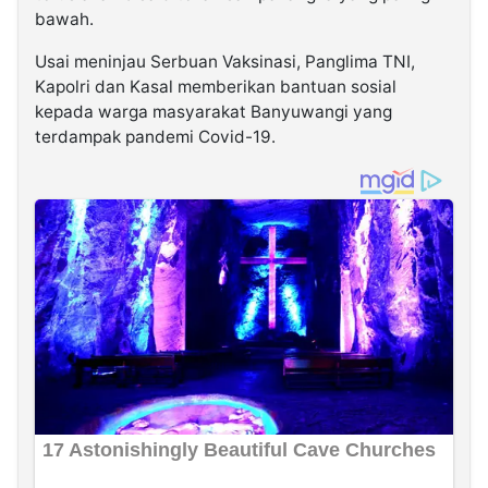
bawah.
Usai meninjau Serbuan Vaksinasi, Panglima TNI,
Kapolri dan Kasal memberikan bantuan sosial
kepada warga masyarakat Banyuwangi yang
terdampak pandemi Covid-19.