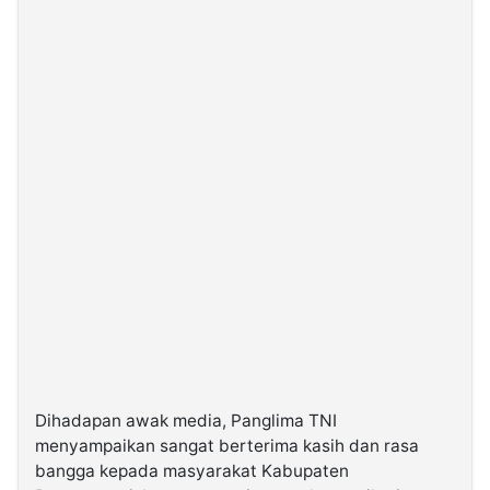
Dihadapan awak media, Panglima TNI
menyampaikan sangat berterima kasih dan rasa
bangga kepada masyarakat Kabupaten