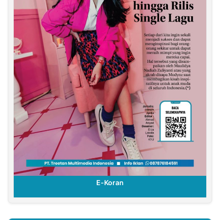
E-Koran