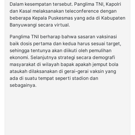
Dalam kesempatan tersebut. Panglima TNI, Kapolri
dan Kasal melaksanakan teleconference dengan
beberapa Kepala Puskesmas yang ada di Kabupaten
Banyuwangi secara virtual.
Panglima TNI berharap bahwa sasaran vaksinasi
baik dosis pertama dan kedua harus sesuai target,
sehingga tentunya akan diikuti oleh pemulihan
ekonomi. Selanjutnya strategi secara demografi
masyarakat di wilayah bapak apakah jemput bola
ataukah dilaksanakan di gerai-gerai vaksin yang
ada di suatu tempat seperti stadion dan
sebagainya.