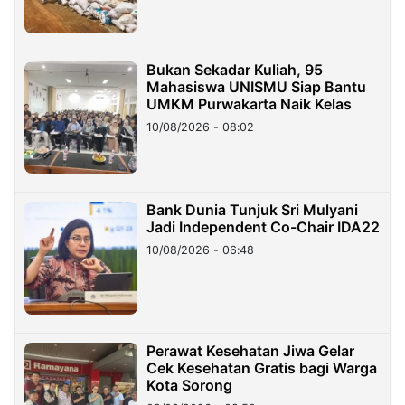
Bukan Sekadar Kuliah, 95
Mahasiswa UNISMU Siap Bantu
UMKM Purwakarta Naik Kelas
10/08/2026 - 08:02
Bank Dunia Tunjuk Sri Mulyani
Jadi Independent Co-Chair IDA22
10/08/2026 - 06:48
Perawat Kesehatan Jiwa Gelar
Cek Kesehatan Gratis bagi Warga
Kota Sorong