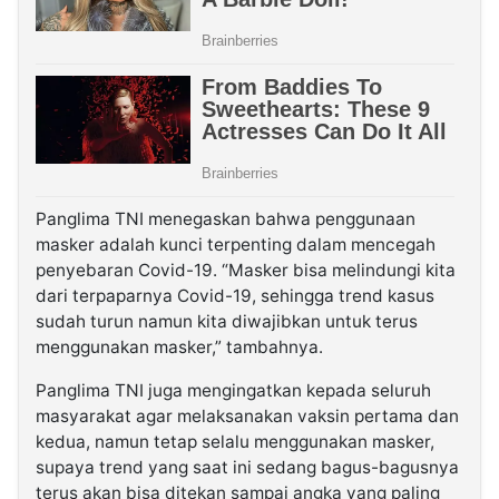
Panglima TNI menegaskan bahwa penggunaan
masker adalah kunci terpenting dalam mencegah
penyebaran Covid-19. “Masker bisa melindungi kita
dari terpaparnya Covid-19, sehingga trend kasus
sudah turun namun kita diwajibkan untuk terus
menggunakan masker,” tambahnya.
Panglima TNI juga mengingatkan kepada seluruh
masyarakat agar melaksanakan vaksin pertama dan
kedua, namun tetap selalu menggunakan masker,
supaya trend yang saat ini sedang bagus-bagusnya
terus akan bisa ditekan sampai angka yang paling