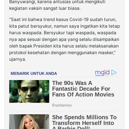
Banyuwangi, karena antusias untuk mengikuti
kegiatan vaksin sangat luar biasa.
“Saat ini bahwa trend kasus Covid-19 sudah turun,
kita patut bersyukur, namun saya ingatkan kita tetap
harus waspada. Bersyukur tapi waspada, waspada
nya apa sesuai dengan apa yang selalu disampaikan
oleh bapak Presiden kita harus selalu melaksanakan
protokol kesehatan dengan menggunakan masker,”
ujarnya.