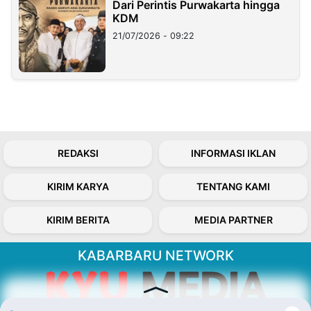
Dari Perintis Purwakarta hingga
KDM
21/07/2026 - 09:22
REDAKSI
INFORMASI IKLAN
KIRIM KARYA
TENTANG KAMI
KIRIM BERITA
MEDIA PARTNER
KABARBARU NETWORK