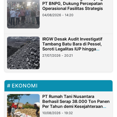
PT BNPG, Dukung Percepatan
Operasional Fasilitas Strategis
04/08/2026 - 14:20
IRGW Desak Audit Investigatif
Tambang Batu Bara di Pessel,
Soroti Legalitas IUP hingga
Stockpile
27/07/2026 - 20:21
EKONOMI
PT Rumah Tani Nusantara
Berhasil Serap 38.000 Ton Panen
Per Tahun demi Kesejahteraan
Petani
10/08/2026 - 19:32