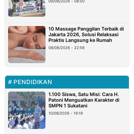
09/08/2026 - 08:50
10 Massage Panggilan Terbaik di
Jakarta 2026, Solusi Relaksasi
Praktis Langsung ke Rumah
08/08/2026 - 22:56
PENDIDIKAN
1.100 Siswa, Satu Misi: Cara H.
Patoni Menguatkan Karakter di
SMPN 1 Sukatani
10/08/2026 - 19:19