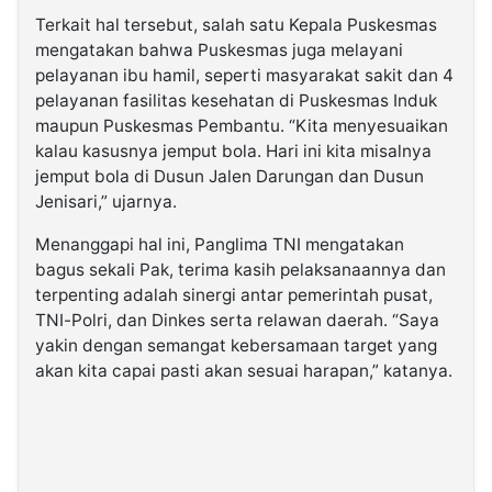
Terkait hal tersebut, salah satu Kepala Puskesmas
mengatakan bahwa Puskesmas juga melayani
pelayanan ibu hamil, seperti masyarakat sakit dan 4
pelayanan fasilitas kesehatan di Puskesmas Induk
maupun Puskesmas Pembantu. “Kita menyesuaikan
kalau kasusnya jemput bola. Hari ini kita misalnya
jemput bola di Dusun Jalen Darungan dan Dusun
Jenisari,” ujarnya.
Menanggapi hal ini, Panglima TNI mengatakan
bagus sekali Pak, terima kasih pelaksanaannya dan
terpenting adalah sinergi antar pemerintah pusat,
TNI-Polri, dan Dinkes serta relawan daerah. “Saya
yakin dengan semangat kebersamaan target yang
akan kita capai pasti akan sesuai harapan,” katanya.