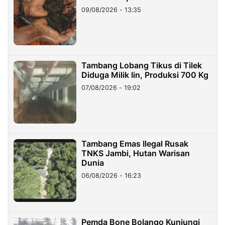
09/08/2026 - 13:35
Tambang Lobang Tikus di Tilek
Diduga Milik Iin, Produksi 700 Kg
07/08/2026 - 19:02
Tambang Emas Ilegal Rusak
TNKS Jambi, Hutan Warisan
Dunia
06/08/2026 - 16:23
Pemda Bone Bolango Kunjungi