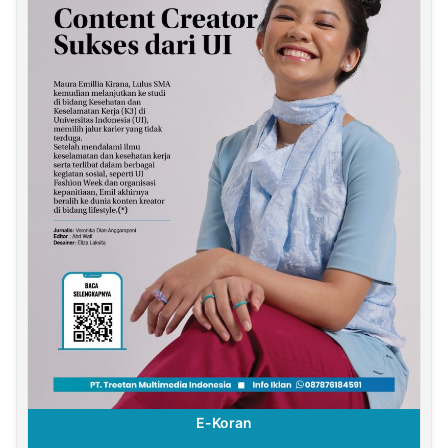
E-Koran