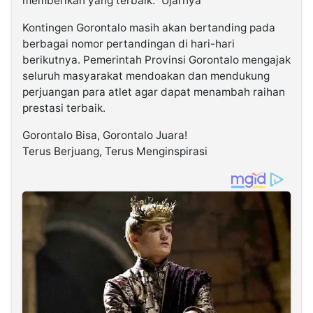
memberikan yang terbaik.” Ujarnya
Kontingen Gorontalo masih akan bertanding pada
berbagai nomor pertandingan di hari-hari
berikutnya. Pemerintah Provinsi Gorontalo mengajak
seluruh masyarakat mendoakan dan mendukung
perjuangan para atlet agar dapat menambah raihan
prestasi terbaik.
Gorontalo Bisa, Gorontalo Juara!
Terus Berjuang, Terus Menginspirasi