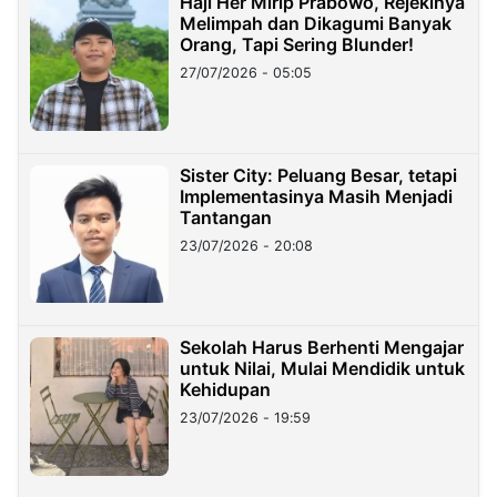
Haji Her Mirip Prabowo, Rejekinya
Melimpah dan Dikagumi Banyak
Orang, Tapi Sering Blunder!
27/07/2026 - 05:05
Sister City: Peluang Besar, tetapi
Implementasinya Masih Menjadi
Tantangan
23/07/2026 - 20:08
Sekolah Harus Berhenti Mengajar
untuk Nilai, Mulai Mendidik untuk
Kehidupan
23/07/2026 - 19:59