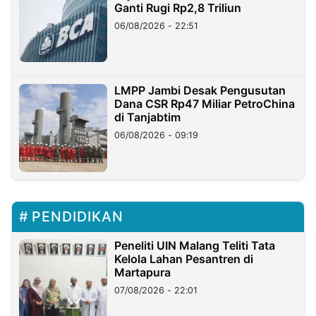
Ganti Rugi Rp2,8 Triliun
06/08/2026 - 22:51
LMPP Jambi Desak Pengusutan
Dana CSR Rp47 Miliar PetroChina
di Tanjabtim
06/08/2026 - 09:19
PENDIDIKAN
Peneliti UIN Malang Teliti Tata
Kelola Lahan Pesantren di
Martapura
07/08/2026 - 22:01