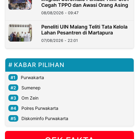
Cegah TPPO dan Awasi Orang Asing
08/08/2026 - 09:47
Peneliti UIN Malang Teliti Tata Kelola
Lahan Pesantren di Martapura
07/08/2026 - 22:01
KABAR PILIHAN
Purwakarta
Sumenep
Om Zein
Polres Purwakarta
Diskominfo Purwakarta