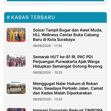
KABAR TERBARU
Solusi Tampil Bugar dan Awet Muda,
HLL Wellness Center Buka Cabang
Baru di Kota Surabaya
08/08/2026 - 17:35
Semarak HUT ke-81 RI, PAC PDI
Perjuangan Purwakarta Ajak Warga
Hidupkan Semangat Gotong Royong
08/08/2026 - 15:25
Menggugat Nalar Hukum di Rokan
Hulu: Swadaya Perbaiki Jalan, Camat
dan Kades Malah Diperkarakan
08/08/2026 - 13:32
Imigrasi Gorontalo Perkuat TIMPORA