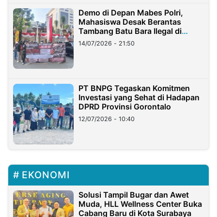
Demo di Depan Mabes Polri,
Mahasiswa Desak Berantas
Tambang Batu Bara Ilegal di
Lampung
14/07/2026 - 21:50
PT BNPG Tegaskan Komitmen
Investasi yang Sehat di Hadapan
DPRD Provinsi Gorontalo
12/07/2026 - 10:40
EKONOMI
Solusi Tampil Bugar dan Awet
Muda, HLL Wellness Center Buka
Cabang Baru di Kota Surabaya