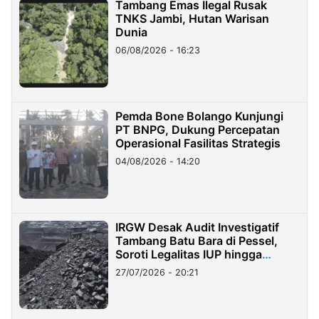
Tambang Emas Ilegal Rusak
TNKS Jambi, Hutan Warisan
Dunia
06/08/2026 - 16:23
Pemda Bone Bolango Kunjungi
PT BNPG, Dukung Percepatan
Operasional Fasilitas Strategis
04/08/2026 - 14:20
IRGW Desak Audit Investigatif
Tambang Batu Bara di Pessel,
Soroti Legalitas IUP hingga
Stockpile
27/07/2026 - 20:21