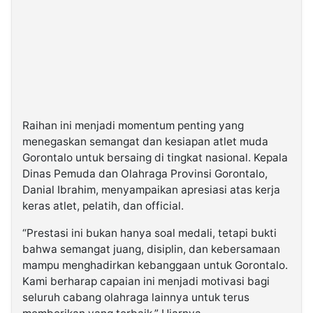
Raihan ini menjadi momentum penting yang
menegaskan semangat dan kesiapan atlet muda
Gorontalo untuk bersaing di tingkat nasional. Kepala
Dinas Pemuda dan Olahraga Provinsi Gorontalo,
Danial Ibrahim, menyampaikan apresiasi atas kerja
keras atlet, pelatih, dan official.
“Prestasi ini bukan hanya soal medali, tetapi bukti
bahwa semangat juang, disiplin, dan kebersamaan
mampu menghadirkan kebanggaan untuk Gorontalo.
Kami berharap capaian ini menjadi motivasi bagi
seluruh cabang olahraga lainnya untuk terus