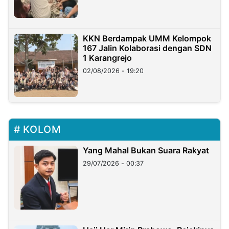
KKN Berdampak UMM Kelompok
167 Jalin Kolaborasi dengan SDN
1 Karangrejo
02/08/2026 - 19:20
KOLOM
Yang Mahal Bukan Suara Rakyat
29/07/2026 - 00:37