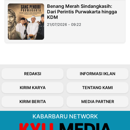
Benang Merah Sindangkasih:
Dari Perintis Purwakarta hingga
KDM
21/07/2026 - 09:22
REDAKSI
INFORMASI IKLAN
KIRIM KARYA
TENTANG KAMI
KIRIM BERITA
MEDIA PARTNER
KABARBARU NETWORK