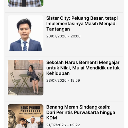
Sister City: Peluang Besar, tetapi
Implementasinya Masih Menjadi
Tantangan
23/07/2026 - 20:08
Sekolah Harus Berhenti Mengajar
untuk Nilai, Mulai Mendidik untuk
Kehidupan
23/07/2026 - 19:59
Benang Merah Sindangkasih:
Dari Perintis Purwakarta hingga
KDM
21/07/2026 - 09:22