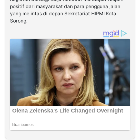
positif dari masyarakat dan para pengguna jalan
yang melintas di depan Sekretariat HIPMI Kota
Sorong.