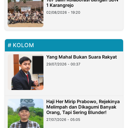
1 Karangrejo
02/08/2026 - 19:20
KOLOM
Yang Mahal Bukan Suara Rakyat
29/07/2026 - 00:37
Haji Her Mirip Prabowo, Rejekinya
Melimpah dan Dikagumi Banyak
Orang, Tapi Sering Blunder!
27/07/2026 - 05:05