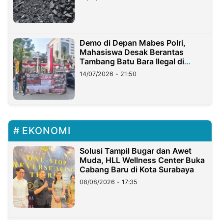
Demo di Depan Mabes Polri,
Mahasiswa Desak Berantas
Tambang Batu Bara Ilegal di
Lampung
14/07/2026 - 21:50
EKONOMI
Solusi Tampil Bugar dan Awet
Muda, HLL Wellness Center Buka
Cabang Baru di Kota Surabaya
08/08/2026 - 17:35