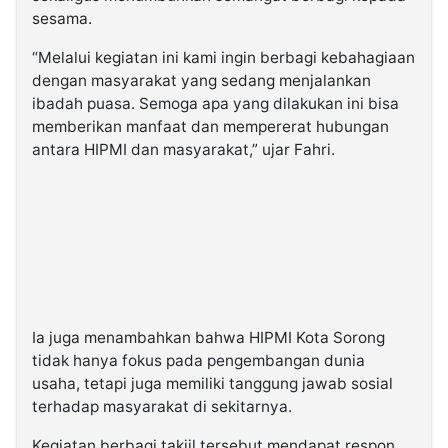
sesama.
“Melalui kegiatan ini kami ingin berbagi kebahagiaan
dengan masyarakat yang sedang menjalankan
ibadah puasa. Semoga apa yang dilakukan ini bisa
memberikan manfaat dan mempererat hubungan
antara HIPMI dan masyarakat,” ujar Fahri.
Ia juga menambahkan bahwa HIPMI Kota Sorong
tidak hanya fokus pada pengembangan dunia
usaha, tetapi juga memiliki tanggung jawab sosial
terhadap masyarakat di sekitarnya.
Kegiatan berbagi takjil tersebut mendapat respon