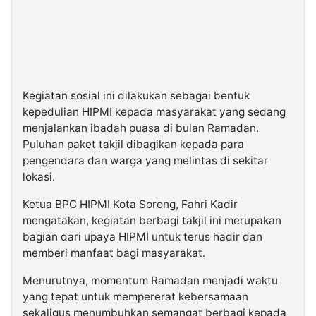
Kegiatan sosial ini dilakukan sebagai bentuk
kepedulian HIPMI kepada masyarakat yang sedang
menjalankan ibadah puasa di bulan Ramadan.
Puluhan paket takjil dibagikan kepada para
pengendara dan warga yang melintas di sekitar
lokasi.
Ketua BPC HIPMI Kota Sorong, Fahri Kadir
mengatakan, kegiatan berbagi takjil ini merupakan
bagian dari upaya HIPMI untuk terus hadir dan
memberi manfaat bagi masyarakat.
Menurutnya, momentum Ramadan menjadi waktu
yang tepat untuk mempererat kebersamaan
sekaligus menumbuhkan semangat berbagi kepada