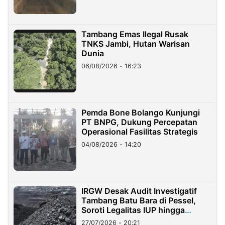
Tambang Emas Ilegal Rusak
TNKS Jambi, Hutan Warisan
Dunia
06/08/2026 - 16:23
Pemda Bone Bolango Kunjungi
PT BNPG, Dukung Percepatan
Operasional Fasilitas Strategis
04/08/2026 - 14:20
IRGW Desak Audit Investigatif
Tambang Batu Bara di Pessel,
Soroti Legalitas IUP hingga
Stockpile
27/07/2026 - 20:21