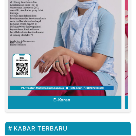
E-Koran
KABAR TERBARU