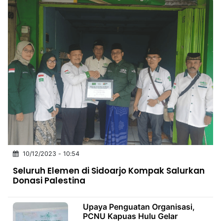
10/12/2023 - 10:54
Seluruh Elemen di Sidoarjo Kompak Salurkan
Donasi Palestina
Upaya Penguatan Organisasi,
PCNU Kapuas Hulu Gelar