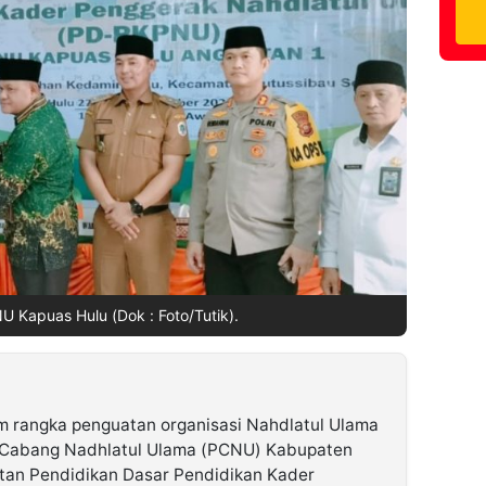
Kapuas Hulu (Dok : Foto/Tutik).
 rangka penguatan organisasi Nahdlatul Ulama
n Cabang Nadhlatul Ulama (PCNU) Kabupaten
tan Pendidikan Dasar Pendidikan Kader