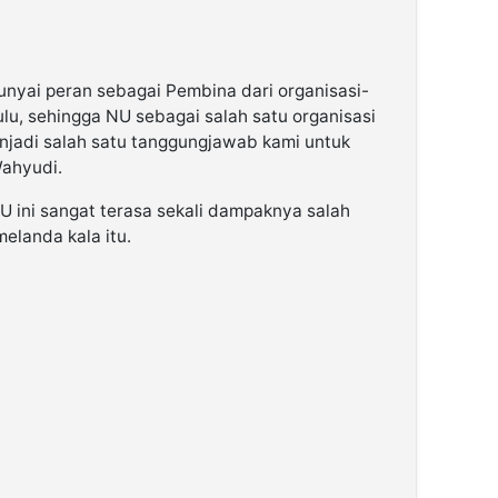
nyai peran sebagai Pembina dari organisasi-
lu, sehingga NU sebagai salah satu organisasi
enjadi salah satu tanggungjawab kami untuk
ahyudi.
 ini sangat terasa sekali dampaknya salah
elanda kala itu.