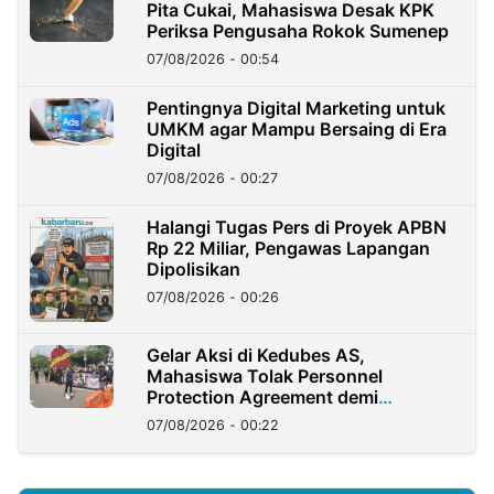
Pita Cukai, Mahasiswa Desak KPK
Periksa Pengusaha Rokok Sumenep
07/08/2026 - 00:54
Pentingnya Digital Marketing untuk
UMKM agar Mampu Bersaing di Era
Digital
07/08/2026 - 00:27
Halangi Tugas Pers di Proyek APBN
Rp 22 Miliar, Pengawas Lapangan
Dipolisikan
07/08/2026 - 00:26
Gelar Aksi di Kedubes AS,
Mahasiswa Tolak Personnel
Protection Agreement demi
Kedaulatan Negara
07/08/2026 - 00:22