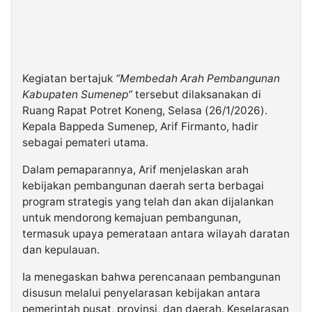
Kegiatan bertajuk
“Membedah Arah Pembangunan
Kabupaten Sumenep”
tersebut dilaksanakan di
Ruang Rapat Potret Koneng, Selasa (26/1/2026).
Kepala Bappeda Sumenep, Arif Firmanto, hadir
sebagai pemateri utama.
Dalam pemaparannya, Arif menjelaskan arah
kebijakan pembangunan daerah serta berbagai
program strategis yang telah dan akan dijalankan
untuk mendorong kemajuan pembangunan,
termasuk upaya pemerataan antara wilayah daratan
dan kepulauan.
Ia menegaskan bahwa perencanaan pembangunan
disusun melalui penyelarasan kebijakan antara
pemerintah pusat, provinsi, dan daerah. Keselarasan