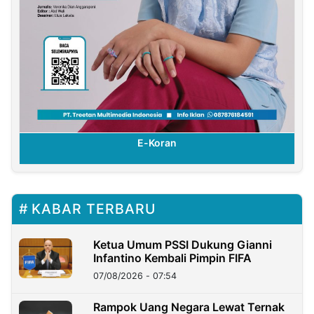
E-Koran
KABAR TERBARU
Ketua Umum PSSI Dukung Gianni
Infantino Kembali Pimpin FIFA
07/08/2026 - 07:54
Rampok Uang Negara Lewat Ternak