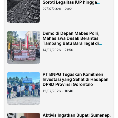
Soroti Legalitas IUP hingga
Stockpile
27/07/2026 - 20:21
Demo di Depan Mabes Polri,
Mahasiswa Desak Berantas
Tambang Batu Bara Ilegal di
Lampung
14/07/2026 - 21:50
PT BNPG Tegaskan Komitmen
Investasi yang Sehat di Hadapan
DPRD Provinsi Gorontalo
12/07/2026 - 10:40
Aktivis Ingatkan Bupati Sumenep,