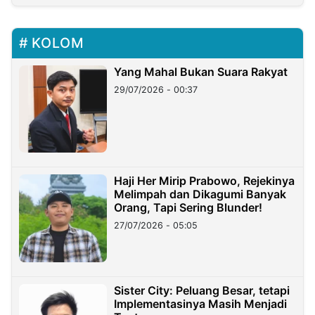
KOLOM
Yang Mahal Bukan Suara Rakyat
29/07/2026 - 00:37
Haji Her Mirip Prabowo, Rejekinya
Melimpah dan Dikagumi Banyak
Orang, Tapi Sering Blunder!
27/07/2026 - 05:05
Sister City: Peluang Besar, tetapi
Implementasinya Masih Menjadi