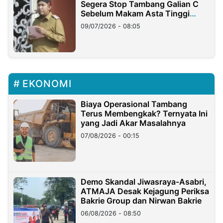
Segera Stop Tambang Galian C
Sebelum Makam Asta Tinggi
Longsor
09/07/2026 - 08:05
EKONOMI
Biaya Operasional Tambang
Terus Membengkak? Ternyata Ini
yang Jadi Akar Masalahnya
07/08/2026 - 00:15
Demo Skandal Jiwasraya-Asabri,
ATMAJA Desak Kejagung Periksa
Bakrie Group dan Nirwan Bakrie
06/08/2026 - 08:50