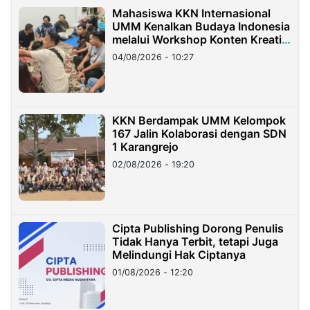
Mahasiswa KKN Internasional
UMM Kenalkan Budaya Indonesia
melalui Workshop Konten Kreatif
di Taiwan
04/08/2026 - 10:27
KKN Berdampak UMM Kelompok
167 Jalin Kolaborasi dengan SDN
1 Karangrejo
02/08/2026 - 19:20
Cipta Publishing Dorong Penulis
Tidak Hanya Terbit, tetapi Juga
Melindungi Hak Ciptanya
01/08/2026 - 12:20