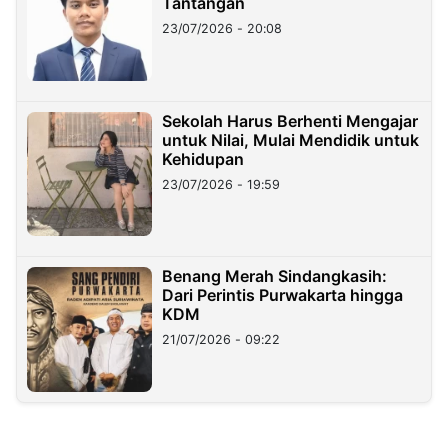
Tantangan
23/07/2026 - 20:08
Sekolah Harus Berhenti Mengajar
untuk Nilai, Mulai Mendidik untuk
Kehidupan
23/07/2026 - 19:59
Benang Merah Sindangkasih:
Dari Perintis Purwakarta hingga
KDM
21/07/2026 - 09:22