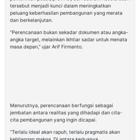
tersebut menjadi kunci dalam meningkatkan
peluang keberhasilan pembangunan yang merata
dan berkelanjutan.
“Perencanaan bukan sekadar dokumen atau angka-
angka target, melainkan ikhtiar sadar untuk menata
masa depan,” ujar Arif Firmanto.
Menurutnya, perencanaan berfungsi sebagai
jembatan antara realitas yang dihadapi dan cita-
cita pembangunan yang ingin dicapai.
“Terlalu ideal akan rapuh, terlalu pragmatis akan
kehilangan makna. Di antara keduanya,