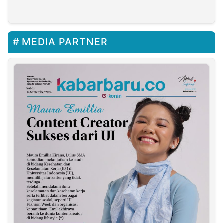
250 Paket Takjil
MEDIA PARTNER