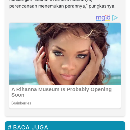
perencanaan menemukan perannya,” pungkasnya.
BACA JUGA