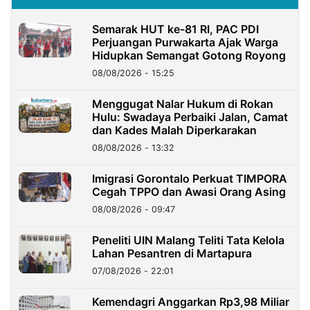
Semarak HUT ke-81 RI, PAC PDI
Perjuangan Purwakarta Ajak Warga
Hidupkan Semangat Gotong Royong
08/08/2026 - 15:25
Menggugat Nalar Hukum di Rokan
Hulu: Swadaya Perbaiki Jalan, Camat
dan Kades Malah Diperkarakan
08/08/2026 - 13:32
Imigrasi Gorontalo Perkuat TIMPORA
Cegah TPPO dan Awasi Orang Asing
08/08/2026 - 09:47
Peneliti UIN Malang Teliti Tata Kelola
Lahan Pesantren di Martapura
07/08/2026 - 22:01
Kemendagri Anggarkan Rp3,98 Miliar