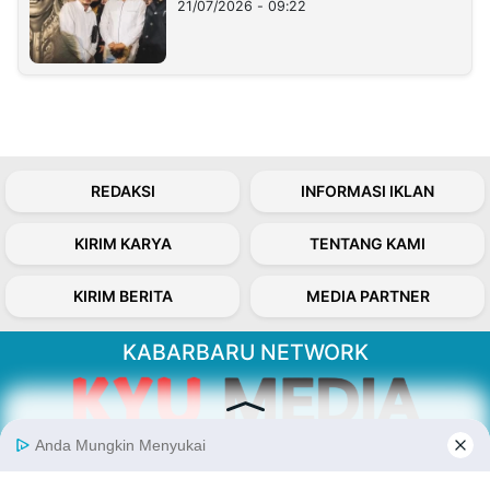
21/07/2026 - 09:22
REDAKSI
INFORMASI IKLAN
KIRIM KARYA
TENTANG KAMI
KIRIM BERITA
MEDIA PARTNER
KABARBARU NETWORK
About Our Kabarbaru.co