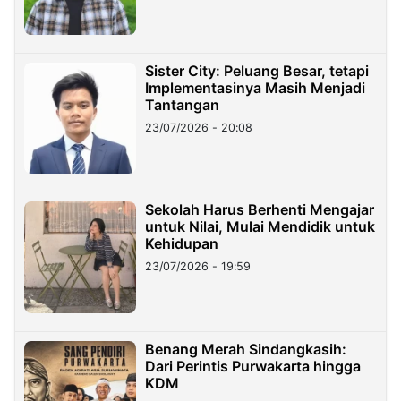
Sister City: Peluang Besar, tetapi
Implementasinya Masih Menjadi
Tantangan
23/07/2026 - 20:08
Sekolah Harus Berhenti Mengajar
untuk Nilai, Mulai Mendidik untuk
Kehidupan
23/07/2026 - 19:59
Benang Merah Sindangkasih:
Dari Perintis Purwakarta hingga
KDM