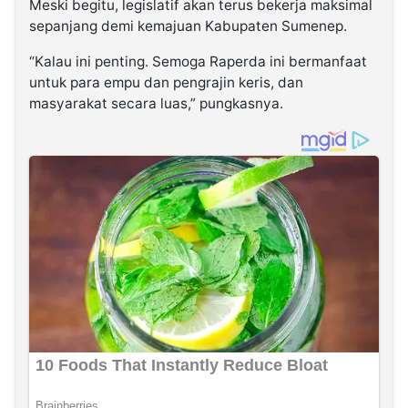
Meski begitu, legislatif akan terus bekerja maksimal
sepanjang demi kemajuan Kabupaten Sumenep.
“Kalau ini penting. Semoga Raperda ini bermanfaat
untuk para empu dan pengrajin keris, dan
masyarakat secara luas,” pungkasnya.