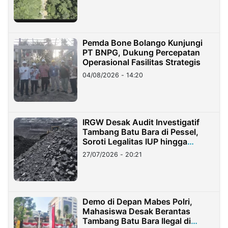
Pemda Bone Bolango Kunjungi
PT BNPG, Dukung Percepatan
Operasional Fasilitas Strategis
04/08/2026 - 14:20
IRGW Desak Audit Investigatif
Tambang Batu Bara di Pessel,
Soroti Legalitas IUP hingga
Stockpile
27/07/2026 - 20:21
Demo di Depan Mabes Polri,
Mahasiswa Desak Berantas
Tambang Batu Bara Ilegal di