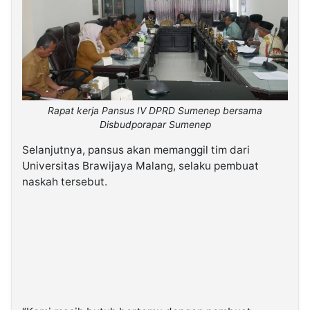
Rapat kerja Pansus IV DPRD Sumenep bersama
Disbudporapar Sumenep
Selanjutnya, pansus akan memanggil tim dari
Universitas Brawijaya Malang, selaku pembuat
naskah tersebut.