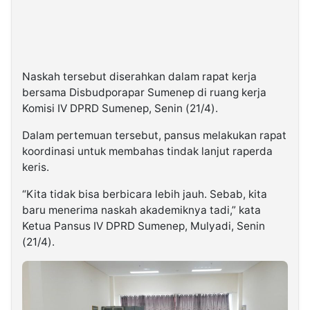
Naskah tersebut diserahkan dalam rapat kerja
bersama Disbudporapar Sumenep di ruang kerja
Komisi IV DPRD Sumenep, Senin (21/4).
Dalam pertemuan tersebut, pansus melakukan rapat
koordinasi untuk membahas tindak lanjut raperda
keris.
“Kita tidak bisa berbicara lebih jauh. Sebab, kita
baru menerima naskah akademiknya tadi,” kata
Ketua Pansus IV DPRD Sumenep, Mulyadi, Senin
(21/4).