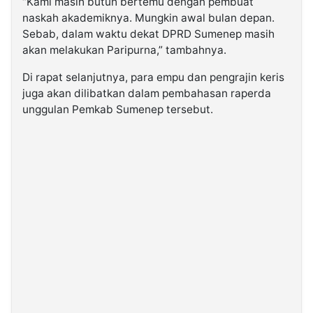
“Kami masih butuh bertemu dengan pembuat
naskah akademiknya. Mungkin awal bulan depan.
Sebab, dalam waktu dekat DPRD Sumenep masih
akan melakukan Paripurna,” tambahnya.
Di rapat selanjutnya, para empu dan pengrajin keris
juga akan dilibatkan dalam pembahasan raperda
unggulan Pemkab Sumenep tersebut.