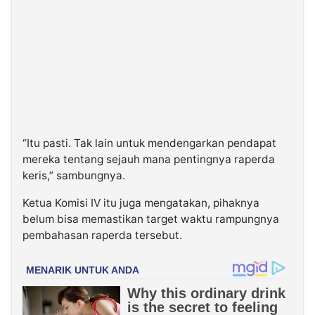
“Itu pasti. Tak lain untuk mendengarkan pendapat
mereka tentang sejauh mana pentingnya raperda
keris,” sambungnya.
Ketua Komisi IV itu juga mengatakan, pihaknya
belum bisa memastikan target waktu rampungnya
pembahasan raperda tersebut.