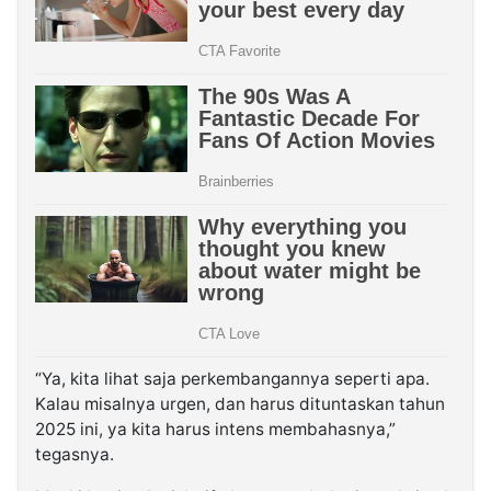
“Ya, kita lihat saja perkembangannya seperti apa.
Kalau misalnya urgen, dan harus dituntaskan tahun
2025 ini, ya kita harus intens membahasnya,”
tegasnya.