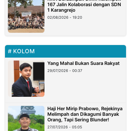
167 Jalin Kolaborasi dengan SDN
1 Karangrejo
02/08/2026 - 19:20
KOLOM
Yang Mahal Bukan Suara Rakyat
29/07/2026 - 00:37
Haji Her Mirip Prabowo, Rejekinya
Melimpah dan Dikagumi Banyak
Orang, Tapi Sering Blunder!
27/07/2026 - 05:05