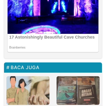
BACA JUGA