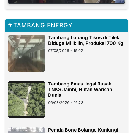
TAMBANG ENERGY
Tambang Lobang Tikus di Tilek
Diduga Milik Iin, Produksi 700 Kg
07/08/2026 - 19:02
Tambang Emas Ilegal Rusak
TNKS Jambi, Hutan Warisan
Dunia
06/08/2026 - 16:23
Pemda Bone Bolango Kunjungi