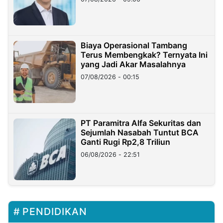
Miliar
Biaya Operasional Tambang
Terus Membengkak? Ternyata Ini
yang Jadi Akar Masalahnya
07/08/2026 - 00:15
PT Paramitra Alfa Sekuritas dan
Sejumlah Nasabah Tuntut BCA
Ganti Rugi Rp2,8 Triliun
06/08/2026 - 22:51
PENDIDIKAN