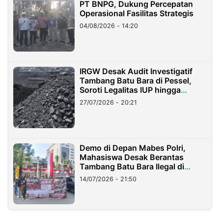
PT BNPG, Dukung Percepatan
Operasional Fasilitas Strategis
04/08/2026 - 14:20
IRGW Desak Audit Investigatif
Tambang Batu Bara di Pessel,
Soroti Legalitas IUP hingga
Stockpile
27/07/2026 - 20:21
Demo di Depan Mabes Polri,
Mahasiswa Desak Berantas
Tambang Batu Bara Ilegal di
Lampung
14/07/2026 - 21:50