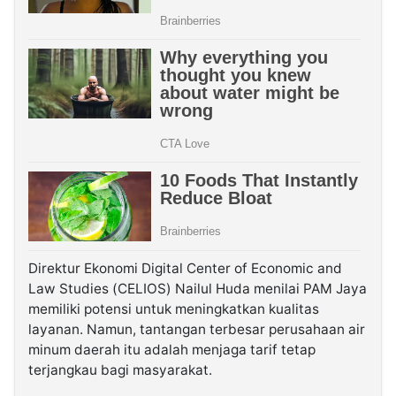
Direktur Ekonomi Digital Center of Economic and
Law Studies (CELIOS) Nailul Huda menilai PAM Jaya
memiliki potensi untuk meningkatkan kualitas
layanan. Namun, tantangan terbesar perusahaan air
minum daerah itu adalah menjaga tarif tetap
terjangkau bagi masyarakat.