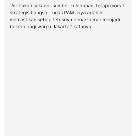
“Air bukan sekadar sumber kehidupan, tetapi modal
strategis bangsa. Tugas PAM Jaya adalah
memastikan setiap tetesnya benar-benar menjadi
berkah bagi warga Jakarta,” katanya.