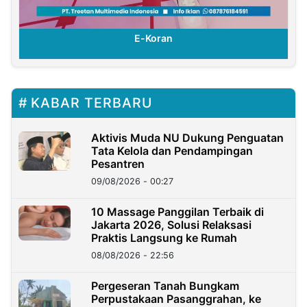
E-Koran
KABAR TERBARU
Aktivis Muda NU Dukung Penguatan
Tata Kelola dan Pendampingan
Pesantren
09/08/2026 - 00:27
10 Massage Panggilan Terbaik di
Jakarta 2026, Solusi Relaksasi
Praktis Langsung ke Rumah
08/08/2026 - 22:56
Pergeseran Tanah Bungkam
Perpustakaan Pasanggrahan, ke