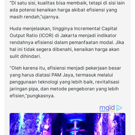
“Di satu sisi, kualitas bisa membaik, tetapi di sisi lain
ada potensi kenaikan harga akibat efisiensi yang
masih rendah,”ujarnya.
Huda menjelaskan, tingginya Incremental Capital
Output Ratio (ICOR) di Jakarta menjadi indikator
rendahnya efisiensi dalam pemanfaatan modal. Jika
hal ini tidak segera dibenahi, kenaikan harga akan
sulit dihindari.
“Oleh karena itu, efisiensi menjadi pekerjaan besar
yang harus diatasi PAM Jaya, termasuk melalui
penggunaan teknologi yang lebih baik, revitalisasi
jaringan pipa, dan metode pengeboran yang lebih
efisien,”pungkasnya.