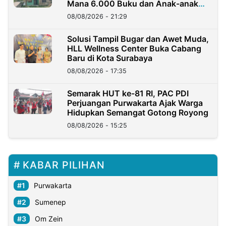
Mana 6.000 Buku dan Anak-anak
Kini?
08/08/2026 - 21:29
Solusi Tampil Bugar dan Awet Muda,
HLL Wellness Center Buka Cabang
Baru di Kota Surabaya
08/08/2026 - 17:35
Semarak HUT ke-81 RI, PAC PDI
Perjuangan Purwakarta Ajak Warga
Hidupkan Semangat Gotong Royong
08/08/2026 - 15:25
KABAR PILIHAN
Purwakarta
Sumenep
Om Zein