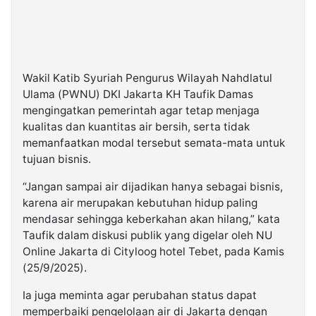
Wakil Katib Syuriah Pengurus Wilayah Nahdlatul
Ulama (PWNU) DKI Jakarta KH Taufik Damas
mengingatkan pemerintah agar tetap menjaga
kualitas dan kuantitas air bersih, serta tidak
memanfaatkan modal tersebut semata-mata untuk
tujuan bisnis.
“Jangan sampai air dijadikan hanya sebagai bisnis,
karena air merupakan kebutuhan hidup paling
mendasar sehingga keberkahan akan hilang,” kata
Taufik dalam diskusi publik yang digelar oleh NU
Online Jakarta di Cityloog hotel Tebet, pada Kamis
(25/9/2025).
Ia juga meminta agar perubahan status dapat
memperbaiki pengelolaan air di Jakarta dengan