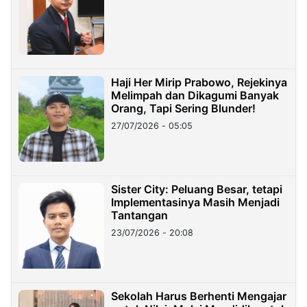
Haji Her Mirip Prabowo, Rejekinya
Melimpah dan Dikagumi Banyak
Orang, Tapi Sering Blunder!
27/07/2026 - 05:05
Sister City: Peluang Besar, tetapi
Implementasinya Masih Menjadi
Tantangan
23/07/2026 - 20:08
Sekolah Harus Berhenti Mengajar