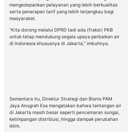
mengedepankan pelayanan yang lebih berkualitas
serta penerapan tarif yang lebih terjangkau bagi
masyarakat.
“Kita dorong melalui DPRD tadi ada (fraksi) PKB
untuk tetap mendukung segala upaya perbaikan air
di Indonesia khususnya di Jakarta,” imbuhnya.
Sementara itu, Direktur Strategi dan Bisnis PAM
Jaya Anugrah Esa mengatakan bahwa tantangan air
di Jakarta masih besar seperti pencemaran sungai,
ketimpangan distribusi, hingga dampak perubahan
iklim.