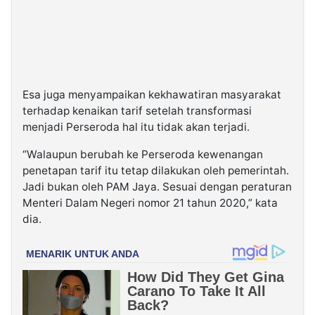
Esa juga menyampaikan kekhawatiran masyarakat
terhadap kenaikan tarif setelah transformasi
menjadi Perseroda hal itu tidak akan terjadi.
“Walaupun berubah ke Perseroda kewenangan
penetapan tarif itu tetap dilakukan oleh pemerintah.
Jadi bukan oleh PAM Jaya. Sesuai dengan peraturan
Menteri Dalam Negeri nomor 21 tahun 2020,” kata
dia.