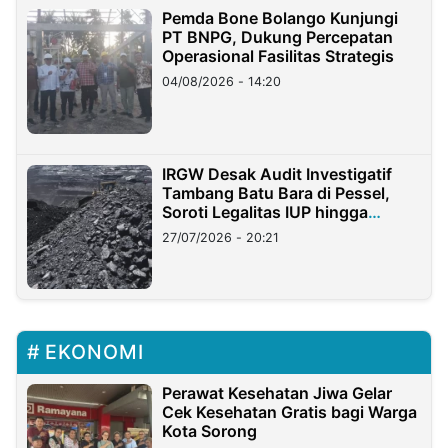
Pemda Bone Bolango Kunjungi
PT BNPG, Dukung Percepatan
Operasional Fasilitas Strategis
04/08/2026 - 14:20
IRGW Desak Audit Investigatif
Tambang Batu Bara di Pessel,
Soroti Legalitas IUP hingga
Stockpile
27/07/2026 - 20:21
EKONOMI
Perawat Kesehatan Jiwa Gelar
Cek Kesehatan Gratis bagi Warga
Kota Sorong