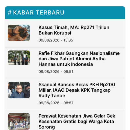
KABAR TERBARU
Kasus Timah, MA: Rp271 Triliun
Bukan Korupsi
09/08/2026 - 13:35
Rafie Fikhar Gaungkan Nasionalisme
dan Jiwa Patriot Alumni Astha
Hannas untuk Indonesia
09/08/2026 - 09:51
Skandal Bansos Beras PKH Rp200
Miliar, IAAC Desak KPK Tangkap
Rudy Tanoe
09/08/2026 - 08:57
Perawat Kesehatan Jiwa Gelar Cek
Kesehatan Gratis bagi Warga Kota
Sorong