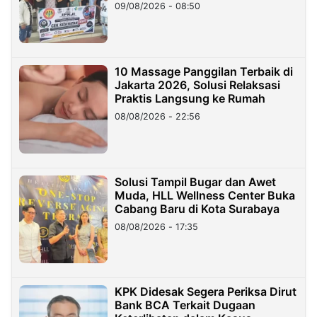
09/08/2026 - 08:50
10 Massage Panggilan Terbaik di
Jakarta 2026, Solusi Relaksasi
Praktis Langsung ke Rumah
08/08/2026 - 22:56
Solusi Tampil Bugar dan Awet
Muda, HLL Wellness Center Buka
Cabang Baru di Kota Surabaya
08/08/2026 - 17:35
KPK Didesak Segera Periksa Dirut
Bank BCA Terkait Dugaan