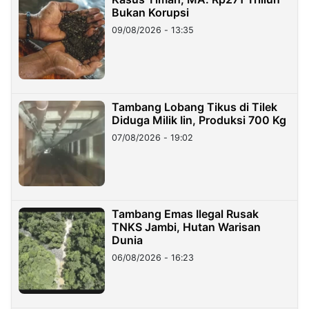
Bukan Korupsi
09/08/2026 - 13:35
Tambang Lobang Tikus di Tilek
Diduga Milik Iin, Produksi 700 Kg
07/08/2026 - 19:02
Tambang Emas Ilegal Rusak
TNKS Jambi, Hutan Warisan
Dunia
06/08/2026 - 16:23