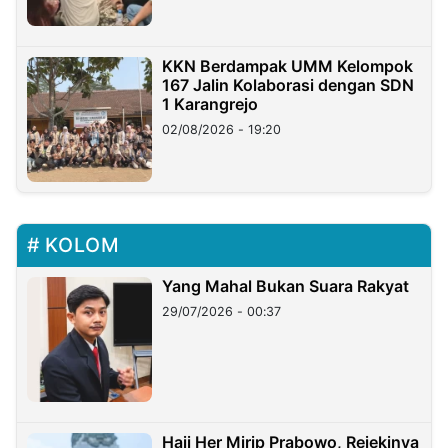
KKN Berdampak UMM Kelompok
167 Jalin Kolaborasi dengan SDN
1 Karangrejo
02/08/2026 - 19:20
KOLOM
Yang Mahal Bukan Suara Rakyat
29/07/2026 - 00:37
Haji Her Mirip Prabowo, Rejekinya