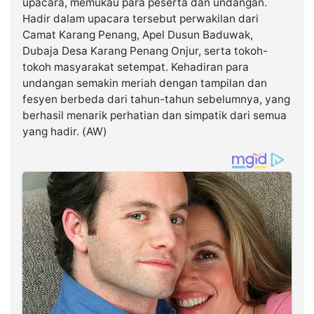
upacara, memukau para peserta dan undangan.
Hadir dalam upacara tersebut perwakilan dari
Camat Karang Penang, Apel Dusun Baduwak,
Dubaja Desa Karang Penang Onjur, serta tokoh-
tokoh masyarakat setempat. Kehadiran para
undangan semakin meriah dengan tampilan dan
fesyen berbeda dari tahun-tahun sebelumnya, yang
berhasil menarik perhatian dan simpatik dari semua
yang hadir. (AW)