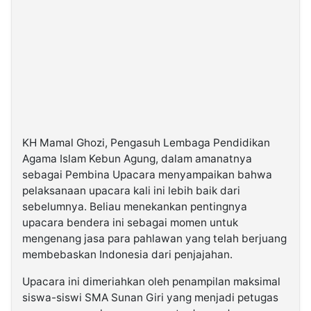
KH Mamal Ghozi, Pengasuh Lembaga Pendidikan
Agama Islam Kebun Agung, dalam amanatnya
sebagai Pembina Upacara menyampaikan bahwa
pelaksanaan upacara kali ini lebih baik dari
sebelumnya. Beliau menekankan pentingnya
upacara bendera ini sebagai momen untuk
mengenang jasa para pahlawan yang telah berjuang
membebaskan Indonesia dari penjajahan.
Upacara ini dimeriahkan oleh penampilan maksimal
siswa-siswi SMA Sunan Giri yang menjadi petugas