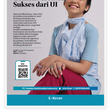
E-Koran