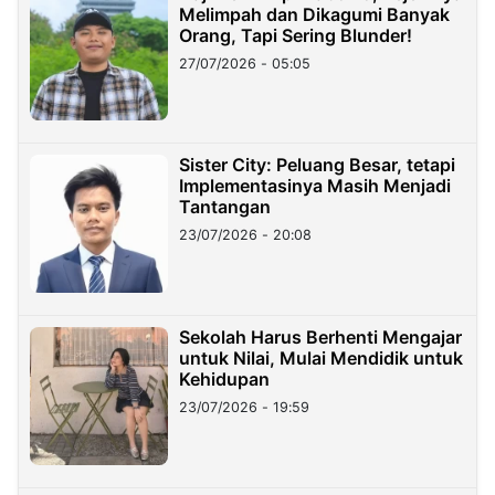
Melimpah dan Dikagumi Banyak
Orang, Tapi Sering Blunder!
27/07/2026 - 05:05
Sister City: Peluang Besar, tetapi
Implementasinya Masih Menjadi
Tantangan
23/07/2026 - 20:08
Sekolah Harus Berhenti Mengajar
untuk Nilai, Mulai Mendidik untuk
Kehidupan
23/07/2026 - 19:59