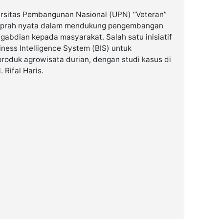
rsitas Pembangunan Nasional (UPN) “Veteran”
kiprah nyata dalam mendukung pengembangan
ngabdian kepada masyarakat. Salah satu inisiatif
ness Intelligence System (BIS) untuk
oduk agrowisata durian, dengan studi kasus di
 Rifal Haris.