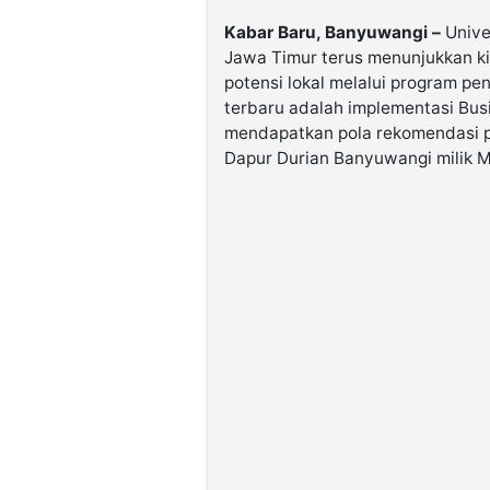
Kabar Baru, Banyuwangi –
Unive
Jawa Timur terus menunjukkan 
potensi lokal melalui program pe
terbaru adalah implementasi Busi
mendapatkan pola rekomendasi pr
Dapur Durian Banyuwangi milik M.