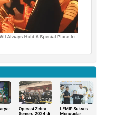
arya:
Operasi Zebra
LEMIP Sukses
Semeru 2024 di
Menggelar