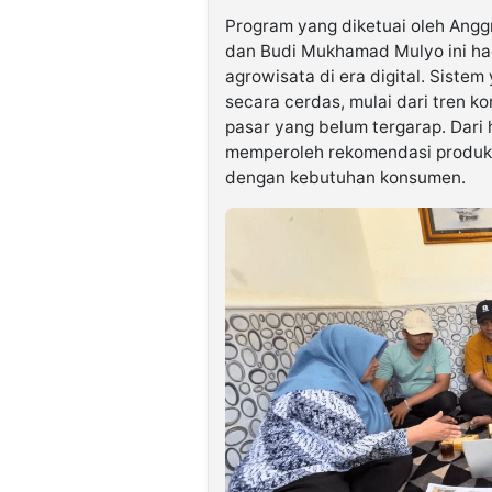
Program yang diketuai oleh Angg
dan Budi Mukhamad Mulyo ini ha
agrowisata di era digital. Sis
secara cerdas, mulai dari tren k
pasar yang belum tergarap. Dari 
memperoleh rekomendasi produk t
dengan kebutuhan konsumen.