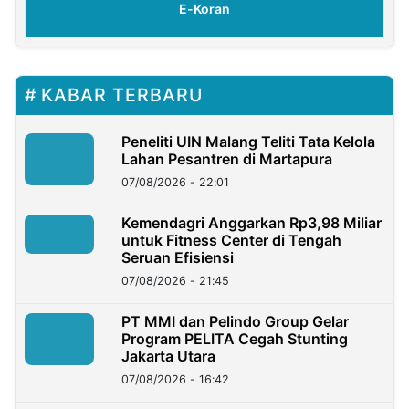
E-Koran
KABAR TERBARU
Peneliti UIN Malang Teliti Tata Kelola
Lahan Pesantren di Martapura
07/08/2026 - 22:01
Kemendagri Anggarkan Rp3,98 Miliar
untuk Fitness Center di Tengah
Seruan Efisiensi
07/08/2026 - 21:45
PT MMI dan Pelindo Group Gelar
Program PELITA Cegah Stunting
Jakarta Utara
07/08/2026 - 16:42