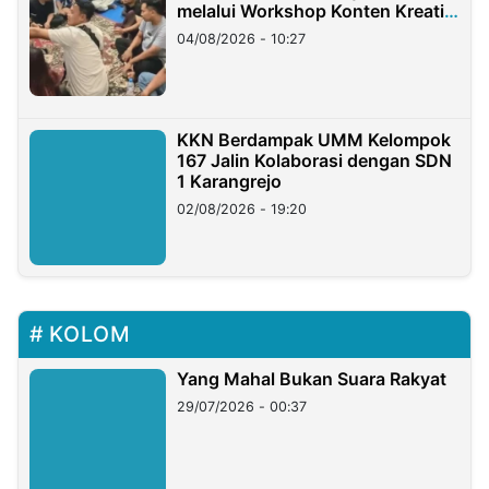
melalui Workshop Konten Kreatif
di Taiwan
04/08/2026 - 10:27
KKN Berdampak UMM Kelompok
167 Jalin Kolaborasi dengan SDN
1 Karangrejo
02/08/2026 - 19:20
KOLOM
Yang Mahal Bukan Suara Rakyat
29/07/2026 - 00:37