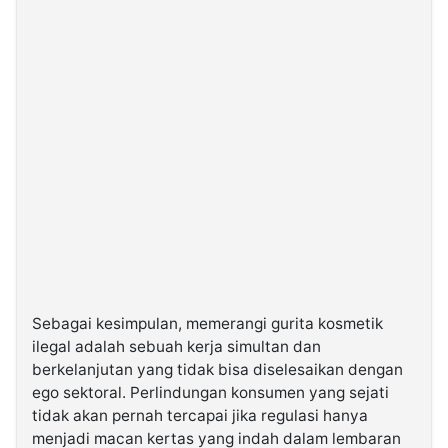
Sebagai kesimpulan, memerangi gurita kosmetik
ilegal adalah sebuah kerja simultan dan
berkelanjutan yang tidak bisa diselesaikan dengan
ego sektoral. Perlindungan konsumen yang sejati
tidak akan pernah tercapai jika regulasi hanya
menjadi macan kertas yang indah dalam lembaran