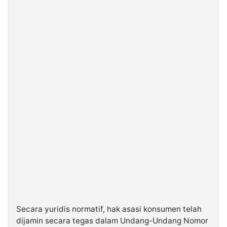
Secara yuridis normatif, hak asasi konsumen telah
dijamin secara tegas dalam Undang-Undang Nomor