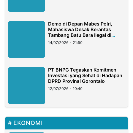
Demo di Depan Mabes Polri,
Mahasiswa Desak Berantas
Tambang Batu Bara Ilegal di
Lampung
14/07/2026 - 21:50
PT BNPG Tegaskan Komitmen
Investasi yang Sehat di Hadapan
DPRD Provinsi Gorontalo
12/07/2026 - 10:40
EKONOMI