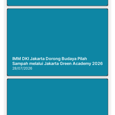
IMM DKI Jakarta Dorong Budaya Pilah
Sampah melalui Jakarta Green Academy 2026
28/07/2026