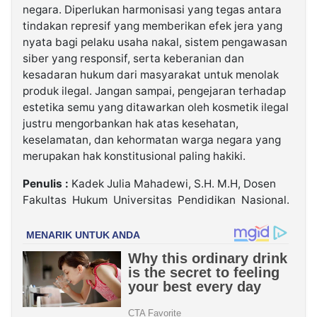
negara. Diperlukan harmonisasi yang tegas antara
tindakan represif yang memberikan efek jera yang
nyata bagi pelaku usaha nakal, sistem pengawasan
siber yang responsif, serta keberanian dan
kesadaran hukum dari masyarakat untuk menolak
produk ilegal. Jangan sampai, pengejaran terhadap
estetika semu yang ditawarkan oleh kosmetik ilegal
justru mengorbankan hak atas kesehatan,
keselamatan, dan kehormatan warga negara yang
merupakan hak konstitusional paling hakiki.
Penulis :
Kadek Julia Mahadewi, S.H. M.H, Dosen
Fakultas Hukum Universitas Pendidikan Nasional.