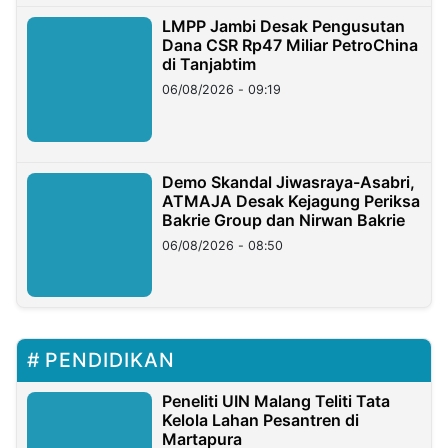
LMPP Jambi Desak Pengusutan
Dana CSR Rp47 Miliar PetroChina
di Tanjabtim
06/08/2026 - 09:19
Demo Skandal Jiwasraya-Asabri,
ATMAJA Desak Kejagung Periksa
Bakrie Group dan Nirwan Bakrie
06/08/2026 - 08:50
PENDIDIKAN
Peneliti UIN Malang Teliti Tata
Kelola Lahan Pesantren di
Martapura