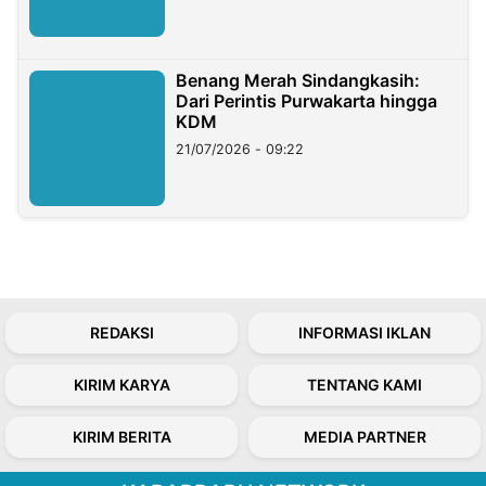
Benang Merah Sindangkasih:
Dari Perintis Purwakarta hingga
KDM
21/07/2026 - 09:22
REDAKSI
INFORMASI IKLAN
KIRIM KARYA
TENTANG KAMI
KIRIM BERITA
MEDIA PARTNER