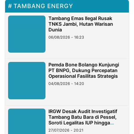
TAMBANG ENERGY
Tambang Emas Ilegal Rusak
TNKS Jambi, Hutan Warisan
Dunia
06/08/2026 - 16:23
Pemda Bone Bolango Kunjungi
PT BNPG, Dukung Percepatan
Operasional Fasilitas Strategis
04/08/2026 - 14:20
IRGW Desak Audit Investigatif
Tambang Batu Bara di Pessel,
Soroti Legalitas IUP hingga
Stockpile
27/07/2026 - 20:21