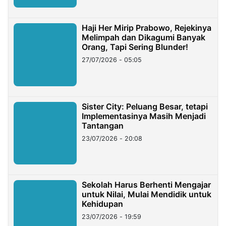
Haji Her Mirip Prabowo, Rejekinya
Melimpah dan Dikagumi Banyak
Orang, Tapi Sering Blunder!
27/07/2026 - 05:05
Sister City: Peluang Besar, tetapi
Implementasinya Masih Menjadi
Tantangan
23/07/2026 - 20:08
Sekolah Harus Berhenti Mengajar
untuk Nilai, Mulai Mendidik untuk
Kehidupan
23/07/2026 - 19:59