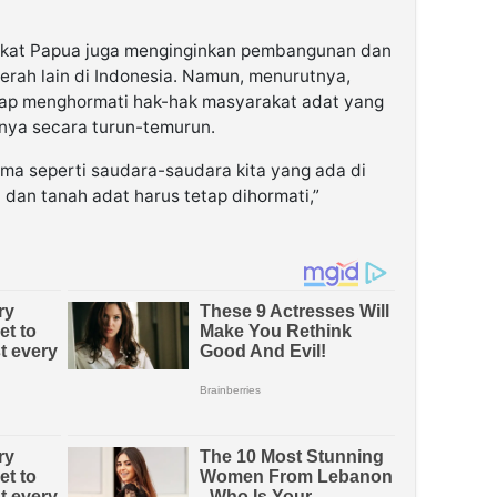
kat Papua juga menginginkan pembangunan dan
rah lain di Indonesia. Namun, menurutnya,
ap menghormati hak-hak masyarakat adat yang
nya secara turun-temurun.
sama seperti saudara-saudara kita yang ada di
 dan tanah adat harus tetap dihormati,”