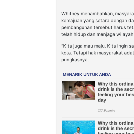
Whitney menambahkan, masyara
kemajuan yang setara dengan dae
pembangunan tersebut harus tet
telah hidup dan menjaga wilayah
“Kita juga mau maju. Kita ingin 
kota. Tetapi hak masyarakat adat
pungkasnya.