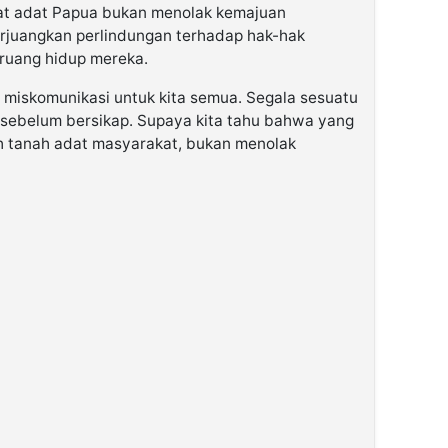
t adat Papua bukan menolak kemajuan
juangkan perlindungan terhadap hak-hak
ruang hidup mereka.
miskomunikasi untuk kita semua. Segala sesuatu
u sebelum bersikap. Supaya kita tahu bahwa yang
h tanah adat masyarakat, bukan menolak