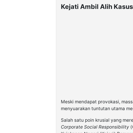
Kejati Ambil Alih Kasu
Meski mendapat provokasi, massa
menyuarakan tuntutan utama mere
Salah satu poin krusial yang me
Corporate Social Responsibility
(