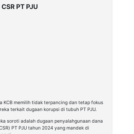
s CSR PT PJU
 KCB memilih tidak terpancing dan tetap fokus
ka terkait dugaan korupsi di tubuh PT PJU.
reka soroti adalah dugaan penyalahgunaan dana
CSR) PT PJU tahun 2024 yang mandek di