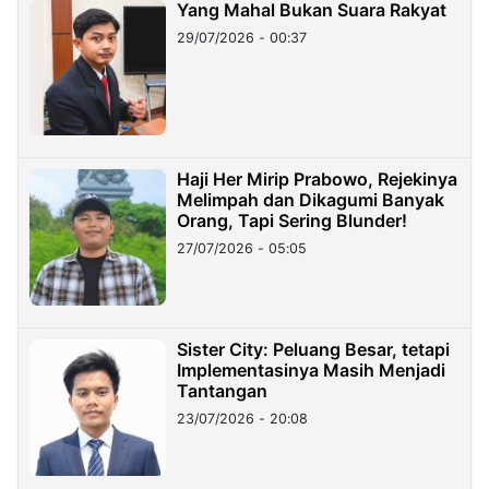
Yang Mahal Bukan Suara Rakyat
29/07/2026 - 00:37
Haji Her Mirip Prabowo, Rejekinya
Melimpah dan Dikagumi Banyak
Orang, Tapi Sering Blunder!
27/07/2026 - 05:05
Sister City: Peluang Besar, tetapi
Implementasinya Masih Menjadi
Tantangan
23/07/2026 - 20:08