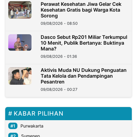
Perawat Kesehatan Jiwa Gelar Cek
Kesehatan Gratis bagi Warga Kota
Sorong
09/08/2026 - 08:50
Dasco Sebut Rp201 Miliar Terkumpul
10 Menit, Publik Bertanya: Buktinya
Mana?
09/08/2026 - 01:36
Aktivis Muda NU Dukung Penguatan
Tata Kelola dan Pendampingan
Pesantren
09/08/2026 - 00:27
KABAR PILIHAN
Purwakarta
Sumenep