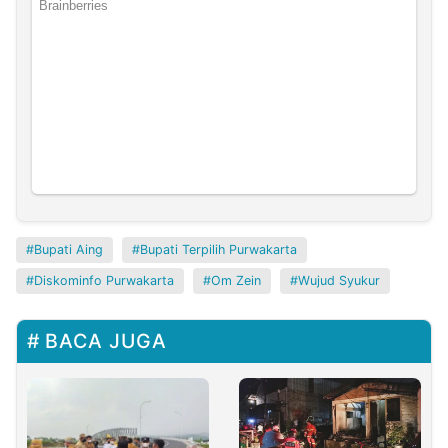
Bupati Aing
Bupati Terpilih Purwakarta
Diskominfo Purwakarta
Om Zein
Wujud Syukur
BACA JUGA