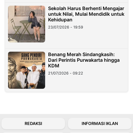
Sekolah Harus Berhenti Mengajar
untuk Nilai, Mulai Mendidik untuk
Kehidupan
23/07/2026 - 19:59
Benang Merah Sindangkasih:
Dari Perintis Purwakarta hingga
KDM
21/07/2026 - 09:22
REDAKSI
INFORMASI IKLAN