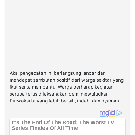
Aksi pengecatan ini berlangsung lancar dan
mendapat sambutan positif dari warga sekitar yang
ikut serta membantu. Warga berharap kegiatan
serupa terus dilaksanakan demi mewujudkan
Purwakarta yang lebih bersih, indah, dan nyaman.