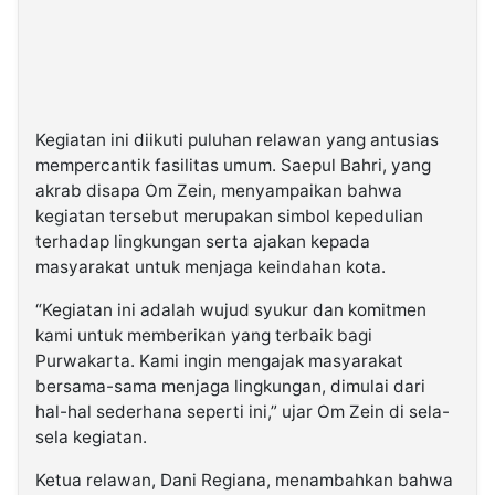
Kegiatan ini diikuti puluhan relawan yang antusias
mempercantik fasilitas umum. Saepul Bahri, yang
akrab disapa Om Zein, menyampaikan bahwa
kegiatan tersebut merupakan simbol kepedulian
terhadap lingkungan serta ajakan kepada
masyarakat untuk menjaga keindahan kota.
“Kegiatan ini adalah wujud syukur dan komitmen
kami untuk memberikan yang terbaik bagi
Purwakarta. Kami ingin mengajak masyarakat
bersama-sama menjaga lingkungan, dimulai dari
hal-hal sederhana seperti ini,” ujar Om Zein di sela-
sela kegiatan.
Ketua relawan, Dani Regiana, menambahkan bahwa