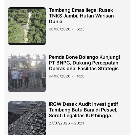
Tambang Emas Ilegal Rusak
TNKS Jambi, Hutan Warisan
Dunia
06/08/2026 - 16:23
Pemda Bone Bolango Kunjungi
PT BNPG, Dukung Percepatan
Operasional Fasilitas Strategis
04/08/2026 - 14:20
IRGW Desak Audit Investigatif
Tambang Batu Bara di Pessel,
Soroti Legalitas IUP hingga
Stockpile
27/07/2026 - 20:21