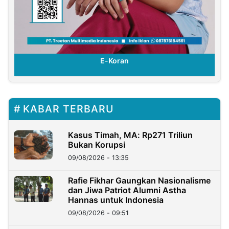
E-Koran
KABAR TERBARU
Kasus Timah, MA: Rp271 Triliun
Bukan Korupsi
09/08/2026 - 13:35
Rafie Fikhar Gaungkan Nasionalisme
dan Jiwa Patriot Alumni Astha
Hannas untuk Indonesia
09/08/2026 - 09:51