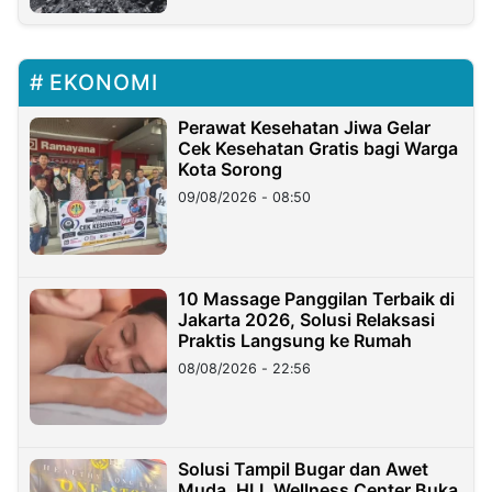
EKONOMI
Perawat Kesehatan Jiwa Gelar
Cek Kesehatan Gratis bagi Warga
Kota Sorong
09/08/2026 - 08:50
10 Massage Panggilan Terbaik di
Jakarta 2026, Solusi Relaksasi
Praktis Langsung ke Rumah
08/08/2026 - 22:56
Solusi Tampil Bugar dan Awet
Muda, HLL Wellness Center Buka