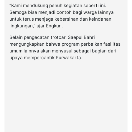
“Kami mendukung penuh kegiatan seperti ini.
Semoga bisa menjadi contoh bagi warga lainnya
untuk terus menjaga kebersihan dan keindahan
lingkungan,” ujar Engkun.
Selain pengecatan trotoar, Saepul Bahri
mengungkapkan bahwa program perbaikan fasilitas
umum lainnya akan menyusul sebagai bagian dari
upaya mempercantik Purwakarta.