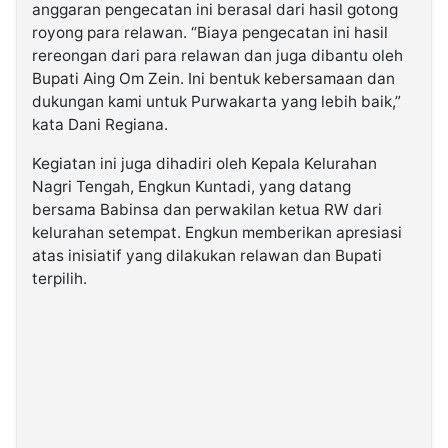
anggaran pengecatan ini berasal dari hasil gotong
royong para relawan. “Biaya pengecatan ini hasil
rereongan dari para relawan dan juga dibantu oleh
Bupati Aing Om Zein. Ini bentuk kebersamaan dan
dukungan kami untuk Purwakarta yang lebih baik,”
kata Dani Regiana.
Kegiatan ini juga dihadiri oleh Kepala Kelurahan
Nagri Tengah, Engkun Kuntadi, yang datang
bersama Babinsa dan perwakilan ketua RW dari
kelurahan setempat. Engkun memberikan apresiasi
atas inisiatif yang dilakukan relawan dan Bupati
terpilih.