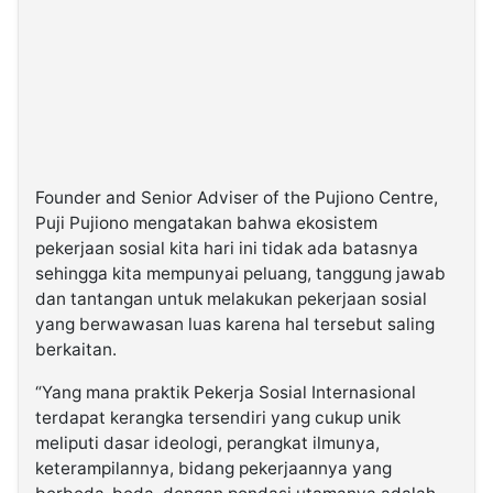
Founder and Senior Adviser of the Pujiono Centre,
Puji Pujiono mengatakan bahwa ekosistem
pekerjaan sosial kita hari ini tidak ada batasnya
sehingga kita mempunyai peluang, tanggung jawab
dan tantangan untuk melakukan pekerjaan sosial
yang berwawasan luas karena hal tersebut saling
berkaitan.
“Yang mana praktik Pekerja Sosial Internasional
terdapat kerangka tersendiri yang cukup unik
meliputi dasar ideologi, perangkat ilmunya,
keterampilannya, bidang pekerjaannya yang