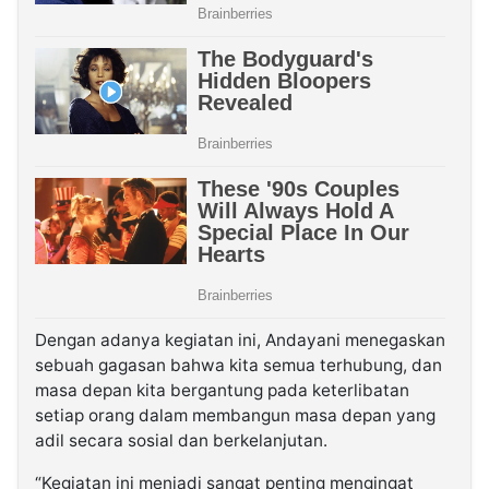
Dengan adanya kegiatan ini, Andayani menegaskan
sebuah gagasan bahwa kita semua terhubung, dan
masa depan kita bergantung pada keterlibatan
setiap orang dalam membangun masa depan yang
adil secara sosial dan berkelanjutan.
“Kegiatan ini menjadi sangat penting mengingat