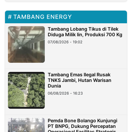
TAMBANG ENERGY
Tambang Lobang Tikus di Tilek
Diduga Milik Iin, Produksi 700 Kg
07/08/2026 - 19:02
Tambang Emas Ilegal Rusak
TNKS Jambi, Hutan Warisan
Dunia
06/08/2026 - 16:23
Pemda Bone Bolango Kunjungi
PT BNPG, Dukung Percepatan
Operasional Fasilitas Strategis