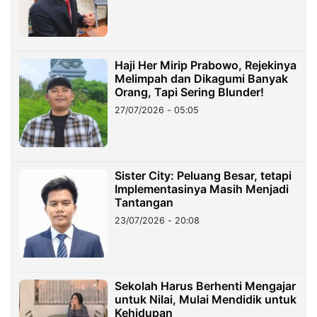
Haji Her Mirip Prabowo, Rejekinya
Melimpah dan Dikagumi Banyak
Orang, Tapi Sering Blunder!
27/07/2026 - 05:05
Sister City: Peluang Besar, tetapi
Implementasinya Masih Menjadi
Tantangan
23/07/2026 - 20:08
Sekolah Harus Berhenti Mengajar
untuk Nilai, Mulai Mendidik untuk
Kehidupan