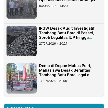
04/08/2026 - 14:20
IRGW Desak Audit Investigatif
Tambang Batu Bara di Pessel,
Soroti Legalitas IUP hingga
Stockpile
27/07/2026 - 20:21
Demo di Depan Mabes Polri,
Mahasiswa Desak Berantas
Tambang Batu Bara Ilegal di
Lampung
14/07/2026 - 21:50