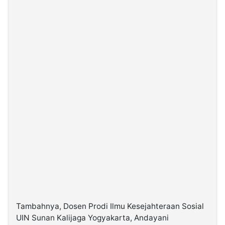
Tambahnya, Dosen Prodi Ilmu Kesejahteraan Sosial
UIN Sunan Kalijaga Yogyakarta, Andayani