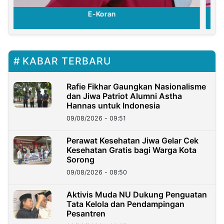
E-Koran
KABAR TERBARU
Rafie Fikhar Gaungkan Nasionalisme
dan Jiwa Patriot Alumni Astha
Hannas untuk Indonesia
09/08/2026 - 09:51
Perawat Kesehatan Jiwa Gelar Cek
Kesehatan Gratis bagi Warga Kota
Sorong
09/08/2026 - 08:50
Aktivis Muda NU Dukung Penguatan
Tata Kelola dan Pendampingan
Pesantren