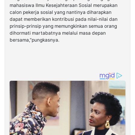
mahasiswa Ilmu Kesejahteraan Sosial merupakan
calon pekerja sosial yang nantinya diharapkan
dapat memberikan kontribusi pada nilai-nilai dan
prinsip-prinsip yang memungkinkan semua orang
dihormati martabatnya melalui masa depan
bersama,”pungkasnya.