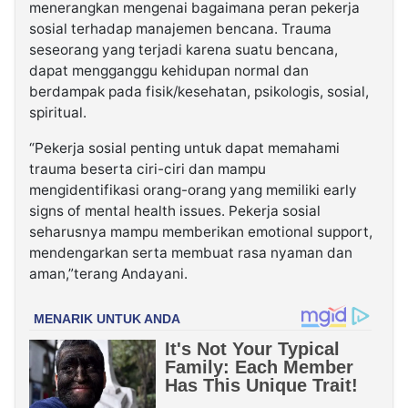
menerangkan mengenai bagaimana peran pekerja
sosial terhadap manajemen bencana. Trauma
seseorang yang terjadi karena suatu bencana,
dapat mengganggu kehidupan normal dan
berdampak pada fisik/kesehatan, psikologis, sosial,
spiritual.
“Pekerja sosial penting untuk dapat memahami
trauma beserta ciri-ciri dan mampu
mengidentifikasi orang-orang yang memiliki early
signs of mental health issues. Pekerja sosial
seharusnya mampu memberikan emotional support,
mendengarkan serta membuat rasa nyaman dan
aman,”terang Andayani.