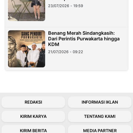
23/07/2026 - 19:59
Benang Merah Sindangkasih:
Dari Perintis Purwakarta hingga
KDM
21/07/2026 - 09:22
REDAKSI
INFORMASI IKLAN
KIRIM KARYA
TENTANG KAMI
KIRIM BERITA
MEDIA PARTNER