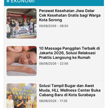
EKONOMI
Perawat Kesehatan Jiwa Gelar
Cek Kesehatan Gratis bagi Warga
Kota Sorong
09/08/2026 - 08:50
10 Massage Panggilan Terbaik di
Jakarta 2026, Solusi Relaksasi
Praktis Langsung ke Rumah
08/08/2026 - 22:56
Solusi Tampil Bugar dan Awet
Muda, HLL Wellness Center Buka
Cabang Baru di Kota Surabaya
08/08/2026 - 17:35