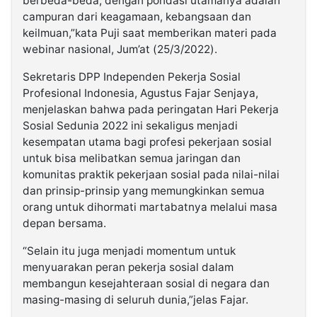
berbeda-beda, dengan pondasi utamanya adalah
campuran dari keagamaan, kebangsaan dan
keilmuan,”kata Puji saat memberikan materi pada
webinar nasional, Jum’at (25/3/2022).
Sekretaris DPP Independen Pekerja Sosial
Profesional Indonesia, Agustus Fajar Senjaya,
menjelaskan bahwa pada peringatan Hari Pekerja
Sosial Sedunia 2022 ini sekaligus menjadi
kesempatan utama bagi profesi pekerjaan sosial
untuk bisa melibatkan semua jaringan dan
komunitas praktik pekerjaan sosial pada nilai-nilai
dan prinsip-prinsip yang memungkinkan semua
orang untuk dihormati martabatnya melalui masa
depan bersama.
“Selain itu juga menjadi momentum untuk
menyuarakan peran pekerja sosial dalam
membangun kesejahteraan sosial di negara dan
masing-masing di seluruh dunia,”jelas Fajar.