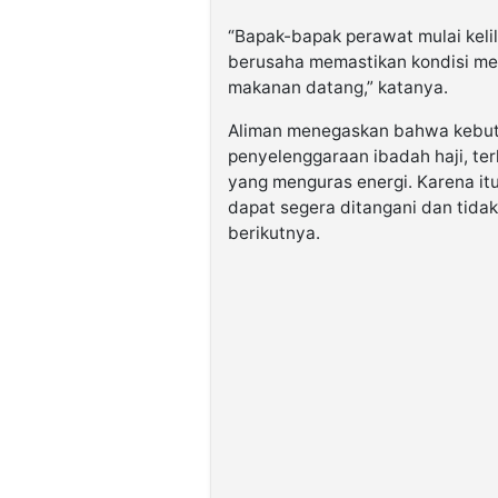
“Bapak-bapak perawat mulai keli
berusaha memastikan kondisi mer
makanan datang,” katanya.
Aliman menegaskan bahwa kebut
penyelenggaraan ibadah haji, ter
yang menguras energi. Karena itu
dapat segera ditangani dan tida
berikutnya.