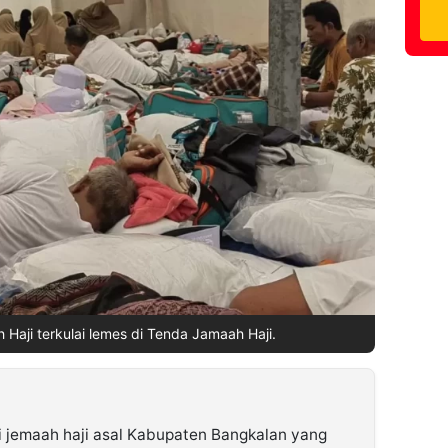
 Haji terkulai lemes di Tenda Jamaah Haji.
i jemaah haji asal Kabupaten Bangkalan yang