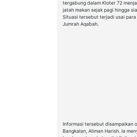
tergabung dalam Kloter 72 menja
jatah makan sejak pagi hingga si
Situasi tersebut terjadi usai pa
Jumrah Aqabah.
Informasi tersebut disampaikan o
Bangkalan, Aliman Harish. Ia men