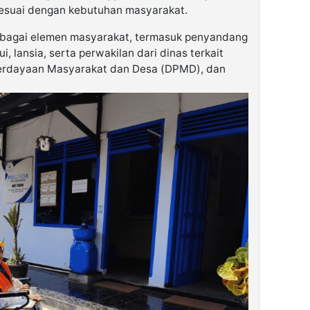
sesuai dengan kebutuhan masyarakat.
erbagai elemen masyarakat, termasuk penyandang
ui, lansia, serta perwakilan dari dinas terkait
berdayaan Masyarakat dan Desa (DPMD), dan