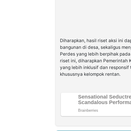
Diharapkan, hasil riset aksi ini
bangunan di desa, sekaligus men
Perdes yang lebih berpihak pad
riset ini, diharapkan Pemerinta
yang lebih inklusif dan responsi
khususnya kelompok rentan.