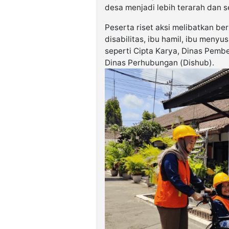
desa menjadi lebih terarah dan 
Peserta riset aksi melibatkan b
disabilitas, ibu hamil, ibu menyus
seperti Cipta Karya, Dinas Pem
Dinas Perhubungan (Dishub).