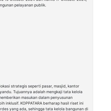
gunan pelayanan publik.
okasi strategis seperti pasar, masjid, kantor
yandu. Tujuannya adalah mengkaji tata kelola
a memberikan masukan dalam penyusunan
h inklusif. KOPPATARA berharap hasil riset ini
rdes yang ada, sehingga tata kelola bangunan di