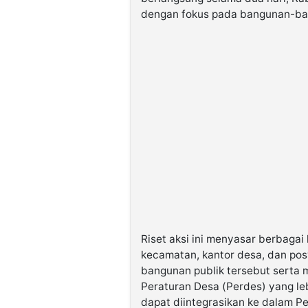
dengan fokus pada bangunan-ban
Riset aksi ini menyasar berbagai l
kecamatan, kantor desa, dan pos
bangunan publik tersebut sert
Peraturan Desa (Perdes) yang lebi
dapat diintegrasikan ke dalam Pe