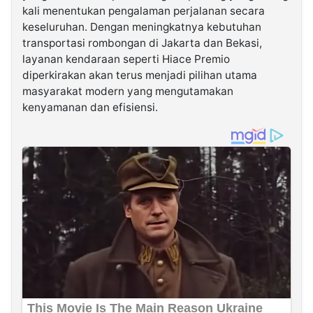
kali menentukan pengalaman perjalanan secara
keseluruhan. Dengan meningkatnya kebutuhan
transportasi rombongan di Jakarta dan Bekasi,
layanan kendaraan seperti Hiace Premio
diperkirakan akan terus menjadi pilihan utama
masyarakat modern yang mengutamakan
kenyamanan dan efisiensi.