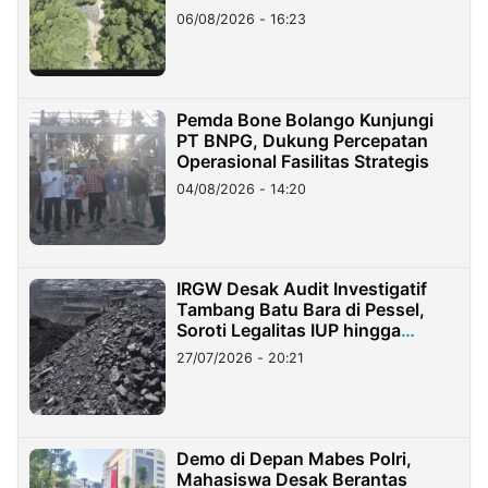
06/08/2026 - 16:23
Pemda Bone Bolango Kunjungi
PT BNPG, Dukung Percepatan
Operasional Fasilitas Strategis
04/08/2026 - 14:20
IRGW Desak Audit Investigatif
Tambang Batu Bara di Pessel,
Soroti Legalitas IUP hingga
Stockpile
27/07/2026 - 20:21
Demo di Depan Mabes Polri,
Mahasiswa Desak Berantas