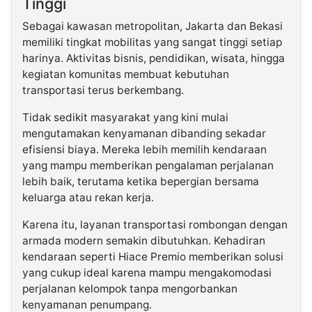
Tinggi
Sebagai kawasan metropolitan, Jakarta dan Bekasi
memiliki tingkat mobilitas yang sangat tinggi setiap
harinya. Aktivitas bisnis, pendidikan, wisata, hingga
kegiatan komunitas membuat kebutuhan
transportasi terus berkembang.
Tidak sedikit masyarakat yang kini mulai
mengutamakan kenyamanan dibanding sekadar
efisiensi biaya. Mereka lebih memilih kendaraan
yang mampu memberikan pengalaman perjalanan
lebih baik, terutama ketika bepergian bersama
keluarga atau rekan kerja.
Karena itu, layanan transportasi rombongan dengan
armada modern semakin dibutuhkan. Kehadiran
kendaraan seperti Hiace Premio memberikan solusi
yang cukup ideal karena mampu mengakomodasi
perjalanan kelompok tanpa mengorbankan
kenyamanan penumpang.