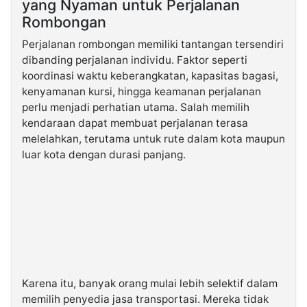
yang Nyaman untuk Perjalanan
Rombongan
Perjalanan rombongan memiliki tantangan tersendiri
dibanding perjalanan individu. Faktor seperti
koordinasi waktu keberangkatan, kapasitas bagasi,
kenyamanan kursi, hingga keamanan perjalanan
perlu menjadi perhatian utama. Salah memilih
kendaraan dapat membuat perjalanan terasa
melelahkan, terutama untuk rute dalam kota maupun
luar kota dengan durasi panjang.
Karena itu, banyak orang mulai lebih selektif dalam
memilih penyedia jasa transportasi. Mereka tidak