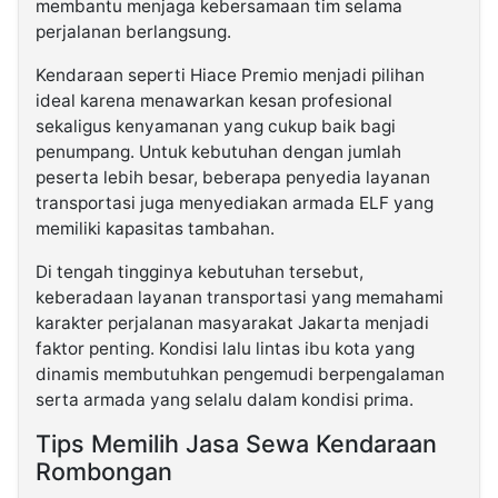
membantu menjaga kebersamaan tim selama
perjalanan berlangsung.
Kendaraan seperti Hiace Premio menjadi pilihan
ideal karena menawarkan kesan profesional
sekaligus kenyamanan yang cukup baik bagi
penumpang. Untuk kebutuhan dengan jumlah
peserta lebih besar, beberapa penyedia layanan
transportasi juga menyediakan armada ELF yang
memiliki kapasitas tambahan.
Di tengah tingginya kebutuhan tersebut,
keberadaan layanan transportasi yang memahami
karakter perjalanan masyarakat Jakarta menjadi
faktor penting. Kondisi lalu lintas ibu kota yang
dinamis membutuhkan pengemudi berpengalaman
serta armada yang selalu dalam kondisi prima.
Tips Memilih Jasa Sewa Kendaraan
Rombongan