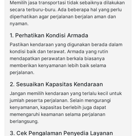
Memilih jasa transportasi tidak sebaiknya dilakukan
secara terburu-buru. Ada beberapa hal yang perlu
diperhatikan agar perjalanan berjalan aman dan
nyaman.
1. Perhatikan Kondisi Armada
Pastikan kendaraan yang digunakan berada dalam
kondisi baik dan terawat. Armada yang rutin
mendapatkan perawatan berkala biasanya
memberikan kenyamanan lebih baik selama
perjalanan.
2. Sesuaikan Kapasitas Kendaraan
Jangan memilih kendaraan yang terlalu kecil untuk
jumlah peserta perjalanan. Selain mengurangi
kenyamanan, kapasitas berlebih juga dapat
memengaruhi keamanan selama perjalanan
berlangsung.
3. Cek Pengalaman Penyedia Layanan