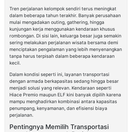
Tren perjalanan kelompok sendiri terus meningkat
dalam beberapa tahun terakhir. Banyak perusahaan
mulai mengadakan outing, gathering, hingga
kunjungan kerja menggunakan kendaraan khusus
rombongan. Di sisi lain, keluarga besar juga semakin
sering melakukan perjalanan wisata bersama demi
menciptakan pengalaman yang lebih menyenangkan
tanpa harus terpisah dalam beberapa kendaraan
kecil.
Dalam kondisi seperti ini, layanan transportasi
dengan armada berkapasitas sedang hingga besar
menjadi solusi yang relevan. Kendaraan seperti
Hiace Premio maupun ELF kini banyak dipilih karena
mampu menghadirkan kombinasi antara kapasitas
penumpang, kenyamanan, dan efisiensi biaya
perjalanan.
Pentingnya Memilih Transportasi