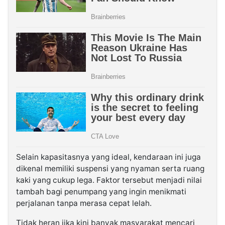
Selain kapasitasnya yang ideal, kendaraan ini juga
dikenal memiliki suspensi yang nyaman serta ruang
kaki yang cukup lega. Faktor tersebut menjadi nilai
tambah bagi penumpang yang ingin menikmati
perjalanan tanpa merasa cepat lelah.
Tidak heran jika kini banyak masyarakat mencari