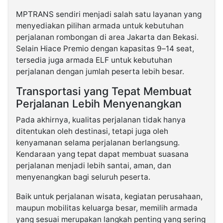
MPTRANS sendiri menjadi salah satu layanan yang
menyediakan pilihan armada untuk kebutuhan
perjalanan rombongan di area Jakarta dan Bekasi.
Selain Hiace Premio dengan kapasitas 9–14 seat,
tersedia juga armada ELF untuk kebutuhan
perjalanan dengan jumlah peserta lebih besar.
Transportasi yang Tepat Membuat
Perjalanan Lebih Menyenangkan
Pada akhirnya, kualitas perjalanan tidak hanya
ditentukan oleh destinasi, tetapi juga oleh
kenyamanan selama perjalanan berlangsung.
Kendaraan yang tepat dapat membuat suasana
perjalanan menjadi lebih santai, aman, dan
menyenangkan bagi seluruh peserta.
Baik untuk perjalanan wisata, kegiatan perusahaan,
maupun mobilitas keluarga besar, memilih armada
yang sesuai merupakan langkah penting yang sering