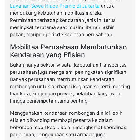
Layanan Sewa Hiace Premio di Jakarta
untuk
mendukung kebutuhan mobilitas mereka.
Permintaan terhadap kendaraan jenis ini terus
meningkat terutama saat musim liburan, akhir
pekan, maupun periode kegiatan perusahaan.
Mobilitas Perusahaan Membutuhkan
Kendaraan yang Efisien
Bukan hanya sektor wisata, kebutuhan transportasi
perusahaan juga mengalami peningkatan signifikan.
Banyak perusahaan membutuhkan kendaraan
rombongan untuk berbagai kegiatan seperti meeting
luar kota, kunjungan proyek, pelatihan karyawan,
hingga penjemputan tamu penting.
Menggunakan kendaraan rombongan dinilai lebih
efisien dibanding membagi peserta ke dalam
beberapa mobil kecil. Selain menghemat koordinasi
perjalanan, penggunaan satu armada juga