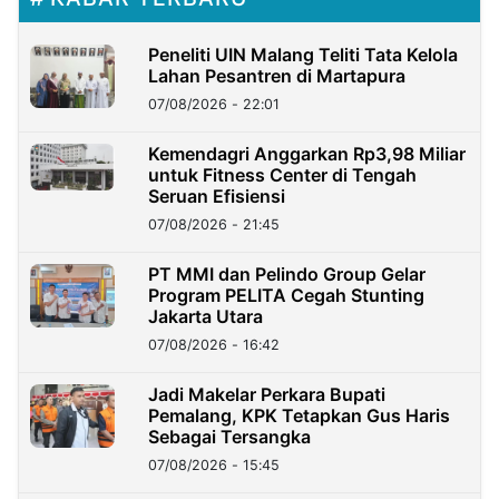
Peneliti UIN Malang Teliti Tata Kelola
Lahan Pesantren di Martapura
07/08/2026 - 22:01
Kemendagri Anggarkan Rp3,98 Miliar
untuk Fitness Center di Tengah
Seruan Efisiensi
07/08/2026 - 21:45
PT MMI dan Pelindo Group Gelar
Program PELITA Cegah Stunting
Jakarta Utara
07/08/2026 - 16:42
Jadi Makelar Perkara Bupati
Pemalang, KPK Tetapkan Gus Haris
Sebagai Tersangka
07/08/2026 - 15:45