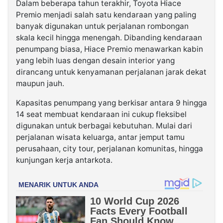
Dalam beberapa tahun terakhir, Toyota Hiace
Premio menjadi salah satu kendaraan yang paling
banyak digunakan untuk perjalanan rombongan
skala kecil hingga menengah. Dibanding kendaraan
penumpang biasa, Hiace Premio menawarkan kabin
yang lebih luas dengan desain interior yang
dirancang untuk kenyamanan perjalanan jarak dekat
maupun jauh.
Kapasitas penumpang yang berkisar antara 9 hingga
14 seat membuat kendaraan ini cukup fleksibel
digunakan untuk berbagai kebutuhan. Mulai dari
perjalanan wisata keluarga, antar jemput tamu
perusahaan, city tour, perjalanan komunitas, hingga
kunjungan kerja antarkota.