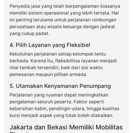
Penyedia jasa yang telah berpengalaman biasanya
memiliki sistem operasional yang lebih tertata. Hal
ini penting terutama untuk perjalanan rombongan
perusahaan atau wisata keluarga dengan jadwal
yang cukup padat.
4. Pilih Layanan yang Fleksibel
Kebutuhan perjalanan setiap kelompok tentu
berbeda. Karena itu, fleksibilitas layanan menjadi
nilai tambah tersendiri, baik dari sisi waktu
pemesanan maupun pilihan armada.
5. Utamakan Kenyamanan Penumpang
Perjalanan yang nyaman dapat meningkatkan
pengalaman seluruh peserta. Faktor seperti
kebersihan kabin, pendingin udara, hingga kualitas
kursi menjadi aspek yang tidak boleh diabaikan.
Jakarta dan Bekasi Memiliki Mobilitas