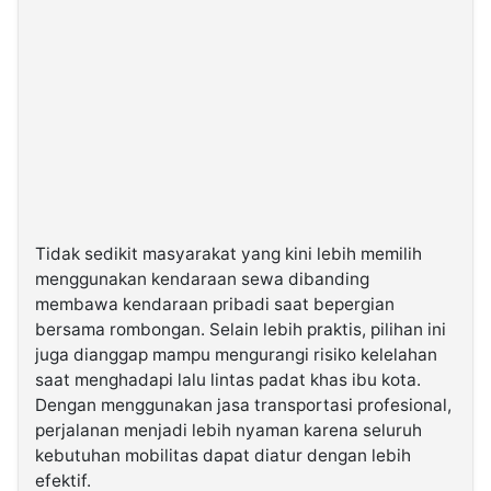
Tidak sedikit masyarakat yang kini lebih memilih
menggunakan kendaraan sewa dibanding
membawa kendaraan pribadi saat bepergian
bersama rombongan. Selain lebih praktis, pilihan ini
juga dianggap mampu mengurangi risiko kelelahan
saat menghadapi lalu lintas padat khas ibu kota.
Dengan menggunakan jasa transportasi profesional,
perjalanan menjadi lebih nyaman karena seluruh
kebutuhan mobilitas dapat diatur dengan lebih
efektif.