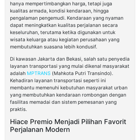
hanya mempertimbangkan harga, tetapi juga
kualitas armada, kondisi kendaraan, hingga
pengalaman pengemudi. Kendaraan yang nyaman
dapat meningkatkan kualitas perjalanan secara
keseluruhan, terutama ketika digunakan untuk
wisata keluarga atau kegiatan perusahaan yang
membutuhkan suasana lebih kondusif.
Di kawasan Jakarta dan Bekasi, salah satu penyedia
layanan transportasi yang mulai dikenal masyarakat
adalah
MPTRANS
(Mahkota Putri Transindo).
Kehadiran layanan transportasi seperti ini
membantu memenuhi kebutuhan masyarakat urban
yang membutuhkan kendaraan rombongan dengan
fasilitas memadai dan sistem pemesanan yang
praktis.
Hiace Premio Menjadi Pilihan Favorit
Perjalanan Modern