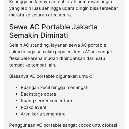
Keunggulan lainnya adalah arah hembusan angin
yang lebih luas sehingga udara dingin bisa tersebar
merata ke seluruh area acara.
Sewa AC Portable Jakarta
Semakin Diminati
Selain AC standing, layanan sewa AC portable
Jakarta juga semakin populer. Jenis AC ini sangat
fleksibel karena mudah dipindahkan dari satu
tempat ke tempat lain.
Biasanya AC portable digunakan untuk:
Ruangan kecil hingga menengah
Backstage acara
Ruang server sementara
Posko event
Area kerja sementara
Penggunaan AC portable sangat cocok untuk lokasi