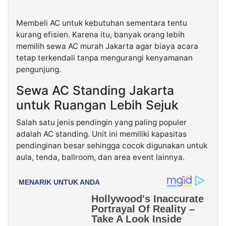
Membeli AC untuk kebutuhan sementara tentu
kurang efisien. Karena itu, banyak orang lebih
memilih sewa AC murah Jakarta agar biaya acara
tetap terkendali tanpa mengurangi kenyamanan
pengunjung.
Sewa AC Standing Jakarta
untuk Ruangan Lebih Sejuk
Salah satu jenis pendingin yang paling populer
adalah AC standing. Unit ini memiliki kapasitas
pendinginan besar sehingga cocok digunakan untuk
aula, tenda, ballroom, dan area event lainnya.