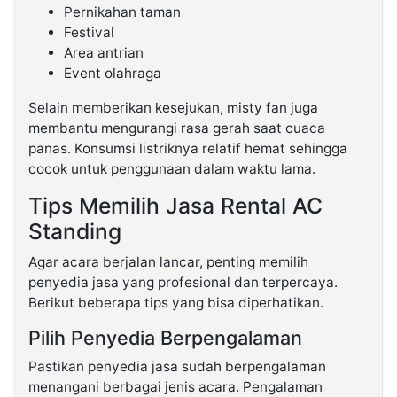
Pernikahan taman
Festival
Area antrian
Event olahraga
Selain memberikan kesejukan, misty fan juga
membantu mengurangi rasa gerah saat cuaca
panas. Konsumsi listriknya relatif hemat sehingga
cocok untuk penggunaan dalam waktu lama.
Tips Memilih Jasa Rental AC
Standing
Agar acara berjalan lancar, penting memilih
penyedia jasa yang profesional dan terpercaya.
Berikut beberapa tips yang bisa diperhatikan.
Pilih Penyedia Berpengalaman
Pastikan penyedia jasa sudah berpengalaman
menangani berbagai jenis acara. Pengalaman