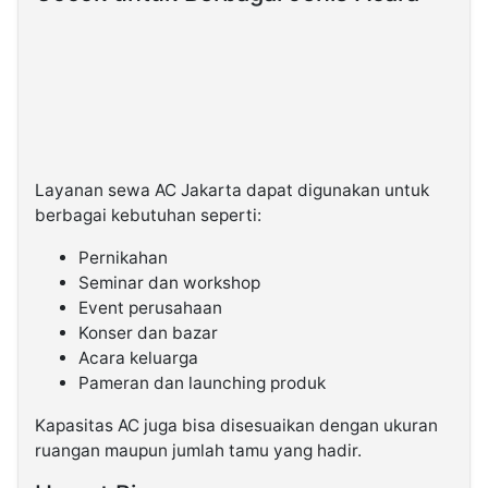
Layanan sewa AC Jakarta dapat digunakan untuk
berbagai kebutuhan seperti:
Pernikahan
Seminar dan workshop
Event perusahaan
Konser dan bazar
Acara keluarga
Pameran dan launching produk
Kapasitas AC juga bisa disesuaikan dengan ukuran
ruangan maupun jumlah tamu yang hadir.