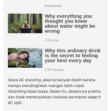
Sewa AC standing Jakarta banyak dipilih karena
mampu mendinginkan ruangan lebih cepat
dibanding kipas biasa. Selain itu, desainnya praktis
dan tidak membutuhkan instalasi permanen seperti
AC split.