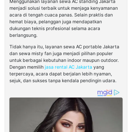
Menggunakan layanan sewa AC standing Jakarta
menjadi solusi terbaik untuk menjaga kenyamanan
acara di tengah cuaca panas. Selain praktis dan
hemat biaya, pelanggan juga mendapatkan
dukungan teknis profesional selama acara
berlangsung.
Tidak hanya itu, layanan sewa AC portable Jakarta
dan sewa misty fan juga menjadi pilihan populer
untuk berbagai kebutuhan indoor maupun outdoor.
Dengan memilih
jasa rental AC Jakarta
yang
terpercaya, acara dapat berjalan lebih nyaman,
sejuk, dan sukses tanpa kendala pendingin udara.