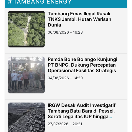
TAMBANG ENERGY
Tambang Emas Ilegal Rusak
TNKS Jambi, Hutan Warisan
Dunia
06/08/2026 - 16:23
Pemda Bone Bolango Kunjungi
PT BNPG, Dukung Percepatan
Operasional Fasilitas Strategis
04/08/2026 - 14:20
IRGW Desak Audit Investigatif
Tambang Batu Bara di Pessel,
Soroti Legalitas IUP hingga
Stockpile
27/07/2026 - 20:21