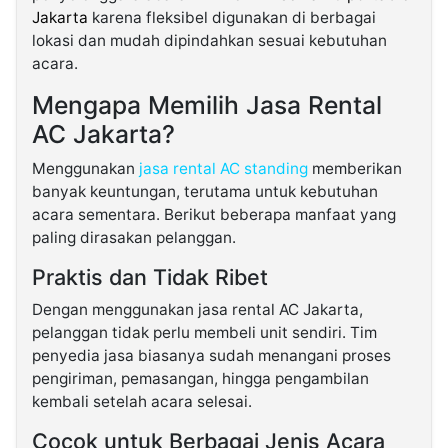
Jakarta
karena fleksibel digunakan di berbagai
lokasi dan mudah dipindahkan sesuai kebutuhan
acara.
Mengapa Memilih Jasa Rental
AC Jakarta?
Menggunakan
jasa rental AC standing
memberikan
banyak keuntungan, terutama untuk kebutuhan
acara sementara. Berikut beberapa manfaat yang
paling dirasakan pelanggan.
Praktis dan Tidak Ribet
Dengan menggunakan jasa rental AC Jakarta,
pelanggan tidak perlu membeli unit sendiri. Tim
penyedia jasa biasanya sudah menangani proses
pengiriman, pemasangan, hingga pengambilan
kembali setelah acara selesai.
Cocok untuk Berbagai Jenis Acara