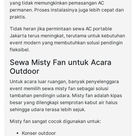
yang tidak memungkinkan pemasangan AC
permanen. Proses instalasinya juga lebih cepat dan
praktis.
Tidak heran jika permintaan sewa AC portable
Jakarta terus meningkat, terutama untuk kebutuhan
event modern yang membutuhkan solusi pendingin
fleksibel.
Sewa Misty Fan untuk Acara
Outdoor
Untuk acara luar ruangan, banyak penyelenggara
event memilih sewa misty fan sebagai solusi
tambahan pendingin udara. Misty fan adalah kipas
besar yang dilengkapi semprotan kabut air halus
sehingga udara terasa lebih sejuk.
Misty fan sangat cocok digunakan untuk:
Konser outdoor