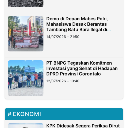
Demo di Depan Mabes Polri,
Mahasiswa Desak Berantas
Tambang Batu Bara Ilegal di
Lampung
14/07/2026 - 21:50
PT BNPG Tegaskan Komitmen
Investasi yang Sehat di Hadapan
DPRD Provinsi Gorontalo
12/07/2026 - 10:40
EKONOMI
KPK Didesak Segera Periksa Dirut