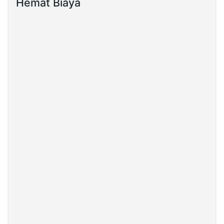
Hemat Biaya