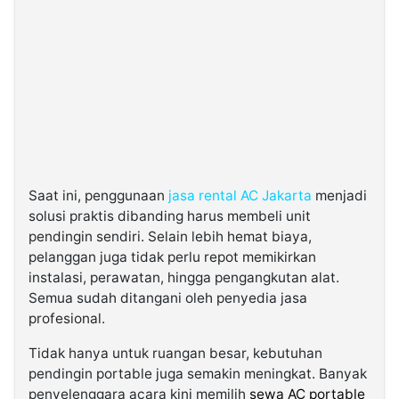
Saat ini, penggunaan
jasa rental AC Jakarta
menjadi
solusi praktis dibanding harus membeli unit
pendingin sendiri. Selain lebih hemat biaya,
pelanggan juga tidak perlu repot memikirkan
instalasi, perawatan, hingga pengangkutan alat.
Semua sudah ditangani oleh penyedia jasa
profesional.
Tidak hanya untuk ruangan besar, kebutuhan
pendingin portable juga semakin meningkat. Banyak
penyelenggara acara kini memilih
sewa AC portable