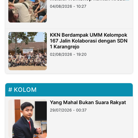
di Taiwan
04/08/2026 - 10:27
KKN Berdampak UMM Kelompok
167 Jalin Kolaborasi dengan SDN
1 Karangrejo
02/08/2026 - 19:20
KOLOM
Yang Mahal Bukan Suara Rakyat
29/07/2026 - 00:37