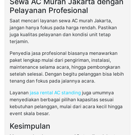
Sewa AC Murah Jakarta dengan
Pelayanan Profesional
Saat mencari layanan sewa AC murah Jakarta,
jangan hanya fokus pada harga rendah. Pastikan
juga kualitas pelayanan dan kondisi unit tetap
terjamin.
Penyedia jasa profesional biasanya menawarkan
paket lengkap mulai dari pengiriman, instalasi,
maintenance selama acara, hingga pembongkaran
setelah selesai. Dengan begitu pelanggan bisa lebih
tenang dan fokus pada jalannya acara.
Layanan
jasa rental AC standing
juga umumnya
menyediakan berbagai pilihan kapasitas sesuai
kebutuhan pelanggan, mulai dari acara kecil hingga
event skala besar.
Kesimpulan