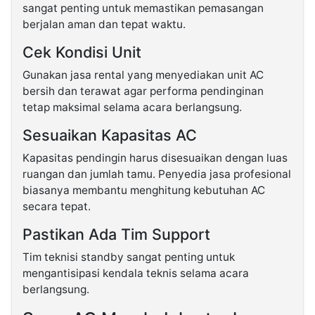
sangat penting untuk memastikan pemasangan
berjalan aman dan tepat waktu.
Cek Kondisi Unit
Gunakan jasa rental yang menyediakan unit AC
bersih dan terawat agar performa pendinginan
tetap maksimal selama acara berlangsung.
Sesuaikan Kapasitas AC
Kapasitas pendingin harus disesuaikan dengan luas
ruangan dan jumlah tamu. Penyedia jasa profesional
biasanya membantu menghitung kebutuhan AC
secara tepat.
Pastikan Ada Tim Support
Tim teknisi standby sangat penting untuk
mengantisipasi kendala teknis selama acara
berlangsung.