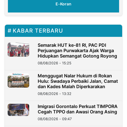
E-Koran
KABAR TERBARU
Semarak HUT ke-81 RI, PAC PDI
Perjuangan Purwakarta Ajak Warga
Hidupkan Semangat Gotong Royong
08/08/2026 - 15:25
Menggugat Nalar Hukum di Rokan
Hulu: Swadaya Perbaiki Jalan, Camat
dan Kades Malah Diperkarakan
08/08/2026 - 13:32
Imigrasi Gorontalo Perkuat TIMPORA
Cegah TPPO dan Awasi Orang Asing
08/08/2026 - 09:47