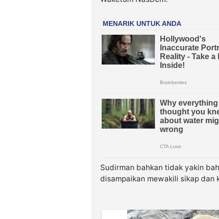
Sudirman bahkan tidak yakin ba
disampaikan mewakili sikap dan 