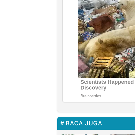
BACA JUGA