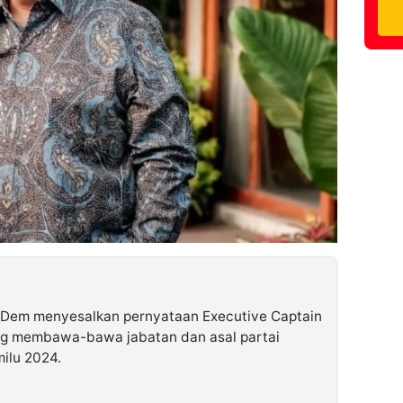
sDem menyesalkan pernyataan Executive Captain
ng membawa-bawa jabatan dan asal partai
ilu 2024.