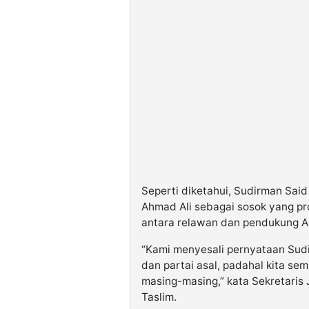
Seperti diketahui, Sudirman Sai
Ahmad Ali sebagai sosok yang pr
antara relawan dan pendukung A
“Kami menyesali pernyataan Su
dan partai asal, padahal kita s
masing-masing,” kata Sekretaris
Taslim.