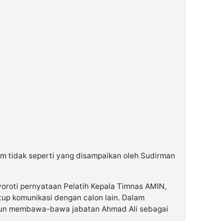
em tidak seperti yang disampaikan oleh Sudirman
roti pernyataan Pelatih Kepala Timnas AMIN,
up komunikasi dengan calon lain. Dalam
pun membawa-bawa jabatan Ahmad Ali sebagai