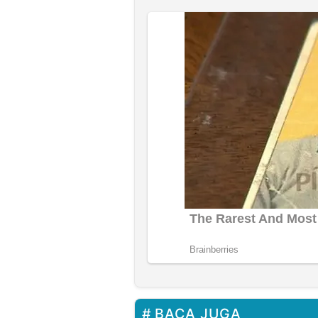
BACA JUGA