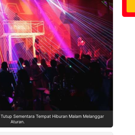
Tutup Sementara Tempat Hiburan Malam Melanggar
Aturan.