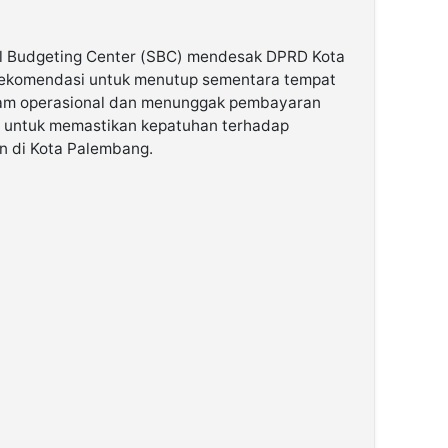
 Budgeting Center (SBC) mendesak DPRD Kota
ekomendasi untuk menutup sementara tempat
jam operasional dan menunggak pembayaran
lu untuk memastikan kepatuhan terhadap
n di Kota Palembang.