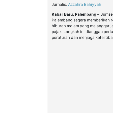
Jurnalis:
Azzahra Bahiyyah
Kabar Baru, Palembang
– Sumsel
Palembang segera memberikan r
hiburan malam yang melanggar 
pajak. Langkah ini dianggap per
peraturan dan menjaga ketertiba