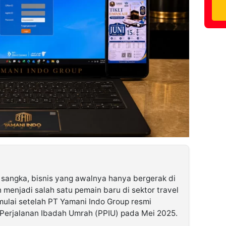
 sangka, bisnis yang awalnya hanya bergerak di
 menjadi salah satu pemain baru di sektor travel
mulai setelah PT Yamani Indo Group resmi
Perjalanan Ibadah Umrah (PPIU) pada Mei 2025.