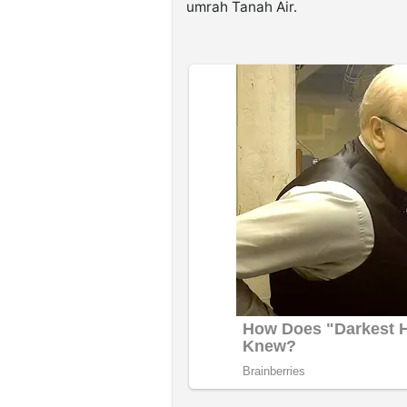
umrah Tanah Air.