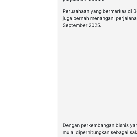
Perusahaan yang bermarkas di Bo
juga pernah menangani perjalan
September 2025.
Dengan perkembangan bisnis yang
mulai diperhitungkan sebagai sal