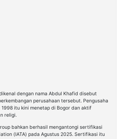
dikenal dengan nama Abdul Khafid disebut
a perkembangan perusahaan tersebut. Pengusaha
 1998 itu kini menetap di Bogor dan aktif
 religi.
roup bahkan berhasil mengantongi sertifikasi
iation (IATA) pada Agustus 2025. Sertifikasi itu