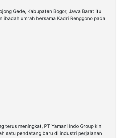
jong Gede, Kabupaten Bogor, Jawa Barat itu
an ibadah umrah bersama Kadri Renggono pada
 terus meningkat, PT Yamani Indo Group kini
ah satu pendatang baru di industri perjalanan