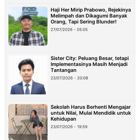
Haji Her Mirip Prabowo, Rejekinya
Melimpah dan Dikagumi Banyak
Orang, Tapi Sering Blunder!
27/07/2026 - 05:05
Sister City: Peluang Besar, tetapi
Implementasinya Masih Menjadi
Tantangan
23/07/2026 - 20:08
Sekolah Harus Berhenti Mengajar
untuk Nilai, Mulai Mendidik untuk
Kehidupan
23/07/2026 - 19:59