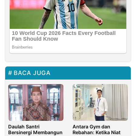
BACA JUGA
Daulah Santri
Antara Gym dan
Bersinergi Membangun
Rebahan: Ketika Niat