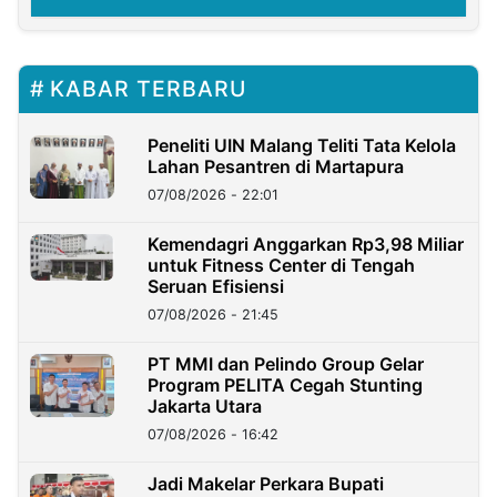
KABAR TERBARU
Peneliti UIN Malang Teliti Tata Kelola
Lahan Pesantren di Martapura
07/08/2026 - 22:01
Kemendagri Anggarkan Rp3,98 Miliar
untuk Fitness Center di Tengah
Seruan Efisiensi
07/08/2026 - 21:45
PT MMI dan Pelindo Group Gelar
Program PELITA Cegah Stunting
Jakarta Utara
07/08/2026 - 16:42
Jadi Makelar Perkara Bupati