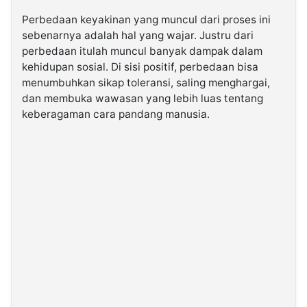
Perbedaan keyakinan yang muncul dari proses ini
sebenarnya adalah hal yang wajar. Justru dari
perbedaan itulah muncul banyak dampak dalam
kehidupan sosial. Di sisi positif, perbedaan bisa
menumbuhkan sikap toleransi, saling menghargai,
dan membuka wawasan yang lebih luas tentang
keberagaman cara pandang manusia.