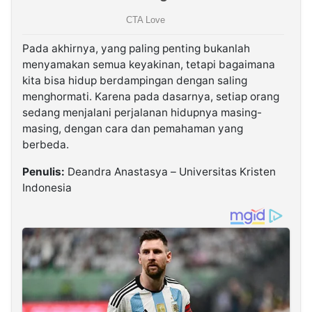
Pada akhirnya, yang paling penting bukanlah
menyamakan semua keyakinan, tetapi bagaimana
kita bisa hidup berdampingan dengan saling
menghormati. Karena pada dasarnya, setiap orang
sedang menjalani perjalanan hidupnya masing-
masing, dengan cara dan pemahaman yang
berbeda.
Penulis:
Deandra Anastasya – Universitas Kristen
Indonesia