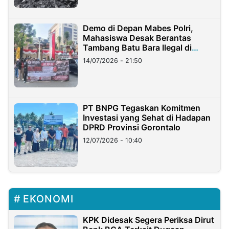
Demo di Depan Mabes Polri,
Mahasiswa Desak Berantas
Tambang Batu Bara Ilegal di
Lampung
14/07/2026 - 21:50
PT BNPG Tegaskan Komitmen
Investasi yang Sehat di Hadapan
DPRD Provinsi Gorontalo
12/07/2026 - 10:40
EKONOMI
KPK Didesak Segera Periksa Dirut