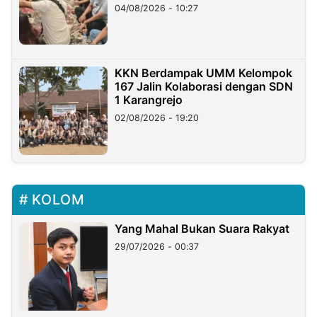
di Taiwan
04/08/2026 - 10:27
KKN Berdampak UMM Kelompok
167 Jalin Kolaborasi dengan SDN
1 Karangrejo
02/08/2026 - 19:20
KOLOM
Yang Mahal Bukan Suara Rakyat
29/07/2026 - 00:37