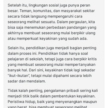
Setelah itu, lingkungan sosial juga punya peran
besar. Teman, komunitas, dan masyarakat sekitar
secara tidak langsung mempengaruhi cara
seseorang melihat sesuatu. Dalam pergaulan, kita
bisa saja menemukan perbedaan pandangan yang
akhirnya membuat seseorang mulai berpikir ulang
atau memperkuat keyakinan yang sudah ada.
Selain itu, pendidikan juga menjadi bagian penting
dalam proses ini. Pendidikan tidak hanya soal
pelajaran di sekolah, tetapi juga cara berpikir kritis
yang membuat seseorang mulai mempertanyakan
banyak hal. Dari sini, keyakinan tidak lagi sekadar
“ikut-ikutan”, tetapi mulai dipahami secara lebih
sadar dan mendalam.
Tidak kalah penting, pengalaman pribadi sering kali
menjadi titik balik dalam pembentukan keyakinan.
Peristiwa hidup, baik yang menyenangkan maupun
yang berat, bisa membuat seseorang melihat