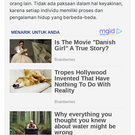
orang lain. Tidak ada paksaan dalam hal keyakinan,
karena setiap individu memiliki proses dan
pengalaman hidup yang berbeda-beda.