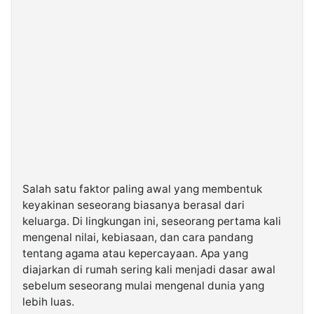
Salah satu faktor paling awal yang membentuk
keyakinan seseorang biasanya berasal dari
keluarga. Di lingkungan ini, seseorang pertama kali
mengenal nilai, kebiasaan, dan cara pandang
tentang agama atau kepercayaan. Apa yang
diajarkan di rumah sering kali menjadi dasar awal
sebelum seseorang mulai mengenal dunia yang
lebih luas.