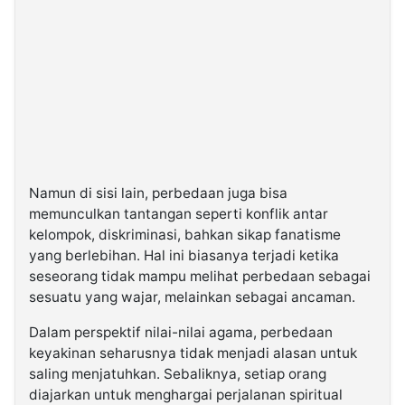
Namun di sisi lain, perbedaan juga bisa
memunculkan tantangan seperti konflik antar
kelompok, diskriminasi, bahkan sikap fanatisme
yang berlebihan. Hal ini biasanya terjadi ketika
seseorang tidak mampu melihat perbedaan sebagai
sesuatu yang wajar, melainkan sebagai ancaman.
Dalam perspektif nilai-nilai agama, perbedaan
keyakinan seharusnya tidak menjadi alasan untuk
saling menjatuhkan. Sebaliknya, setiap orang
diajarkan untuk menghargai perjalanan spiritual