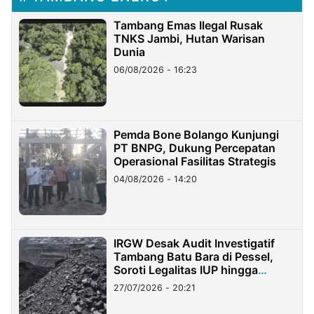
Tambang Emas Ilegal Rusak
TNKS Jambi, Hutan Warisan
Dunia
06/08/2026 - 16:23
Pemda Bone Bolango Kunjungi
PT BNPG, Dukung Percepatan
Operasional Fasilitas Strategis
04/08/2026 - 14:20
IRGW Desak Audit Investigatif
Tambang Batu Bara di Pessel,
Soroti Legalitas IUP hingga
Stockpile
27/07/2026 - 20:21