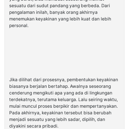
sesuatu dari sudut pandang yang berbeda. Dari
pengalaman inilah, banyak orang akhirnya
menemukan keyakinan yang lebih kuat dan lebih
personal.
Jika dilihat dari prosesnya, pembentukan keyakinan
biasanya berjalan bertahap. Awalnya seseorang
cenderung mengikuti apa yang ada di lingkungan
terdekatnya, terutama keluarga. Lalu seiring waktu,
mulai muncul proses berpikir dan mempertanyakan.
Pada akhirnya, keyakinan tersebut bisa berubah
menjadi sesuatu yang lebih sadar, dipilih, dan
diyakini secara pribadi.