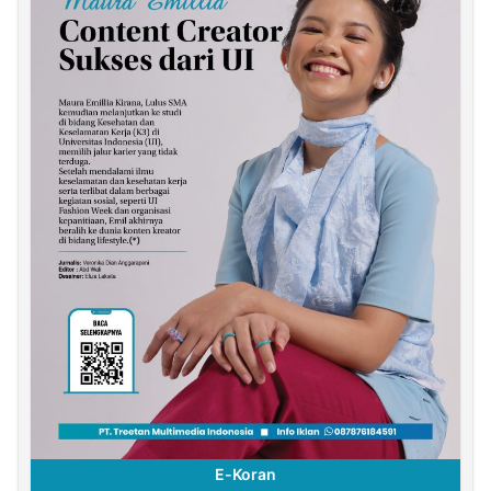
E-Koran