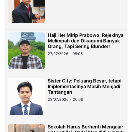
Haji Her Mirip Prabowo, Rejekinya
Melimpah dan Dikagumi Banyak
Orang, Tapi Sering Blunder!
27/07/2026 - 05:05
Sister City: Peluang Besar, tetapi
Implementasinya Masih Menjadi
Tantangan
23/07/2026 - 20:08
Sekolah Harus Berhenti Mengajar