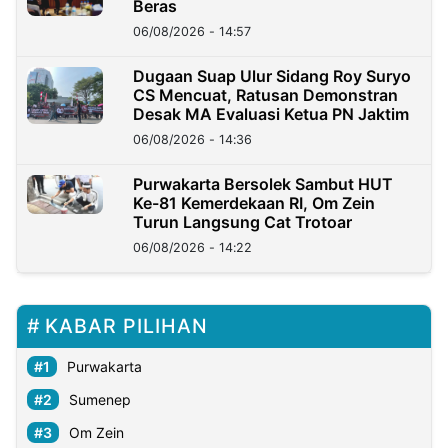
Beras
06/08/2026 - 14:57
Dugaan Suap Ulur Sidang Roy Suryo
CS Mencuat, Ratusan Demonstran
Desak MA Evaluasi Ketua PN Jaktim
06/08/2026 - 14:36
Purwakarta Bersolek Sambut HUT
Ke-81 Kemerdekaan RI, Om Zein
Turun Langsung Cat Trotoar
06/08/2026 - 14:22
KABAR PILIHAN
Purwakarta
Sumenep
Om Zein