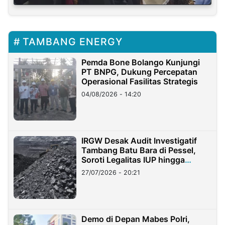
TAMBANG ENERGY
Pemda Bone Bolango Kunjungi
PT BNPG, Dukung Percepatan
Operasional Fasilitas Strategis
04/08/2026 - 14:20
IRGW Desak Audit Investigatif
Tambang Batu Bara di Pessel,
Soroti Legalitas IUP hingga
Stockpile
27/07/2026 - 20:21
Demo di Depan Mabes Polri,