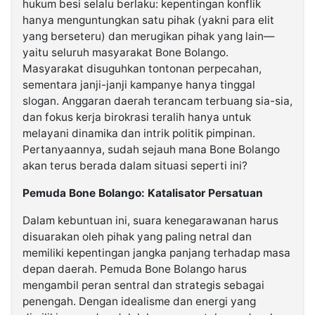
hukum besi selalu berlaku: kepentingan konflik
hanya menguntungkan satu pihak (yakni para elit
yang berseteru) dan merugikan pihak yang lain—
yaitu seluruh masyarakat Bone Bolango.
Masyarakat disuguhkan tontonan perpecahan,
sementara janji-janji kampanye hanya tinggal
slogan. Anggaran daerah terancam terbuang sia-sia,
dan fokus kerja birokrasi teralih hanya untuk
melayani dinamika dan intrik politik pimpinan.
Pertanyaannya, sudah sejauh mana Bone Bolango
akan terus berada dalam situasi seperti ini?
Pemuda Bone Bolango: Katalisator Persatuan
Dalam kebuntuan ini, suara kenegarawanan harus
disuarakan oleh pihak yang paling netral dan
memiliki kepentingan jangka panjang terhadap masa
depan daerah. Pemuda Bone Bolango harus
mengambil peran sentral dan strategis sebagai
penengah. Dengan idealisme dan energi yang