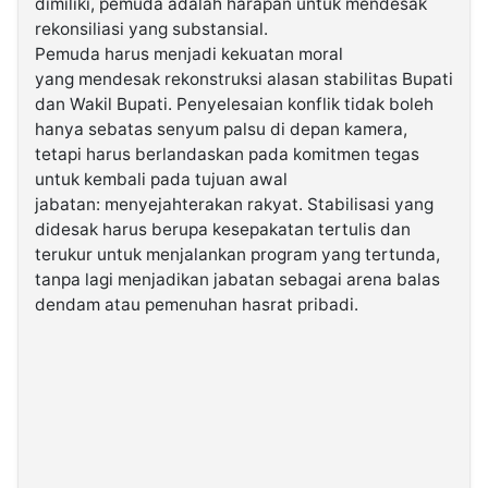
dimiliki, pemuda adalah harapan untuk mendesak
rekonsiliasi yang substansial.
Pemuda harus menjadi kekuatan moral
yang mendesak rekonstruksi alasan stabilitas Bupati
dan Wakil Bupati. Penyelesaian konflik tidak boleh
hanya sebatas senyum palsu di depan kamera,
tetapi harus berlandaskan pada komitmen tegas
untuk kembali pada tujuan awal
jabatan: menyejahterakan rakyat. Stabilisasi yang
didesak harus berupa kesepakatan tertulis dan
terukur untuk menjalankan program yang tertunda,
tanpa lagi menjadikan jabatan sebagai arena balas
dendam atau pemenuhan hasrat pribadi.