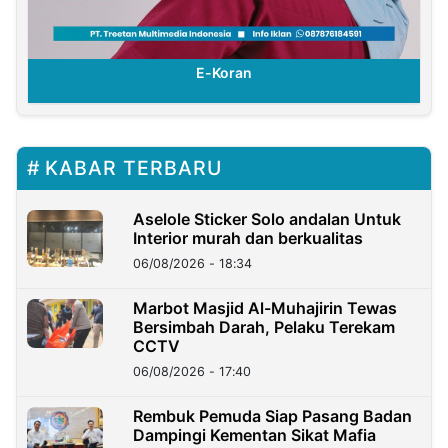
E-Koran
KABAR TERBARU
Aselole Sticker Solo andalan Untuk
Interior murah dan berkualitas
06/08/2026 - 18:34
Marbot Masjid Al-Muhajirin Tewas
Bersimbah Darah, Pelaku Terekam
CCTV
06/08/2026 - 17:40
Rembuk Pemuda Siap Pasang Badan
Dampingi Kementan Sikat Mafia