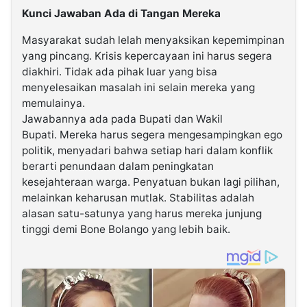
Kunci Jawaban Ada di Tangan Mereka
Masyarakat sudah lelah menyaksikan kepemimpinan
yang pincang. Krisis kepercayaan ini harus segera
diakhiri. Tidak ada pihak luar yang bisa
menyelesaikan masalah ini selain mereka yang
memulainya.
Jawabannya ada pada Bupati dan Wakil
Bupati. Mereka harus segera mengesampingkan ego
politik, menyadari bahwa setiap hari dalam konflik
berarti penundaan dalam peningkatan
kesejahteraan warga. Penyatuan bukan lagi pilihan,
melainkan keharusan mutlak. Stabilitas adalah
alasan satu-satunya yang harus mereka junjung
tinggi demi Bone Bolango yang lebih baik.