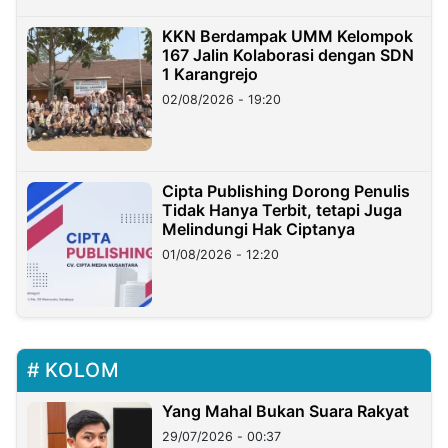
KKN Berdampak UMM Kelompok
167 Jalin Kolaborasi dengan SDN
1 Karangrejo
02/08/2026 - 19:20
Cipta Publishing Dorong Penulis
Tidak Hanya Terbit, tetapi Juga
Melindungi Hak Ciptanya
01/08/2026 - 12:20
KOLOM
Yang Mahal Bukan Suara Rakyat
29/07/2026 - 00:37