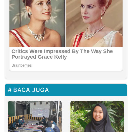
BACA JUGA