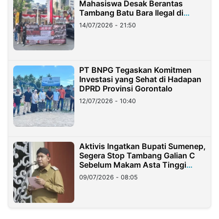
Mahasiswa Desak Berantas
Tambang Batu Bara Ilegal di
Lampung
14/07/2026 - 21:50
PT BNPG Tegaskan Komitmen
Investasi yang Sehat di Hadapan
DPRD Provinsi Gorontalo
12/07/2026 - 10:40
Aktivis Ingatkan Bupati Sumenep,
Segera Stop Tambang Galian C
Sebelum Makam Asta Tinggi
Longsor
09/07/2026 - 08:05