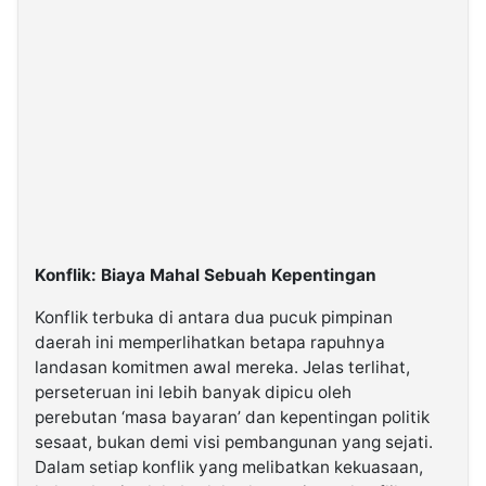
Konflik: Biaya Mahal Sebuah Kepentingan
Konflik terbuka di antara dua pucuk pimpinan
daerah ini memperlihatkan betapa rapuhnya
landasan komitmen awal mereka. Jelas terlihat,
perseteruan ini lebih banyak dipicu oleh
perebutan ‘masa bayaran’ dan kepentingan politik
sesaat, bukan demi visi pembangunan yang sejati.
Dalam setiap konflik yang melibatkan kekuasaan,