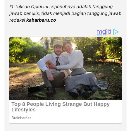
*) Tulisan Opini ini sepenuhnya adalah tanggung
jawab penulis, tidak menjadi bagian tanggung jawab
redaksi
kabarbaru.co