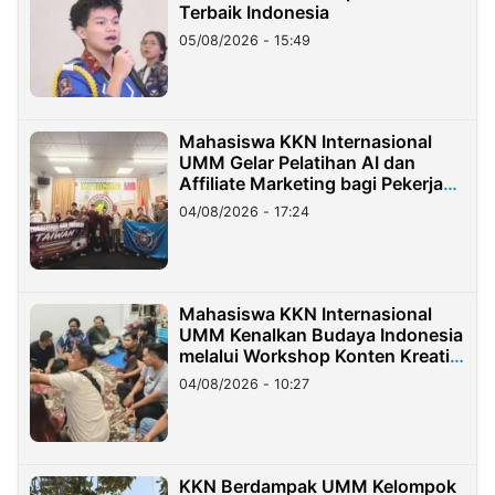
Terbaik Indonesia
05/08/2026 - 15:49
Mahasiswa KKN Internasional
UMM Gelar Pelatihan AI dan
Affiliate Marketing bagi Pekerja
Migran Indonesia di Taiwan
04/08/2026 - 17:24
Mahasiswa KKN Internasional
UMM Kenalkan Budaya Indonesia
melalui Workshop Konten Kreatif
di Taiwan
04/08/2026 - 10:27
KKN Berdampak UMM Kelompok