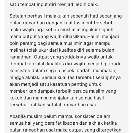
satu tempat input diri menjadi lebih baik.
Setelah berhasil melakukan sepenuh hati sepanjang
bulan ramadhan dengan kualitas input tersebut
maka wajib juga setiap muslim mengukur sejauh
mana output yang wajib dihasilkan. Hal ini menjadi
poin penting bagi semua muslimin agar mampu
melihat tolak ukur dari kualitas diri selama bulan
ramadhan. Output yang setidaknya wajib untuk
didapatkan ialah kualitas diri wajib menjadi pribadi
konsisten dalam segala aspek ibadah, muamalah,
hingga akhlak. Semua kualitas tersebut selanjutnya
akan menjadi satu kesatuan penting untuk
memberikan dampak terbaik berupa muslim yang
kokoh dan mampu menjalankan semua hasil
tersebut bahkan setalah ramadhan usai.
Apabila muslim belum mampu konsisten dalam
semua hal yang bersifat ibadah dan akhlak ketika
bulan ramadhan usai maka output yang ditargetkan