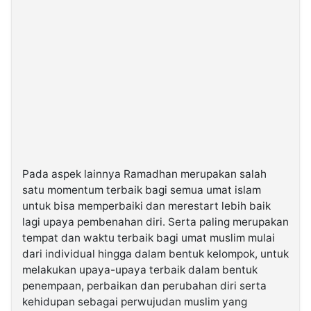
Pada aspek lainnya Ramadhan merupakan salah
satu momentum terbaik bagi semua umat islam
untuk bisa memperbaiki dan merestart lebih baik
lagi upaya pembenahan diri. Serta paling merupakan
tempat dan waktu terbaik bagi umat muslim mulai
dari individual hingga dalam bentuk kelompok, untuk
melakukan upaya-upaya terbaik dalam bentuk
penempaan, perbaikan dan perubahan diri serta
kehidupan sebagai perwujudan muslim yang