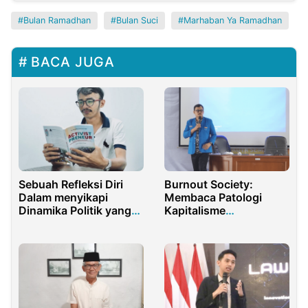
Bulan Ramadhan
Bulan Suci
Marhaban Ya Ramadhan
BACA JUGA
Sebuah Refleksi Diri
Burnout Society:
Dalam menyikapi
Membaca Patologi
Dinamika Politik yang
Kapitalisme
Sedang Terjadi
Kontemporer