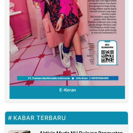
E-Koran
KABAR TERBARU