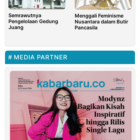
Semrawutnya
Menggali Feminisme
Pengelolaan Gedung
Nusantara dalam Butir
Juang
Pancasila
MEDIA PARTNER