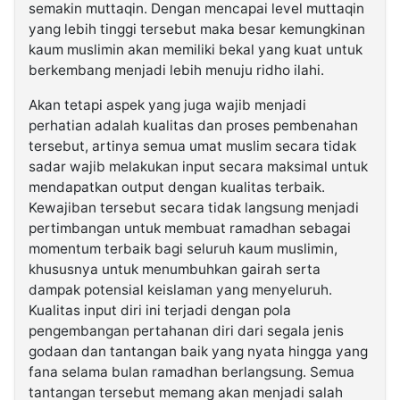
semakin muttaqin. Dengan mencapai level muttaqin
yang lebih tinggi tersebut maka besar kemungkinan
kaum muslimin akan memiliki bekal yang kuat untuk
berkembang menjadi lebih menuju ridho ilahi.
Akan tetapi aspek yang juga wajib menjadi
perhatian adalah kualitas dan proses pembenahan
tersebut, artinya semua umat muslim secara tidak
sadar wajib melakukan input secara maksimal untuk
mendapatkan output dengan kualitas terbaik.
Kewajiban tersebut secara tidak langsung menjadi
pertimbangan untuk membuat ramadhan sebagai
momentum terbaik bagi seluruh kaum muslimin,
khususnya untuk menumbuhkan gairah serta
dampak potensial keislaman yang menyeluruh.
Kualitas input diri ini terjadi dengan pola
pengembangan pertahanan diri dari segala jenis
godaan dan tantangan baik yang nyata hingga yang
fana selama bulan ramadhan berlangsung. Semua
tantangan tersebut memang akan menjadi salah