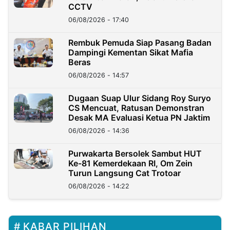
CCTV
06/08/2026 - 17:40
Rembuk Pemuda Siap Pasang Badan
Dampingi Kementan Sikat Mafia
Beras
06/08/2026 - 14:57
Dugaan Suap Ulur Sidang Roy Suryo
CS Mencuat, Ratusan Demonstran
Desak MA Evaluasi Ketua PN Jaktim
06/08/2026 - 14:36
Purwakarta Bersolek Sambut HUT
Ke-81 Kemerdekaan RI, Om Zein
Turun Langsung Cat Trotoar
06/08/2026 - 14:22
KABAR PILIHAN