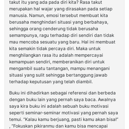
takut itu yang ada pada diri kita? Rasa takut
merupakan hal wajar yang dirasakan pada setiap
manusia. Namun, emosi tersebut membuat kita
berusaha menghindari situasi yang berbahaya,
sehingga orang cenderung tidak berusaha
semampunya, ragu terhadap diri sendiri dan tidak
mau mencoba sesuatu yang baru. Hal ini membuat
kita semakin tidak percaya diri. Maka untuk
menghilangkan rasa itu adalah mempercayai
kemampuan sendiri, memberanikan diri untuk
mengambil suatu tantangan, mampu menangani
situasi yang sulit sehingga bertanggung jawab
terhadap keputusan yang telah diambil.
Buku ini dihadirkan sebagai referensi dan berbeda
dengan buku lain yang pernah saya baca. Awalnya
saya kira buku ini adalah sebuah buku motivasi
seperti seminar-seminar motivasi yang pernah saya
temui. “Kalau kamu berjuang, pasti kamu akan bisa!”
, “Fokuskan pikiranmu dan kamu bisa mencapai