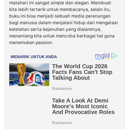
matahari ini sangat
simple
dan elegan. Membuat
kita lebih tertarik untuk membacanya, selain itu,
buku ini bisa menjadi sebuah media perenungan
bagi manusia dalam menjalani hidup dan mengatasi
kelelahan serta kejenuhan yang dialaminya,
menantang kita untuk mencoba berbagai hal guna
menemukan passion.