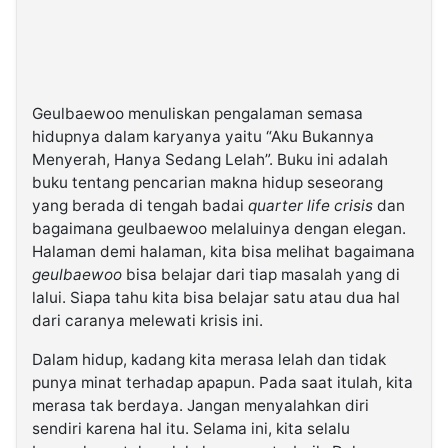
Geulbaewoo menuliskan pengalaman semasa
hidupnya dalam karyanya yaitu “Aku Bukannya
Menyerah, Hanya Sedang Lelah”. Buku ini adalah
buku tentang pencarian makna hidup seseorang
yang berada di tengah badai
quarter life crisis
dan
bagaimana geulbaewoo melaluinya dengan elegan.
Halaman demi halaman, kita bisa melihat bagaimana
geulbaewoo
bisa belajar dari tiap masalah yang di
lalui. Siapa tahu kita bisa belajar satu atau dua hal
dari caranya melewati krisis ini.
Dalam hidup, kadang kita merasa lelah dan tidak
punya minat terhadap apapun. Pada saat itulah, kita
merasa tak berdaya. Jangan menyalahkan diri
sendiri karena hal itu. Selama ini, kita selalu