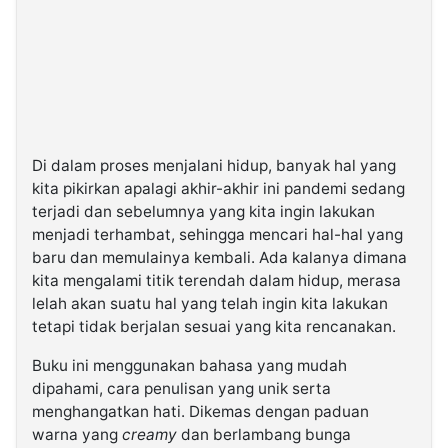
Di dalam proses menjalani hidup, banyak hal yang
kita pikirkan apalagi akhir-akhir ini pandemi sedang
terjadi dan sebelumnya yang kita ingin lakukan
menjadi terhambat, sehingga mencari hal-hal yang
baru dan memulainya kembali. Ada kalanya dimana
kita mengalami titik terendah dalam hidup, merasa
lelah akan suatu hal yang telah ingin kita lakukan
tetapi tidak berjalan sesuai yang kita rencanakan.
Buku ini menggunakan bahasa yang mudah
dipahami, cara penulisan yang unik serta
menghangatkan hati. Dikemas dengan paduan
warna yang
creamy
dan berlambang bunga