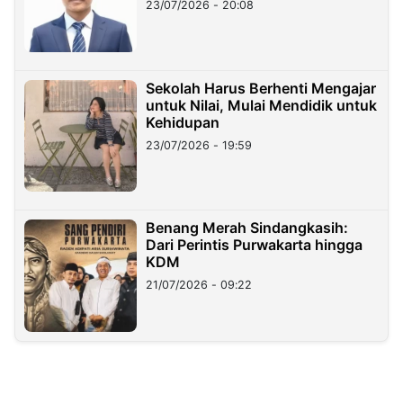
23/07/2026 - 20:08
Sekolah Harus Berhenti Mengajar
untuk Nilai, Mulai Mendidik untuk
Kehidupan
23/07/2026 - 19:59
Benang Merah Sindangkasih:
Dari Perintis Purwakarta hingga
KDM
21/07/2026 - 09:22