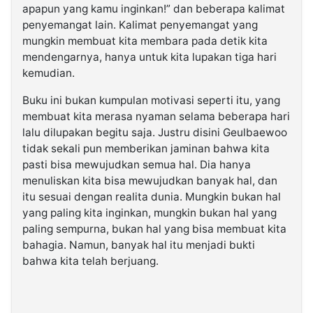
apapun yang kamu inginkan!” dan beberapa kalimat
penyemangat lain. Kalimat penyemangat yang
mungkin membuat kita membara pada detik kita
mendengarnya, hanya untuk kita lupakan tiga hari
kemudian.
Buku ini bukan kumpulan motivasi seperti itu, yang
membuat kita merasa nyaman selama beberapa hari
lalu dilupakan begitu saja. Justru disini Geulbaewoo
tidak sekali pun memberikan jaminan bahwa kita
pasti bisa mewujudkan semua hal. Dia hanya
menuliskan kita bisa mewujudkan banyak hal, dan
itu sesuai dengan realita dunia. Mungkin bukan hal
yang paling kita inginkan, mungkin bukan hal yang
paling sempurna, bukan hal yang bisa membuat kita
bahagia. Namun, banyak hal itu menjadi bukti
bahwa kita telah berjuang.