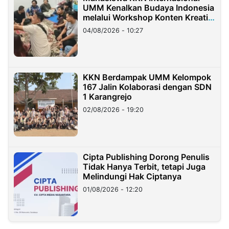
UMM Kenalkan Budaya Indonesia
melalui Workshop Konten Kreatif
di Taiwan
04/08/2026 - 10:27
KKN Berdampak UMM Kelompok
167 Jalin Kolaborasi dengan SDN
1 Karangrejo
02/08/2026 - 19:20
Cipta Publishing Dorong Penulis
Tidak Hanya Terbit, tetapi Juga
Melindungi Hak Ciptanya
01/08/2026 - 12:20