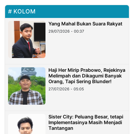
KOLOM
Yang Mahal Bukan Suara Rakyat
29/07/2026 - 00:37
Haji Her Mirip Prabowo, Rejekinya
Melimpah dan Dikagumi Banyak
Orang, Tapi Sering Blunder!
27/07/2026 - 05:05
Sister City: Peluang Besar, tetapi
Implementasinya Masih Menjadi
Tantangan