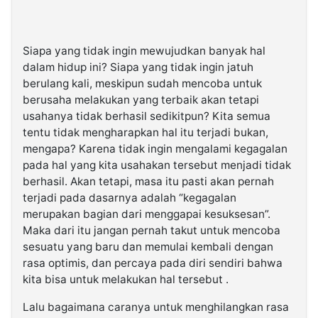
Siapa yang tidak ingin mewujudkan banyak hal
dalam hidup ini? Siapa yang tidak ingin jatuh
berulang kali, meskipun sudah mencoba untuk
berusaha melakukan yang terbaik akan tetapi
usahanya tidak berhasil sedikitpun? Kita semua
tentu tidak mengharapkan hal itu terjadi bukan,
mengapa? Karena tidak ingin mengalami kegagalan
pada hal yang kita usahakan tersebut menjadi tidak
berhasil. Akan tetapi, masa itu pasti akan pernah
terjadi pada dasarnya adalah “kegagalan
merupakan bagian dari menggapai kesuksesan”.
Maka dari itu jangan pernah takut untuk mencoba
sesuatu yang baru dan memulai kembali dengan
rasa optimis, dan percaya pada diri sendiri bahwa
kita bisa untuk melakukan hal tersebut .
Lalu bagaimana caranya untuk menghilangkan rasa