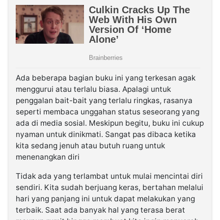
Ada beberapa bagian buku ini yang terkesan agak
menggurui atau terlalu biasa. Apalagi untuk
penggalan bait-bait yang terlalu ringkas, rasanya
seperti membaca unggahan status seseorang yang
ada di media sosial. Meskipun begitu, buku ini cukup
nyaman untuk dinikmati. Sangat pas dibaca ketika
kita sedang jenuh atau butuh ruang untuk
menenangkan diri
Tidak ada yang terlambat untuk mulai mencintai diri
sendiri. Kita sudah berjuang keras, bertahan melalui
hari yang panjang ini untuk dapat melakukan yang
terbaik. Saat ada banyak hal yang terasa berat