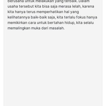
berusaha untuk melakukan yang terbaik. Dalam
usaha tersebut kita bisa saja merasa lelah, karena
kita hanya terus memperhatikan hal yang
kelihatannya baik-baik saja, kita terlalu fokus hanya
memikirkan cara untuk bertahan hidup, kita selalu
memalingkan muka dari masalah.