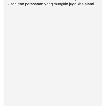
kisah dan perasaaan yang mungkin juga kita alami.