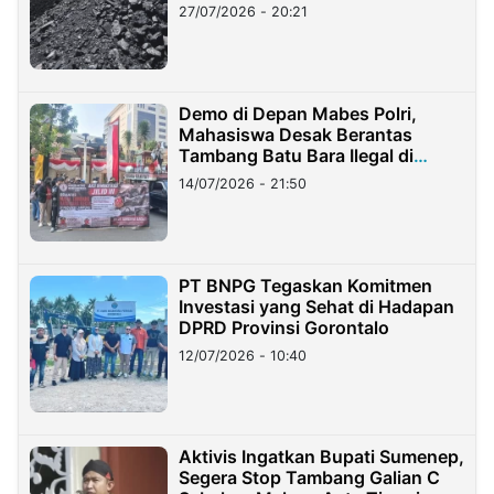
Stockpile
27/07/2026 - 20:21
Demo di Depan Mabes Polri,
Mahasiswa Desak Berantas
Tambang Batu Bara Ilegal di
Lampung
14/07/2026 - 21:50
PT BNPG Tegaskan Komitmen
Investasi yang Sehat di Hadapan
DPRD Provinsi Gorontalo
12/07/2026 - 10:40
Aktivis Ingatkan Bupati Sumenep,
Segera Stop Tambang Galian C