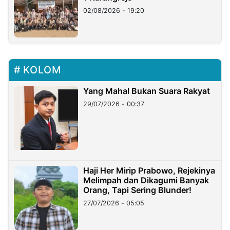
02/08/2026 - 19:20
KOLOM
Yang Mahal Bukan Suara Rakyat
29/07/2026 - 00:37
Haji Her Mirip Prabowo, Rejekinya
Melimpah dan Dikagumi Banyak
Orang, Tapi Sering Blunder!
27/07/2026 - 05:05