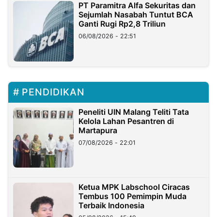
PT Paramitra Alfa Sekuritas dan
Sejumlah Nasabah Tuntut BCA
Ganti Rugi Rp2,8 Triliun
06/08/2026 - 22:51
PENDIDIKAN
Peneliti UIN Malang Teliti Tata
Kelola Lahan Pesantren di
Martapura
07/08/2026 - 22:01
Ketua MPK Labschool Ciracas
Tembus 100 Pemimpin Muda
Terbaik Indonesia