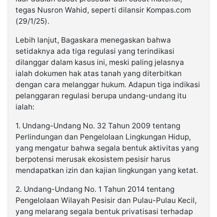
tegas Nusron Wahid, seperti dilansir Kompas.com
(29/1/25).
Lebih lanjut, Bagaskara menegaskan bahwa
setidaknya ada tiga regulasi yang terindikasi
dilanggar dalam kasus ini, meski paling jelasnya
ialah dokumen hak atas tanah yang diterbitkan
dengan cara melanggar hukum. Adapun tiga indikasi
pelanggaran regulasi berupa undang-undang itu
ialah:
1. Undang-Undang No. 32 Tahun 2009 tentang
Perlindungan dan Pengelolaan Lingkungan Hidup,
yang mengatur bahwa segala bentuk aktivitas yang
berpotensi merusak ekosistem pesisir harus
mendapatkan izin dan kajian lingkungan yang ketat.
2. Undang-Undang No. 1 Tahun 2014 tentang
Pengelolaan Wilayah Pesisir dan Pulau-Pulau Kecil,
yang melarang segala bentuk privatisasi terhadap