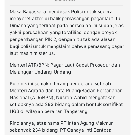
Maka Bagaskara mendesak Polisi untuk segera
menyeret aktor di balik pemasangan pagar laut itu.
Dimana yang terlibat pada persoalan ini sudah jelas,
yakni perusahaan yang terafiliasi dengan proyek
pengembangan PIK 2, dengan itu tak ada alasan
bagi polisi untuk mengklaim bahwa pemasang pagar
laut masih misterius.
Menteri ATR/BPN: Pagar Laut Cacat Prosedur dan
Melanggar Undang-Undang
Polemik ini semakin terang benderang setelah
Menteri Agraria dan Tata Ruang/Badan Pertanahan
Nasional (ATR/BPN), Nusron Wahid mengatakan,
setidaknya ada 263 bidang dalam bentuk sertifikat
HGB di wilayah perairan Tangerang.
Rinciannya, atas nama PT Intan Agung Makmur
sebanyak 234 bidang, PT Cahaya Inti Sentosa