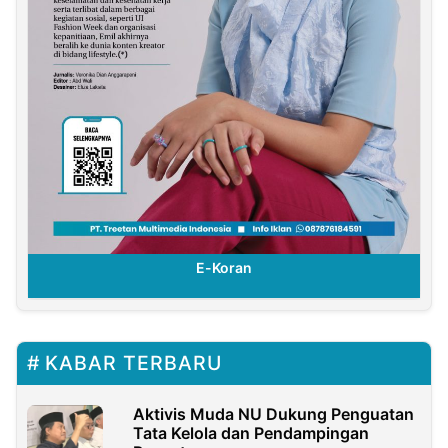
E-Koran
KABAR TERBARU
Aktivis Muda NU Dukung Penguatan
Tata Kelola dan Pendampingan