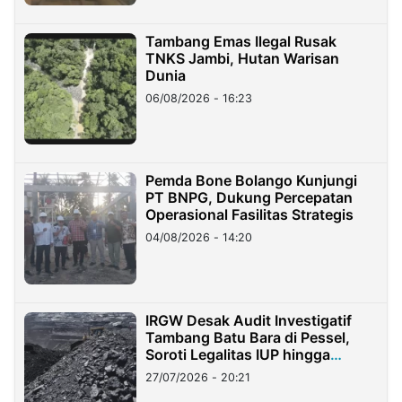
Tambang Emas Ilegal Rusak
TNKS Jambi, Hutan Warisan
Dunia
06/08/2026 - 16:23
Pemda Bone Bolango Kunjungi
PT BNPG, Dukung Percepatan
Operasional Fasilitas Strategis
04/08/2026 - 14:20
IRGW Desak Audit Investigatif
Tambang Batu Bara di Pessel,
Soroti Legalitas IUP hingga
Stockpile
27/07/2026 - 20:21