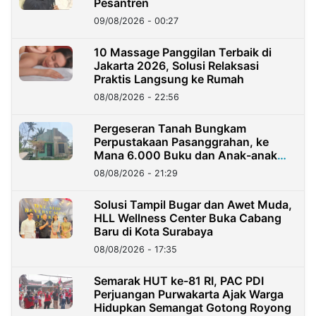
Pesantren
09/08/2026 - 00:27
10 Massage Panggilan Terbaik di
Jakarta 2026, Solusi Relaksasi
Praktis Langsung ke Rumah
08/08/2026 - 22:56
Pergeseran Tanah Bungkam
Perpustakaan Pasanggrahan, ke
Mana 6.000 Buku dan Anak-anak
Kini?
08/08/2026 - 21:29
Solusi Tampil Bugar dan Awet Muda,
HLL Wellness Center Buka Cabang
Baru di Kota Surabaya
08/08/2026 - 17:35
Semarak HUT ke-81 RI, PAC PDI
Perjuangan Purwakarta Ajak Warga
Hidupkan Semangat Gotong Royong