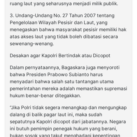
ruang laut yang seharusnya menjadi milik publik.
3. Undang-Undang No. 27 Tahun 2007 tentang
Pengelolaan Wilayah Pesisir dan Laut, yang
menegaskan bahwa masyarakat pesisir memiliki hak
atas akses laut yang tidak boleh dibatasi secara
sewenang-wenang.
Desakan agar Kapolri Bertindak atau Dicopot
Dalam pernyataannya, Bagaskara juga menyoroti
bahwa Presiden Prabowo Subianto harus
menyadari bahwa salah satu tantangan utama
pemerintahan mereka adalah memastikan supremasi
hukum benar-benar ditegakkan.
“Jika Polri tidak segera menangkap dan mengungkap
dalang di balik pagar laut ini, maka sudah
sepatutnya Kapolri dicopot dari jabatannya. Negara
ini butuh pemimpin penegak hukum yang berani,
bukan sosok yang takut menghadapi kepentingan