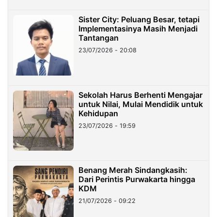
Sister City: Peluang Besar, tetapi
Implementasinya Masih Menjadi
Tantangan
23/07/2026 - 20:08
Sekolah Harus Berhenti Mengajar
untuk Nilai, Mulai Mendidik untuk
Kehidupan
23/07/2026 - 19:59
Benang Merah Sindangkasih:
Dari Perintis Purwakarta hingga
KDM
21/07/2026 - 09:22