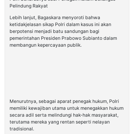
Pelindung Rakyat
Lebih lanjut, Bagaskara menyoroti bahwa
ketidakjelasan sikap Polri dalam kasus ini akan
berpotensi menjadi batu sandungan bagi
pemerintahan Presiden Prabowo Subianto dalam
membangun kepercayaan publik.
Menurutnya, sebagai aparat penegak hukum, Polri
memiliki kewajiban utama untuk menegakkan hukum
secara adil serta melindungi hak-hak masyarakat,
terutama mereka yang rentan seperti nelayan
tradisional.