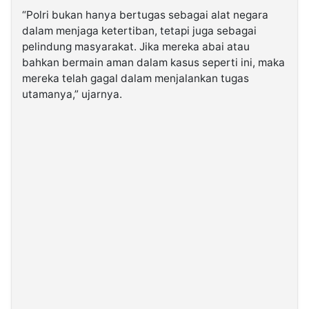
“Polri bukan hanya bertugas sebagai alat negara
dalam menjaga ketertiban, tetapi juga sebagai
pelindung masyarakat. Jika mereka abai atau
bahkan bermain aman dalam kasus seperti ini, maka
mereka telah gagal dalam menjalankan tugas
utamanya,” ujarnya.