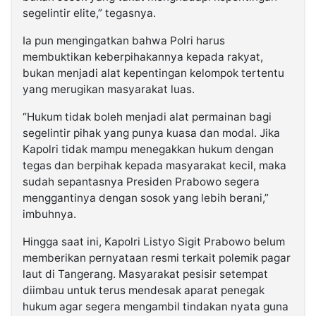
segelintir elite,” tegasnya.
Ia pun mengingatkan bahwa Polri harus
membuktikan keberpihakannya kepada rakyat,
bukan menjadi alat kepentingan kelompok tertentu
yang merugikan masyarakat luas.
“Hukum tidak boleh menjadi alat permainan bagi
segelintir pihak yang punya kuasa dan modal. Jika
Kapolri tidak mampu menegakkan hukum dengan
tegas dan berpihak kepada masyarakat kecil, maka
sudah sepantasnya Presiden Prabowo segera
menggantinya dengan sosok yang lebih berani,”
imbuhnya.
Hingga saat ini, Kapolri Listyo Sigit Prabowo belum
memberikan pernyataan resmi terkait polemik pagar
laut di Tangerang. Masyarakat pesisir setempat
diimbau untuk terus mendesak aparat penegak
hukum agar segera mengambil tindakan nyata guna