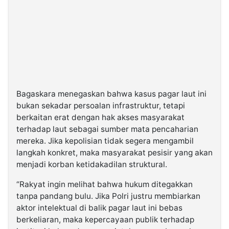
Bagaskara menegaskan bahwa kasus pagar laut ini
bukan sekadar persoalan infrastruktur, tetapi
berkaitan erat dengan hak akses masyarakat
terhadap laut sebagai sumber mata pencaharian
mereka. Jika kepolisian tidak segera mengambil
langkah konkret, maka masyarakat pesisir yang akan
menjadi korban ketidakadilan struktural.
“Rakyat ingin melihat bahwa hukum ditegakkan
tanpa pandang bulu. Jika Polri justru membiarkan
aktor intelektual di balik pagar laut ini bebas
berkeliaran, maka kepercayaan publik terhadap