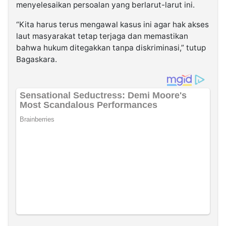
menyelesaikan persoalan yang berlarut-larut ini.
“Kita harus terus mengawal kasus ini agar hak akses
laut masyarakat tetap terjaga dan memastikan
bahwa hukum ditegakkan tanpa diskriminasi,” tutup
Bagaskara.