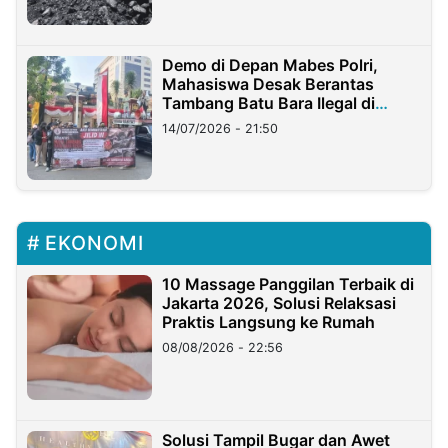
Demo di Depan Mabes Polri,
Mahasiswa Desak Berantas
Tambang Batu Bara Ilegal di
Lampung
14/07/2026 - 21:50
EKONOMI
10 Massage Panggilan Terbaik di
Jakarta 2026, Solusi Relaksasi
Praktis Langsung ke Rumah
08/08/2026 - 22:56
Solusi Tampil Bugar dan Awet