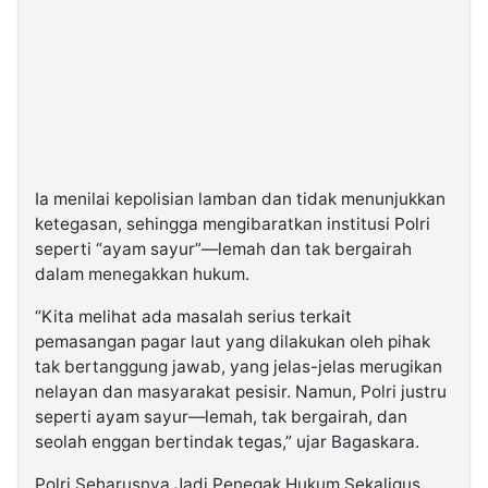
Ia menilai kepolisian lamban dan tidak menunjukkan
ketegasan, sehingga mengibaratkan institusi Polri
seperti “ayam sayur”—lemah dan tak bergairah
dalam menegakkan hukum.
“Kita melihat ada masalah serius terkait
pemasangan pagar laut yang dilakukan oleh pihak
tak bertanggung jawab, yang jelas-jelas merugikan
nelayan dan masyarakat pesisir. Namun, Polri justru
seperti ayam sayur—lemah, tak bergairah, dan
seolah enggan bertindak tegas,” ujar Bagaskara.
Polri Seharusnya Jadi Penegak Hukum Sekaligus