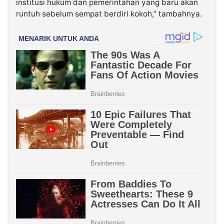
institusi hukum dan pemerintahan yang baru akan
runtuh sebelum sempat berdiri kokoh,” tambahnya.