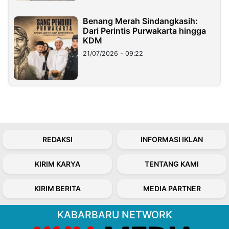
Benang Merah Sindangkasih:
Dari Perintis Purwakarta hingga
KDM
21/07/2026 - 09:22
REDAKSI
INFORMASI IKLAN
KIRIM KARYA
TENTANG KAMI
KIRIM BERITA
MEDIA PARTNER
KABARBARU NETWORK