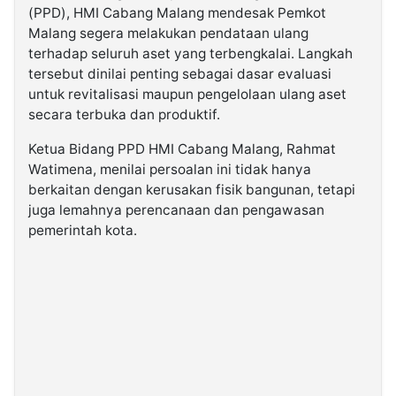
(PPD), HMI Cabang Malang mendesak Pemkot
Malang segera melakukan pendataan ulang
terhadap seluruh aset yang terbengkalai. Langkah
tersebut dinilai penting sebagai dasar evaluasi
untuk revitalisasi maupun pengelolaan ulang aset
secara terbuka dan produktif.
Ketua Bidang PPD HMI Cabang Malang, Rahmat
Watimena, menilai persoalan ini tidak hanya
berkaitan dengan kerusakan fisik bangunan, tetapi
juga lemahnya perencanaan dan pengawasan
pemerintah kota.