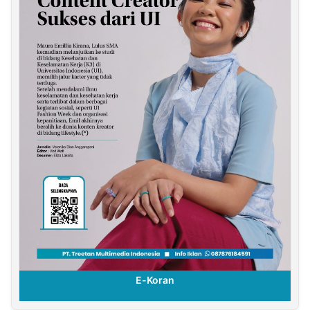
E-Koran