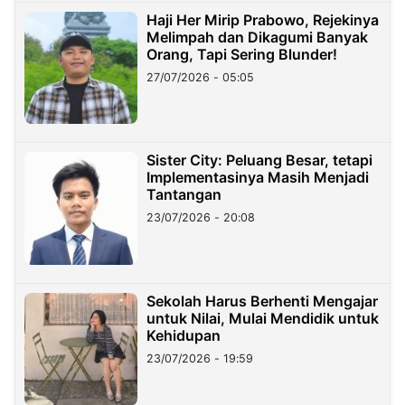
Haji Her Mirip Prabowo, Rejekinya
Melimpah dan Dikagumi Banyak
Orang, Tapi Sering Blunder!
27/07/2026 - 05:05
Sister City: Peluang Besar, tetapi
Implementasinya Masih Menjadi
Tantangan
23/07/2026 - 20:08
Sekolah Harus Berhenti Mengajar
untuk Nilai, Mulai Mendidik untuk
Kehidupan
23/07/2026 - 19:59