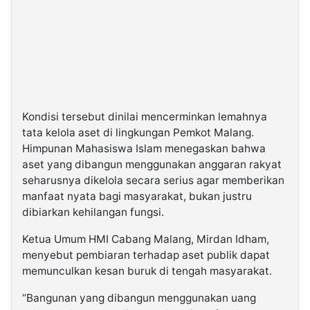
Kondisi tersebut dinilai mencerminkan lemahnya
tata kelola aset di lingkungan Pemkot Malang.
Himpunan Mahasiswa Islam menegaskan bahwa
aset yang dibangun menggunakan anggaran rakyat
seharusnya dikelola secara serius agar memberikan
manfaat nyata bagi masyarakat, bukan justru
dibiarkan kehilangan fungsi.
Ketua Umum HMI Cabang Malang, Mirdan Idham,
menyebut pembiaran terhadap aset publik dapat
memunculkan kesan buruk di tengah masyarakat.
“Bangunan yang dibangun menggunakan uang