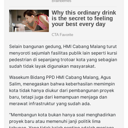
Selain bangunan gedung, HMI Cabang Malang turut
menyoroti sejumlah fasilitas publik lain seperti kursi
pedestrian di sepanjang trotoar kota yang sebagian
sudah tidak layak digunakan masyarakat.
Wasekum Bidang PPD HMI Cabang Malang, Agus
Salim, menegaskan bahwa keberhasilan memimpin
kota tidak hanya diukur dari pembangunan proyek
baru, tetapi juga dari kemampuan menjaga dan
merawat infrastruktur yang sudah ada.
“Membangun kota bukan hanya soal menghadirkan
proyek baru atau memenuhi janji politik lima
tahunan. Yang tidak kalah penting adalah menjaga