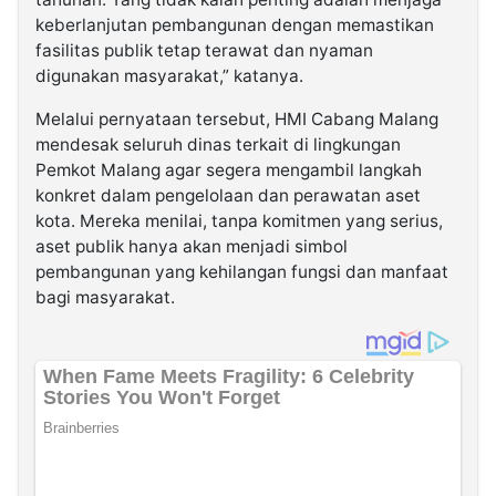
keberlanjutan pembangunan dengan memastikan
fasilitas publik tetap terawat dan nyaman
digunakan masyarakat,” katanya.
Melalui pernyataan tersebut, HMI Cabang Malang
mendesak seluruh dinas terkait di lingkungan
Pemkot Malang agar segera mengambil langkah
konkret dalam pengelolaan dan perawatan aset
kota. Mereka menilai, tanpa komitmen yang serius,
aset publik hanya akan menjadi simbol
pembangunan yang kehilangan fungsi dan manfaat
bagi masyarakat.