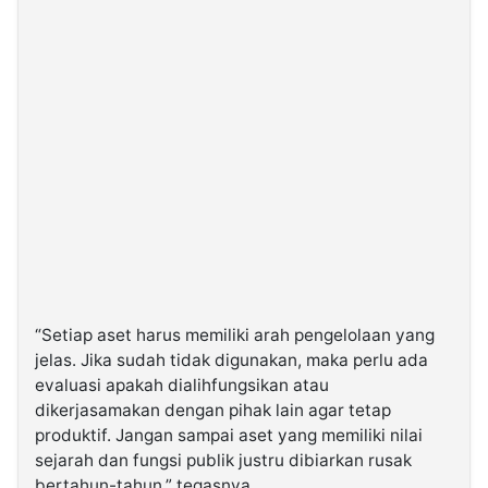
“Setiap aset harus memiliki arah pengelolaan yang
jelas. Jika sudah tidak digunakan, maka perlu ada
evaluasi apakah dialihfungsikan atau
dikerjasamakan dengan pihak lain agar tetap
produktif. Jangan sampai aset yang memiliki nilai
sejarah dan fungsi publik justru dibiarkan rusak
bertahun-tahun,” tegasnya.