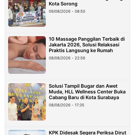
Kota Sorong
09/08/2026 - 08:50
10 Massage Panggilan Terbaik di
Jakarta 2026, Solusi Relaksasi
Praktis Langsung ke Rumah
08/08/2026 - 22:56
Solusi Tampil Bugar dan Awet
Muda, HLL Wellness Center Buka
Cabang Baru di Kota Surabaya
08/08/2026 - 17:35
KPK Didesak Segera Periksa Dirut