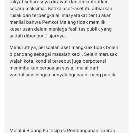
rakyat seharusnya dirawat dan dimanfaatkan
secara maksimal. Ketika aset-aset itu dibiarkan
rusak dan terbengkalai, masyarakat tentu akan
menilai bahwa Pemkot Malang tidak memiliki
keseriusan dalam menjaga fasilitas publik yang
sudah dibangun,” ujarnya.
Menurutnya, persoalan aset mangkrak tidak boleh
dipandang sebagai masalah kecil. Selain merusak
wajah kota, kondisi tersebut juga berpotensi
menimbulkan persoalan sosial, mulai dari
vandalisme hingga penyalahgunaan ruang publik.
Melalui Bidang Partisipasi Pembangunan Daerah