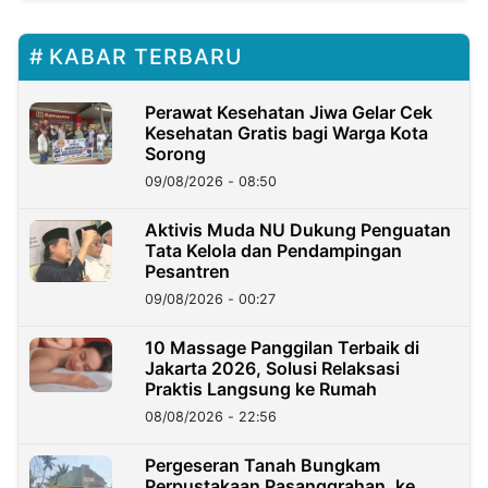
KABAR TERBARU
Perawat Kesehatan Jiwa Gelar Cek
Kesehatan Gratis bagi Warga Kota
Sorong
09/08/2026 - 08:50
Aktivis Muda NU Dukung Penguatan
Tata Kelola dan Pendampingan
Pesantren
09/08/2026 - 00:27
10 Massage Panggilan Terbaik di
Jakarta 2026, Solusi Relaksasi
Praktis Langsung ke Rumah
08/08/2026 - 22:56
Pergeseran Tanah Bungkam
Perpustakaan Pasanggrahan, ke