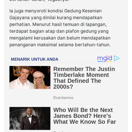
Ia juga menyoroti kondisi Gedung Kesenian
Gajayana yang dinilai kurang mendapatkan
perhatian. Menurut hasil temuan di lapangan,
terdapat bagian atap dan plafon gedung yang
mengalami kerusakan dan belum mendapatkan
penanganan maksimal selama bertahun-tahun.