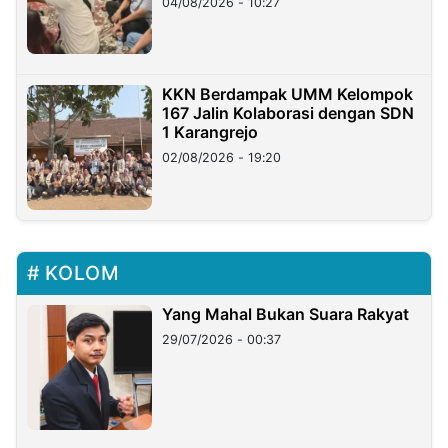
04/08/2026 - 10:27
KKN Berdampak UMM Kelompok
167 Jalin Kolaborasi dengan SDN
1 Karangrejo
02/08/2026 - 19:20
KOLOM
Yang Mahal Bukan Suara Rakyat
29/07/2026 - 00:37