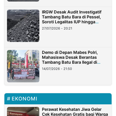
IRGW Desak Audit Investigatif
Tambang Batu Bara di Pessel,
Soroti Legalitas IUP hingga
Stockpile
27/07/2026 - 20:21
Demo di Depan Mabes Polri,
Mahasiswa Desak Berantas
Tambang Batu Bara Ilegal di
Lampung
14/07/2026 - 21:50
EKONOMI
Perawat Kesehatan Jiwa Gelar
Cek Kesehatan Gratis bagi Warga