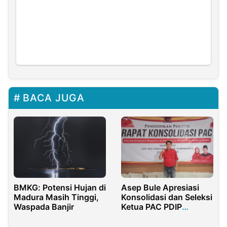
BACA JUGA
BMKG: Potensi Hujan di
Asep Bule Apresiasi
Madura Masih Tinggi,
Konsolidasi dan Seleksi
Waspada Banjir
Ketua PAC PDIP
Purwakarta