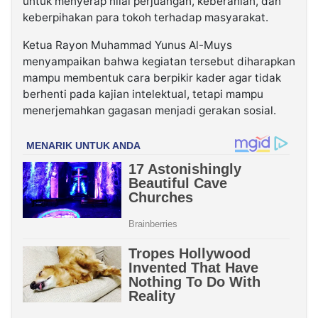
untuk menyerap nilai perjuangan, keberanian, dan
keberpihakan para tokoh terhadap masyarakat.
Ketua Rayon Muhammad Yunus Al-Muys
menyampaikan bahwa kegiatan tersebut diharapkan
mampu membentuk cara berpikir kader agar tidak
berhenti pada kajian intelektual, tetapi mampu
menerjemahkan gagasan menjadi gerakan sosial.