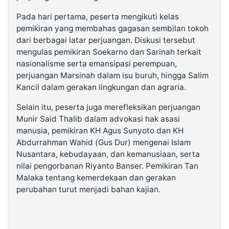
Pada hari pertama, peserta mengikuti kelas
pemikiran yang membahas gagasan sembilan tokoh
dari berbagai latar perjuangan. Diskusi tersebut
mengulas pemikiran Soekarno dan Sarinah terkait
nasionalisme serta emansipasi perempuan,
perjuangan Marsinah dalam isu buruh, hingga Salim
Kancil dalam gerakan lingkungan dan agraria.
Selain itu, peserta juga merefleksikan perjuangan
Munir Said Thalib dalam advokasi hak asasi
manusia, pemikiran KH Agus Sunyoto dan KH
Abdurrahman Wahid (Gus Dur) mengenai Islam
Nusantara, kebudayaan, dan kemanusiaan, serta
nilai pengorbanan Riyanto Banser. Pemikiran Tan
Malaka tentang kemerdekaan dan gerakan
perubahan turut menjadi bahan kajian.