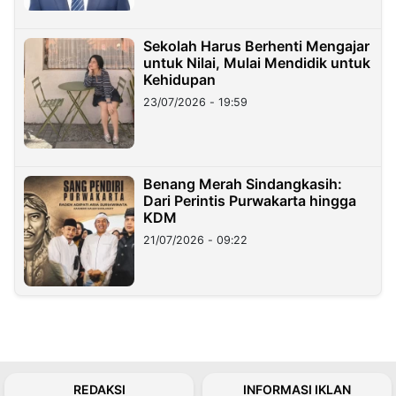
Sekolah Harus Berhenti Mengajar
untuk Nilai, Mulai Mendidik untuk
Kehidupan
23/07/2026 - 19:59
Benang Merah Sindangkasih:
Dari Perintis Purwakarta hingga
KDM
21/07/2026 - 09:22
REDAKSI
INFORMASI IKLAN