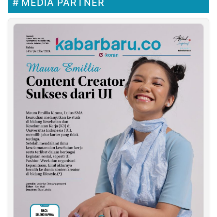
MEDIA PARTNER