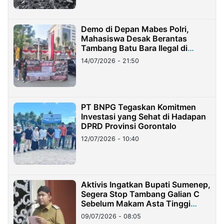
Demo di Depan Mabes Polri,
Mahasiswa Desak Berantas
Tambang Batu Bara Ilegal di
Lampung
14/07/2026 - 21:50
PT BNPG Tegaskan Komitmen
Investasi yang Sehat di Hadapan
DPRD Provinsi Gorontalo
12/07/2026 - 10:40
Aktivis Ingatkan Bupati Sumenep,
Segera Stop Tambang Galian C
Sebelum Makam Asta Tinggi
Longsor
09/07/2026 - 08:05