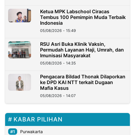
Ketua MPK Labschool Ciracas
Tembus 100 Pemimpin Muda Terbaik
Indonesia
05/08/2026 - 15:49
RSU Asri Buka Klinik Vaksin,
Permudah Layanan Haji, Umrah, dan
Imunisasi Masyarakat
05/08/2026 - 14:35
Pengacara Bildad Thonak Dilaporkan
ke DPD KAI NTT terkait Dugaan
Mafia Kasus
05/08/2026 - 14:07
KABAR PILIHAN
Purwakarta