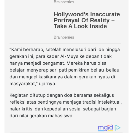
“Kami berharap, setelah menelusuri dari ide hingga
gerakan ini, para kader Al-Muys ke depan tidak
hanya menjadi pengamat. Mereka harus bisa
belajar, menyerap sari pati pemikiran beliau-beliau,
dan mengaplikasikannya dalam gerakan nyata di
masyarakat,” ujarnya.
Kegiatan ditutup dengan doa bersama sekaligus
refleksi atas pentingnya menjaga tradisi intelektual,
nalar kritis, dan kepedulian sosial sebagai bagian
dari nilai gerakan mahasiswa.