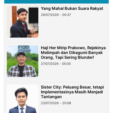
Yang Mahal Bukan Suara Rakyat
29/07/2026 - 00:37
Haji Her Mirip Prabowo, Rejekinya
Melimpah dan Dikagumi Banyak
Orang, Tapi Sering Blunder!
27/07/2026 - 05:05
Sister City: Peluang Besar, tetapi
Implementasinya Masih Menjadi
Tantangan
23/07/2026 - 20:08