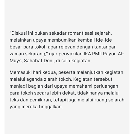
“Diskusi ini bukan sekadar romantisasi sejarah,
melainkan upaya membumikan kembali ide-ide
besar para tokoh agar relevan dengan tantangan
zaman sekarang,” ujar perwakilan IKA PMII Rayon Al-
Muys, Sahabat Doni, di sela kegiatan.
Memasuki hari kedua, peserta melanjutkan kegiatan
melalui agenda ziarah tokoh. Kegiatan tersebut
menjadi bagian dari upaya memahami perjuangan
para tokoh secara lebih dekat, tidak hanya melalui
teks dan pemikiran, tetapi juga melalui ruang sejarah
yang mereka tinggalkan.