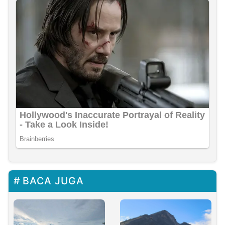
BACA JUGA