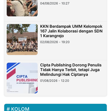
di Taiwan
04/08/2026 - 10:27
KKN Berdampak UMM Kelompok
167 Jalin Kolaborasi dengan SDN
1 Karangrejo
02/08/2026 - 19:20
Cipta Publishing Dorong Penulis
Tidak Hanya Terbit, tetapi Juga
Melindungi Hak Ciptanya
01/08/2026 - 12:20
KOLOM