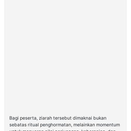
Bagi peserta, ziarah tersebut dimaknai bukan
sebatas ritual penghormatan, melainkan momentum