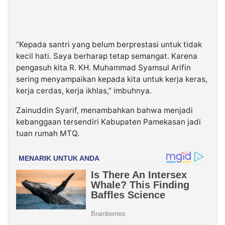
“Kepada santri yang belum berprestasi untuk tidak
kecil hati. Saya berharap tetap semangat. Karena
pengasuh kita R. KH. Muhammad Syamsul Arifin
sering menyampaikan kepada kita untuk kerja keras,
kerja cerdas, kerja ikhlas,” imbuhnya.
Zainuddin Syarif, menambahkan bahwa menjadi
kebanggaan tersendiri Kabupaten Pamekasan jadi
tuan rumah MTQ.