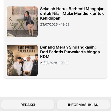
Sekolah Harus Berhenti Mengajar
untuk Nilai, Mulai Mendidik untuk
Kehidupan
23/07/2026 - 19:59
Benang Merah Sindangkasih:
Dari Perintis Purwakarta hingga
KDM
21/07/2026 - 09:22
REDAKSI
INFORMASI IKLAN