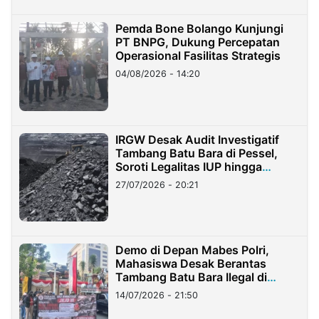
Pemda Bone Bolango Kunjungi
PT BNPG, Dukung Percepatan
Operasional Fasilitas Strategis
04/08/2026 - 14:20
IRGW Desak Audit Investigatif
Tambang Batu Bara di Pessel,
Soroti Legalitas IUP hingga
Stockpile
27/07/2026 - 20:21
Demo di Depan Mabes Polri,
Mahasiswa Desak Berantas
Tambang Batu Bara Ilegal di
Lampung
14/07/2026 - 21:50