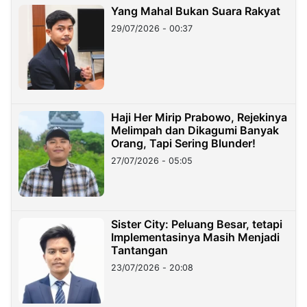
Yang Mahal Bukan Suara Rakyat
29/07/2026 - 00:37
Haji Her Mirip Prabowo, Rejekinya
Melimpah dan Dikagumi Banyak
Orang, Tapi Sering Blunder!
27/07/2026 - 05:05
Sister City: Peluang Besar, tetapi
Implementasinya Masih Menjadi
Tantangan
23/07/2026 - 20:08