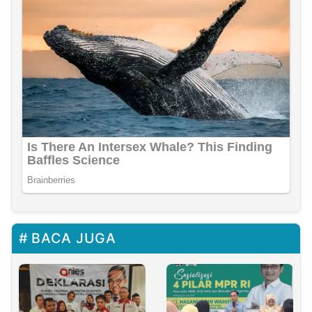
BACA JUGA