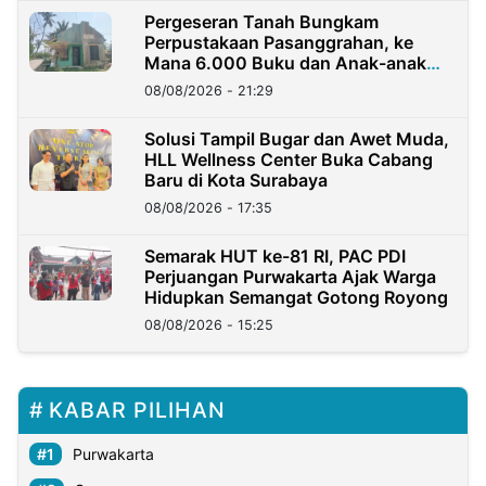
Pergeseran Tanah Bungkam
Perpustakaan Pasanggrahan, ke
Mana 6.000 Buku dan Anak-anak
Kini?
08/08/2026 - 21:29
Solusi Tampil Bugar dan Awet Muda,
HLL Wellness Center Buka Cabang
Baru di Kota Surabaya
08/08/2026 - 17:35
Semarak HUT ke-81 RI, PAC PDI
Perjuangan Purwakarta Ajak Warga
Hidupkan Semangat Gotong Royong
08/08/2026 - 15:25
KABAR PILIHAN
Purwakarta