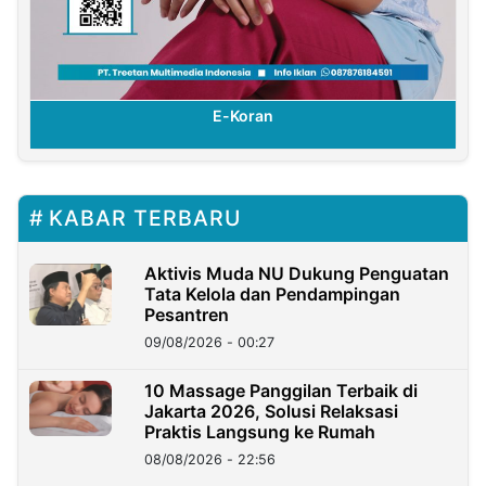
E-Koran
KABAR TERBARU
Aktivis Muda NU Dukung Penguatan
Tata Kelola dan Pendampingan
Pesantren
09/08/2026 - 00:27
10 Massage Panggilan Terbaik di
Jakarta 2026, Solusi Relaksasi
Praktis Langsung ke Rumah
08/08/2026 - 22:56