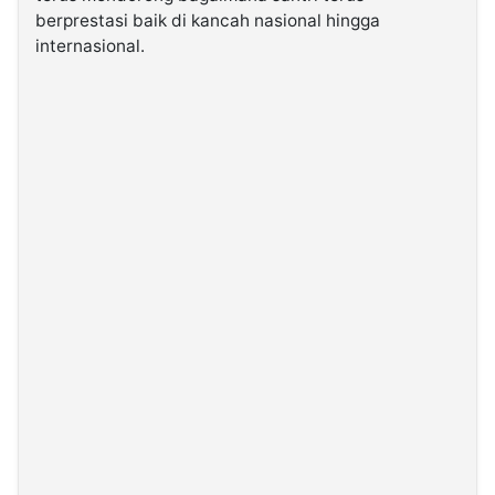
berprestasi baik di kancah nasional hingga
internasional.