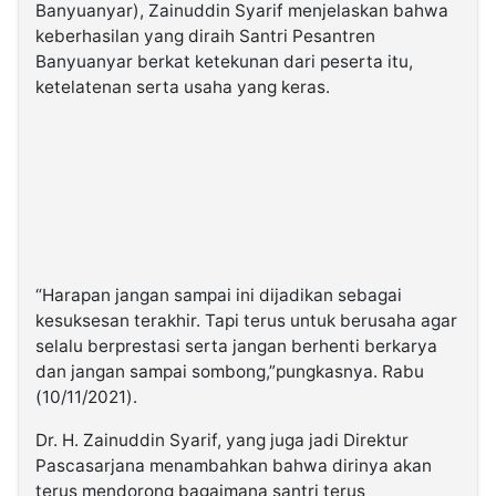
Banyuanyar), Zainuddin Syarif menjelaskan bahwa
keberhasilan yang diraih Santri Pesantren
Banyuanyar berkat ketekunan dari peserta itu,
ketelatenan serta usaha yang keras.
“Harapan jangan sampai ini dijadikan sebagai
kesuksesan terakhir. Tapi terus untuk berusaha agar
selalu berprestasi serta jangan berhenti berkarya
dan jangan sampai sombong,”pungkasnya. Rabu
(10/11/2021).
Dr. H. Zainuddin Syarif, yang juga jadi Direktur
Pascasarjana menambahkan bahwa dirinya akan
terus mendorong bagaimana santri terus