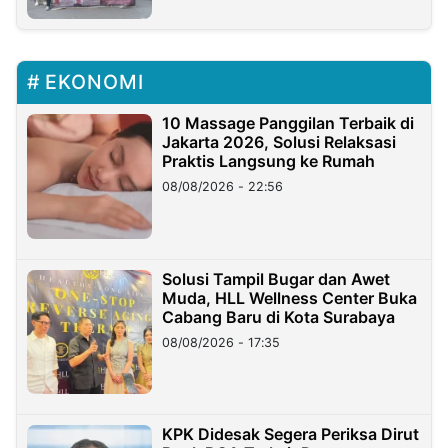
EKONOMI
10 Massage Panggilan Terbaik di
Jakarta 2026, Solusi Relaksasi
Praktis Langsung ke Rumah
08/08/2026 - 22:56
Solusi Tampil Bugar dan Awet
Muda, HLL Wellness Center Buka
Cabang Baru di Kota Surabaya
08/08/2026 - 17:35
KPK Didesak Segera Periksa Dirut