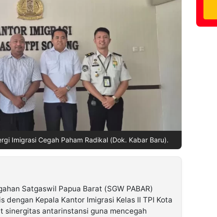
rgi Imigrasi Cegah Paham Radikal (Dok. Kabar Baru).
gahan Satgaswil Papua Barat (SGW PABAR)
s dengan Kepala Kantor Imigrasi Kelas II TPI Kota
 sinergitas antarinstansi guna mencegah