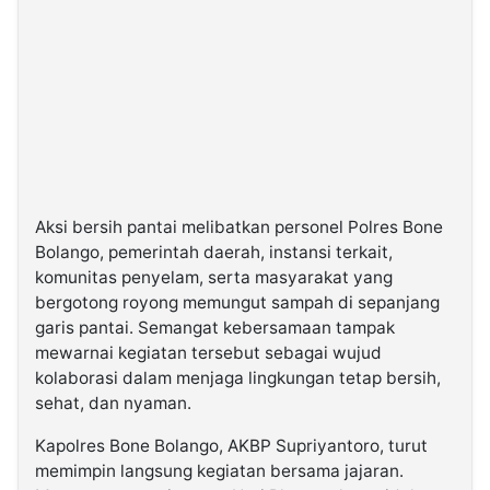
Aksi bersih pantai melibatkan personel Polres Bone
Bolango, pemerintah daerah, instansi terkait,
komunitas penyelam, serta masyarakat yang
bergotong royong memungut sampah di sepanjang
garis pantai. Semangat kebersamaan tampak
mewarnai kegiatan tersebut sebagai wujud
kolaborasi dalam menjaga lingkungan tetap bersih,
sehat, dan nyaman.
Kapolres Bone Bolango, AKBP Supriyantoro, turut
memimpin langsung kegiatan bersama jajaran.