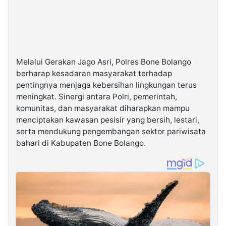
Melalui Gerakan Jago Asri, Polres Bone Bolango
berharap kesadaran masyarakat terhadap
pentingnya menjaga kebersihan lingkungan terus
meningkat. Sinergi antara Polri, pemerintah,
komunitas, dan masyarakat diharapkan mampu
menciptakan kawasan pesisir yang bersih, lestari,
serta mendukung pengembangan sektor pariwisata
bahari di Kabupaten Bone Bolango.