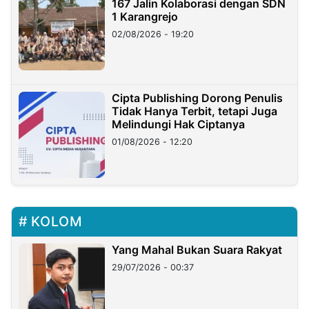
167 Jalin Kolaborasi dengan SDN
1 Karangrejo
02/08/2026 - 19:20
Cipta Publishing Dorong Penulis
Tidak Hanya Terbit, tetapi Juga
Melindungi Hak Ciptanya
01/08/2026 - 12:20
KOLOM
Yang Mahal Bukan Suara Rakyat
29/07/2026 - 00:37