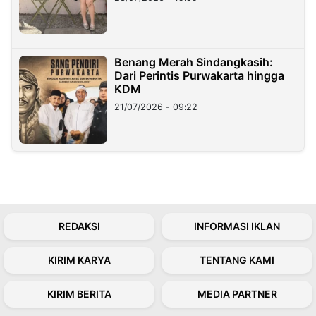
Benang Merah Sindangkasih:
Dari Perintis Purwakarta hingga
KDM
21/07/2026 - 09:22
REDAKSI
INFORMASI IKLAN
KIRIM KARYA
TENTANG KAMI
KIRIM BERITA
MEDIA PARTNER