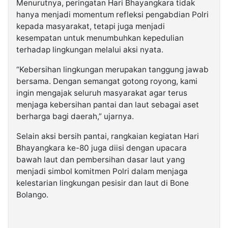
Menurutnya, peringatan Hari Bhayangkara tidak
hanya menjadi momentum refleksi pengabdian Polri
kepada masyarakat, tetapi juga menjadi
kesempatan untuk menumbuhkan kepedulian
terhadap lingkungan melalui aksi nyata.
“Kebersihan lingkungan merupakan tanggung jawab
bersama. Dengan semangat gotong royong, kami
ingin mengajak seluruh masyarakat agar terus
menjaga kebersihan pantai dan laut sebagai aset
berharga bagi daerah,” ujarnya.
Selain aksi bersih pantai, rangkaian kegiatan Hari
Bhayangkara ke-80 juga diisi dengan upacara
bawah laut dan pembersihan dasar laut yang
menjadi simbol komitmen Polri dalam menjaga
kelestarian lingkungan pesisir dan laut di Bone
Bolango.