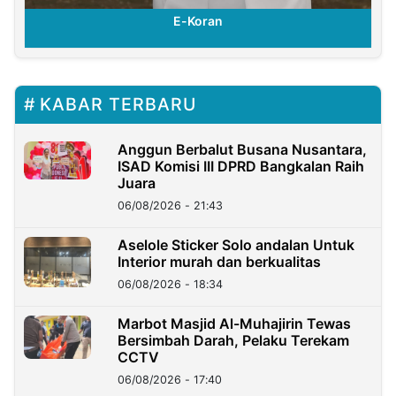
E-Koran
KABAR TERBARU
Anggun Berbalut Busana Nusantara,
ISAD Komisi III DPRD Bangkalan Raih
Juara
06/08/2026 - 21:43
Aselole Sticker Solo andalan Untuk
Interior murah dan berkualitas
06/08/2026 - 18:34
Marbot Masjid Al-Muhajirin Tewas
Bersimbah Darah, Pelaku Terekam
CCTV
06/08/2026 - 17:40