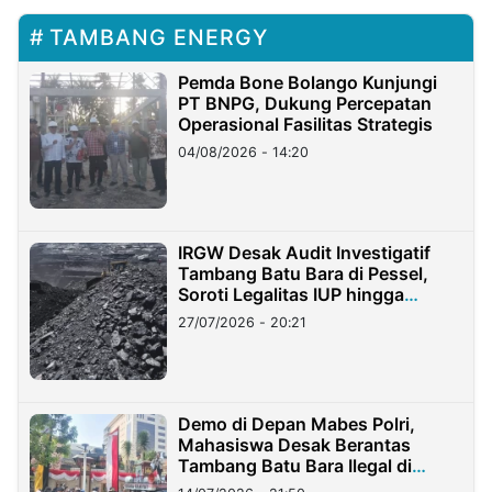
TAMBANG ENERGY
Pemda Bone Bolango Kunjungi
PT BNPG, Dukung Percepatan
Operasional Fasilitas Strategis
04/08/2026 - 14:20
IRGW Desak Audit Investigatif
Tambang Batu Bara di Pessel,
Soroti Legalitas IUP hingga
Stockpile
27/07/2026 - 20:21
Demo di Depan Mabes Polri,
Mahasiswa Desak Berantas
Tambang Batu Bara Ilegal di
Lampung