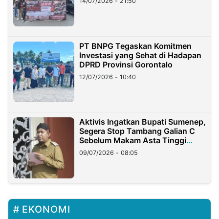
14/07/2026 - 21:50
PT BNPG Tegaskan Komitmen
Investasi yang Sehat di Hadapan
DPRD Provinsi Gorontalo
12/07/2026 - 10:40
Aktivis Ingatkan Bupati Sumenep,
Segera Stop Tambang Galian C
Sebelum Makam Asta Tinggi
Longsor
09/07/2026 - 08:05
EKONOMI