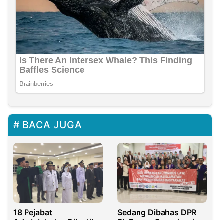
BACA JUGA
18 Pejabat
Sedang Dibahas DPR