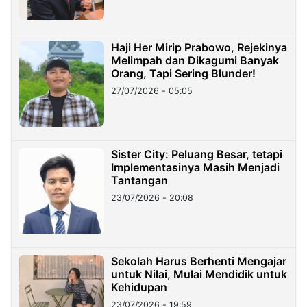
Haji Her Mirip Prabowo, Rejekinya
Melimpah dan Dikagumi Banyak
Orang, Tapi Sering Blunder!
27/07/2026 - 05:05
Sister City: Peluang Besar, tetapi
Implementasinya Masih Menjadi
Tantangan
23/07/2026 - 20:08
Sekolah Harus Berhenti Mengajar
untuk Nilai, Mulai Mendidik untuk
Kehidupan
23/07/2026 - 19:59