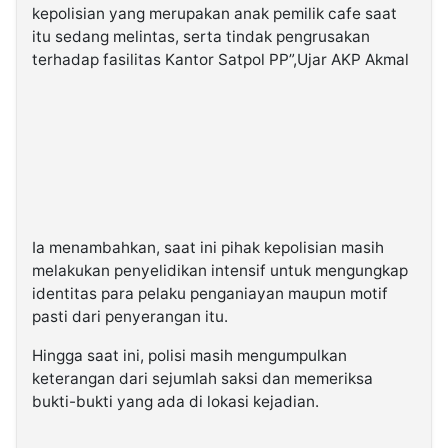
kepolisian yang merupakan anak pemilik cafe saat
itu sedang melintas, serta tindak pengrusakan
terhadap fasilitas Kantor Satpol PP”,Ujar AKP Akmal
Ia menambahkan, saat ini pihak kepolisian masih
melakukan penyelidikan intensif untuk mengungkap
identitas para pelaku penganiayan maupun motif
pasti dari penyerangan itu.
Hingga saat ini, polisi masih mengumpulkan
keterangan dari sejumlah saksi dan memeriksa
bukti-bukti yang ada di lokasi kejadian.