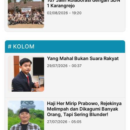
167 Jalin Kolaborasi dengan SDN
1 Karangrejo
02/08/2026 - 19:20
KOLOM
Yang Mahal Bukan Suara Rakyat
29/07/2026 - 00:37
Haji Her Mirip Prabowo, Rejekinya
Melimpah dan Dikagumi Banyak
Orang, Tapi Sering Blunder!
27/07/2026 - 05:05