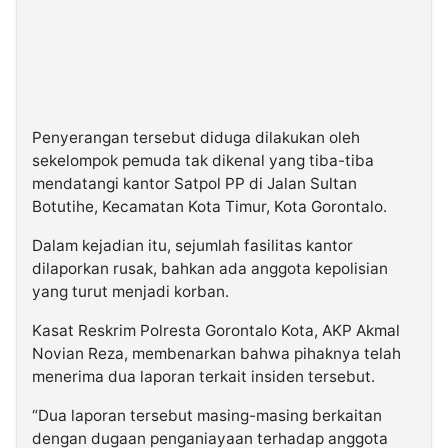
Penyerangan tersebut diduga dilakukan oleh
sekelompok pemuda tak dikenal yang tiba-tiba
mendatangi kantor Satpol PP di Jalan Sultan
Botutihe, Kecamatan Kota Timur, Kota Gorontalo.
Dalam kejadian itu, sejumlah fasilitas kantor
dilaporkan rusak, bahkan ada anggota kepolisian
yang turut menjadi korban.
Kasat Reskrim Polresta Gorontalo Kota, AKP Akmal
Novian Reza, membenarkan bahwa pihaknya telah
menerima dua laporan terkait insiden tersebut.
“Dua laporan tersebut masing-masing berkaitan
dengan dugaan penganiayaan terhadap anggota