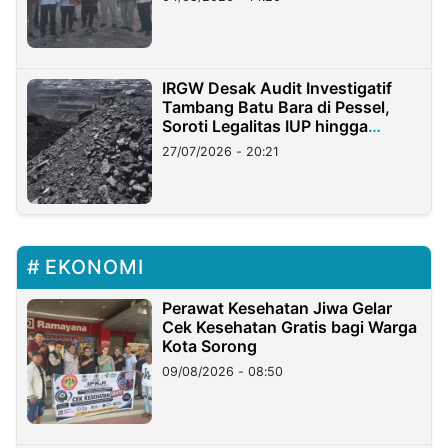
IRGW Desak Audit Investigatif
Tambang Batu Bara di Pessel,
Soroti Legalitas IUP hingga
Stockpile
27/07/2026 - 20:21
EKONOMI
Perawat Kesehatan Jiwa Gelar
Cek Kesehatan Gratis bagi Warga
Kota Sorong
09/08/2026 - 08:50