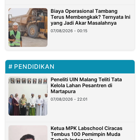
Biaya Operasional Tambang
Terus Membengkak? Ternyata Ini
yang Jadi Akar Masalahnya
07/08/2026 - 00:15
PENDIDIKAN
Peneliti UIN Malang Teliti Tata
Kelola Lahan Pesantren di
Martapura
07/08/2026 - 22:01
Ketua MPK Labschool Ciracas
Tembus 100 Pemimpin Muda