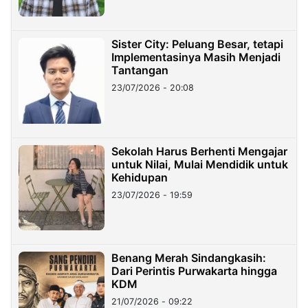
Sister City: Peluang Besar, tetapi
Implementasinya Masih Menjadi
Tantangan
23/07/2026 - 20:08
Sekolah Harus Berhenti Mengajar
untuk Nilai, Mulai Mendidik untuk
Kehidupan
23/07/2026 - 19:59
Benang Merah Sindangkasih:
Dari Perintis Purwakarta hingga
KDM
21/07/2026 - 09:22