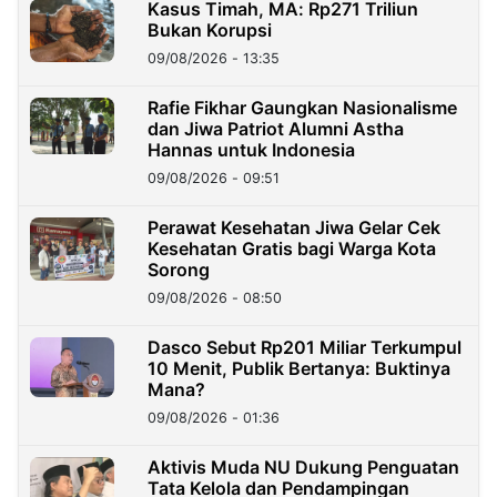
Kasus Timah, MA: Rp271 Triliun
Bukan Korupsi
09/08/2026 - 13:35
Rafie Fikhar Gaungkan Nasionalisme
dan Jiwa Patriot Alumni Astha
Hannas untuk Indonesia
09/08/2026 - 09:51
Perawat Kesehatan Jiwa Gelar Cek
Kesehatan Gratis bagi Warga Kota
Sorong
09/08/2026 - 08:50
Dasco Sebut Rp201 Miliar Terkumpul
10 Menit, Publik Bertanya: Buktinya
Mana?
09/08/2026 - 01:36
Aktivis Muda NU Dukung Penguatan
Tata Kelola dan Pendampingan