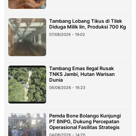
Tambang Lobang Tikus di Tilek
Diduga Milik Iin, Produksi 700 Kg
07/08/2026 - 19:02
Tambang Emas Ilegal Rusak
TNKS Jambi, Hutan Warisan
Dunia
06/08/2026 - 16:23
Pemda Bone Bolango Kunjungi
PT BNPG, Dukung Percepatan
Operasional Fasilitas Strategis
04/08/2026 - 14:20