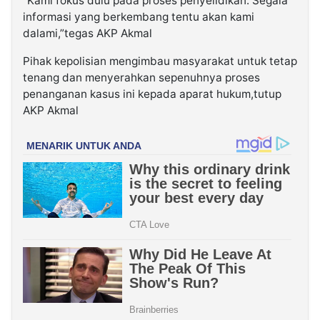
“Kami fokus dulu pada proses penyelidikan. Segala
informasi yang berkembang tentu akan kami
dalami,”tegas AKP Akmal
Pihak kepolisian mengimbau masyarakat untuk tetap
tenang dan menyerahkan sepenuhnya proses
penanganan kasus ini kepada aparat hukum,tutup
AKP Akmal