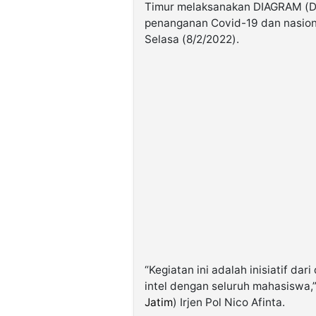
Timur melaksanakan DIAGRAM (D
penanganan Covid-19 dan nasiona
Selasa (8/2/2022).
“Kegiatan ini adalah inisiatif dar
intel dengan seluruh mahasiswa,
Jatim
) Irjen Pol Nico Afinta.