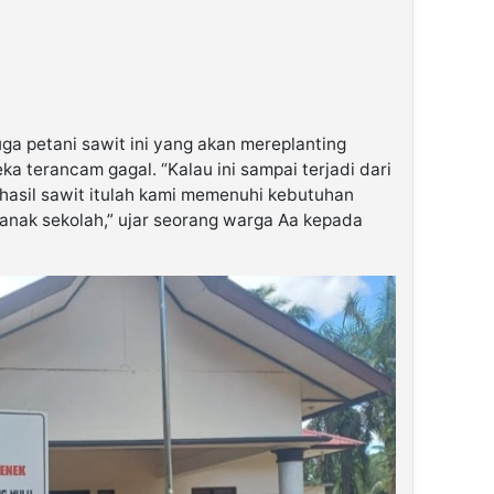
ga petani sawit ini yang akan mereplanting
a terancam gagal. “Kalau ini sampai terjadi dari
 hasil sawit itulah kami memenuhi kebutuhan
 anak sekolah,” ujar seorang warga Aa kepada