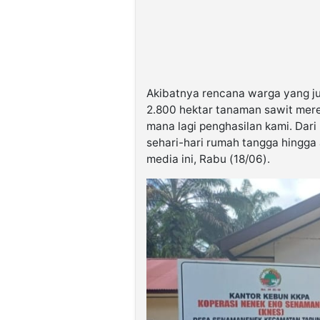
Akibatnya rencana warga yang ju
2.800 hektar tanaman sawit merek
mana lagi penghasilan kami. Dari
sehari-hari rumah tangga hingga
media ini, Rabu (18/06).