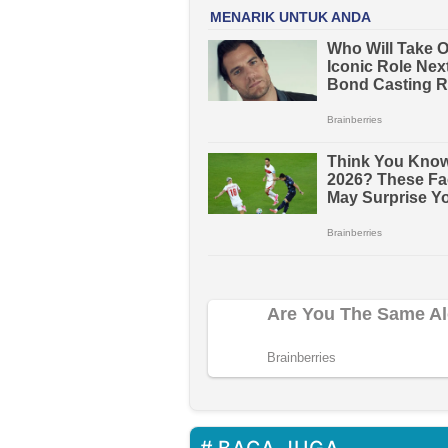
BACA JUGA