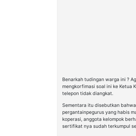
Benarkah tudingan warga ini ? Ag
mengkorfimasi soal ini ke Ketua 
telepon tidak diangkat.
Sementara itu disebutkan bahwa 
pergantainpegurus yang habis ma
koperasi, anggota kelompok ber
sertifikat nya sudah terkumpul